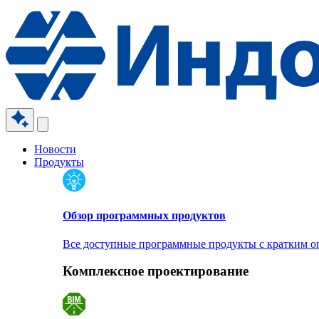
Новости
Продукты
Обзор программных продуктов
Все доступные программные продукты с кратким 
Комплексное проектирование