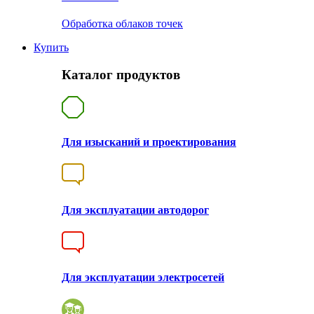
Обработка облаков точек
Купить
Каталог продуктов
Для изысканий и проектирования
Для эксплуатации автодорог
Для эксплуатации электросетей