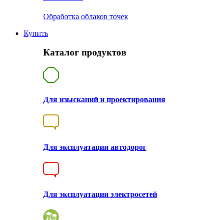
Обработка облаков точек
Купить
Каталог продуктов
Для изысканий и проектирования
Для эксплуатации автодорог
Для эксплуатации электросетей