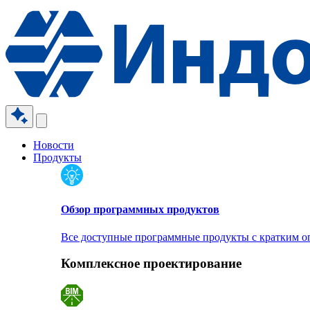
Новости
Продукты
Обзор программных продуктов
Все доступные программные продукты с кратким 
Комплексное проектирование