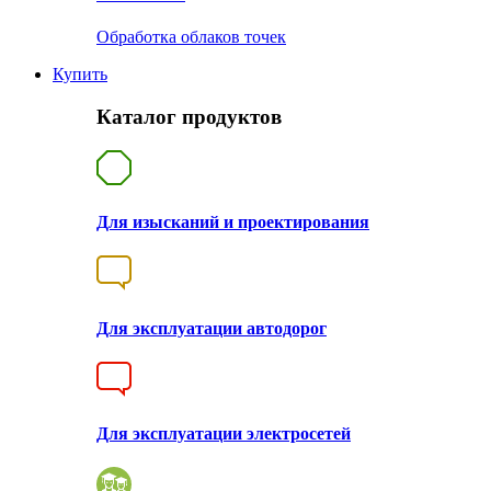
Обработка облаков точек
Купить
Каталог продуктов
Для изысканий и проектирования
Для эксплуатации автодорог
Для эксплуатации электросетей