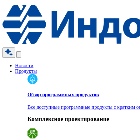
Новости
Продукты
Обзор программных продуктов
Все доступные программные продукты с кратким 
Комплексное проектирование