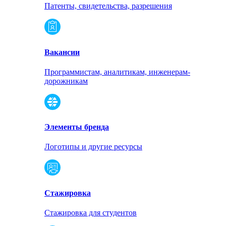
Патенты, свидетельства, разрешения
Вакансии
Программистам, аналитикам, инженерам-
дорожникам
Элементы бренда
Логотипы и другие ресурсы
Стажировка
Стажировка для студентов