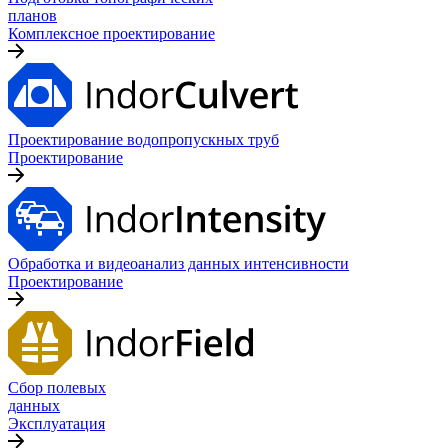
планов
Комплексное проектирование
Проектирование водопропускных труб
Проектирование
Обработка и видеоанализ данных интенсивности
Проектирование
Сбор полевых
данных
Эксплуатация