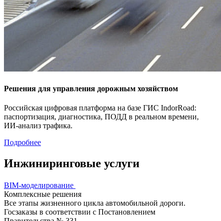
Решения для управления дорожным хозяйством
Российская цифровая платформа на базе ГИС IndorRoad:
паспортизация, диагностика, ПОДД в реальном времени,
ИИ-анализ
трафика.
Подробнее
Инжиниринговые услуги
BIM-моделирование
Комплексные решения
Все этапы жизненного цикла автомобильной дороги.
Госзаказы в соответствии с Постановлением
Правительства № 331.