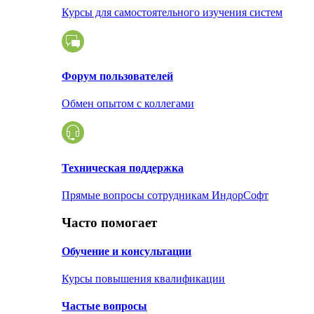
Курсы для самостоятельного изучения систем
Форум пользователей
Обмен опытом с коллегами
Техническая поддержка
Прямые вопросы сотрудникам ИндорСофт
Часто помогает
Обучение и консультации
Курсы повышения квалификации
Частые вопросы