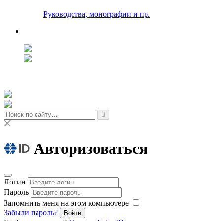
Руководства, монографии и пр.
Авторизоваться
Логин
Пароль
Запомнить меня на этом компьютере
Забыли пароль?
Войти