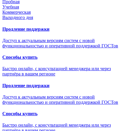
Пробная
Учебная
Коммерческая
Выходного дня
Продление поддержки
Доступ к актуальным версиям систем с новой
функциональностью и оперативной поддержкой ГОСТов
Способы купить
Быстро онлайн, с консультацией менеджера или через
партнёра в вашем регионе
Продление поддержки
Доступ к актуальным версиям систем с новой
функциональностью и оперативной поддержкой ГОСТов
Способы купить
Быстро онлайн, с консультацией менеджера или через
партнёра в вашем регионе