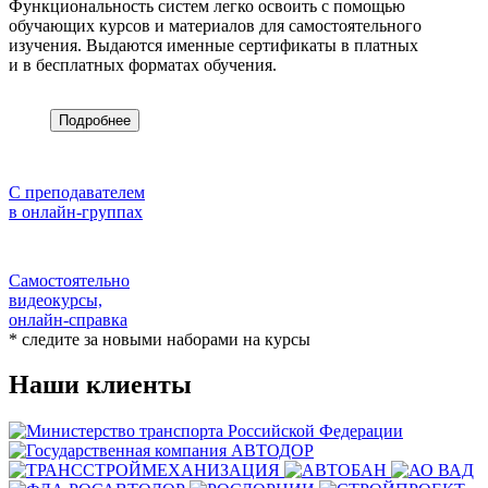
Функциональность систем легко освоить с помощью
обучающих курсов и материалов для самостоятельного
изучения. Выдаются именные сертификаты в платных
и в бесплатных форматах обучения.
Подробнее
С преподавателем
в онлайн-группах
Самостоятельно
видеокурсы,
онлайн-справка
* следите за новыми наборами на курсы
Наши клиенты