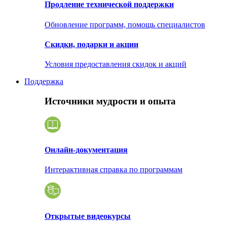
Продление технической поддержки
Обновление программ, помощь специалистов
Скидки, подарки и акции
Условия предоставления скидок и акций
Поддержка
Источники мудрости и опыта
Онлайн-документация
Интерактивная справка по программам
Открытые видеокурсы