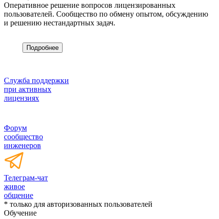
Оперативное решение вопросов лицензированных
пользователей. Сообщество по обмену опытом, обсуждению
и решению нестандартных задач.
Подробнее
Служба поддержки
при активных
лицензиях
Форум
сообщество
инженеров
Телеграм-чат
живое
общение
* только для авторизованных пользователей
Обучение