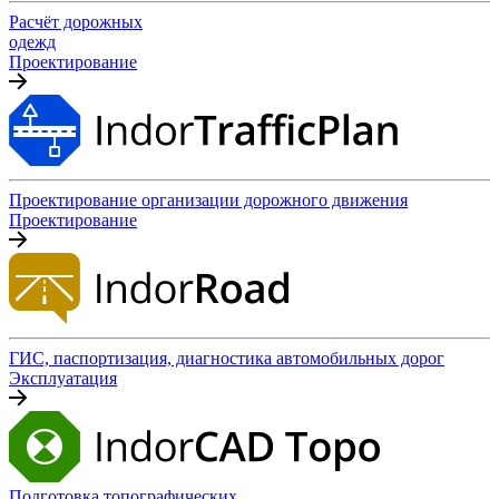
Расчёт дорожных
одежд
Проектирование
Проектирование организации дорожного движения
Проектирование
ГИС, паспортизация, диагностика автомобильных дорог
Эксплуатация
Подготовка топографических