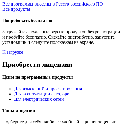
Все программы внесены в Реестр российского ПО
Все продукты
Попробовать бесплатно
Загружайте актуальные версии продуктов без регистрации
и пробуйте бесплатно. Скачайте дистрибутив, запустите
установщик и следуйте подсказкам на экране.
К загрузке
Приобрести лицензии
Цены на программные продукты
Для изысканий и проектирования
Для эксплуатации автодорог
Для электрических сетей
Типы лицензий
Подберите для себя наиболее удобный вариант лицензии