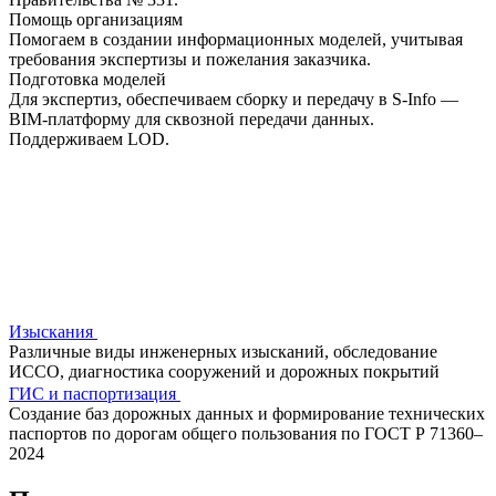
Помощь организациям
Помогаем в создании информационных моделей, учитывая
требования экспертизы и пожелания заказчика.
Подготовка моделей
Для экспертиз, обеспечиваем сборку и передачу в S-Info —
BIM-платформу для сквозной передачи данных.
Поддерживаем LOD.
Изыскания
Различные виды инженерных изысканий, обследование
ИССО, диагностика сооружений и дорожных покрытий
ГИС и паспортизация
Создание баз дорожных данных и формирование технических
паспортов по дорогам общего пользования по ГОСТ Р 71360–
2024