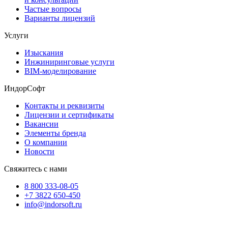
Частые вопросы
Варианты лицензий
Услуги
Изыскания
Инжиниринговые услуги
BIM-моделирование
ИндорСофт
Контакты и реквизиты
Лицензии и сертификаты
Вакансии
Элементы бренда
О компании
Новости
Свяжитесь с нами
8 800 333-08-05
+7 3822 650-450
info@indorsoft.ru