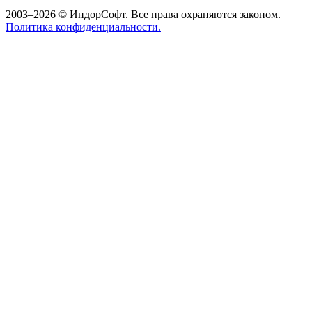
2003–2026 © ИндорСофт. Все права охраняются законом.
Политика конфиденциальности.