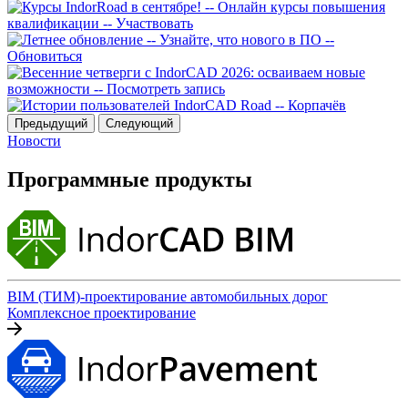
Предыдущий
Следующий
Новости
Программные продукты
BIM (ТИМ)-проектирование автомобильных дорог
Комплексное проектирование