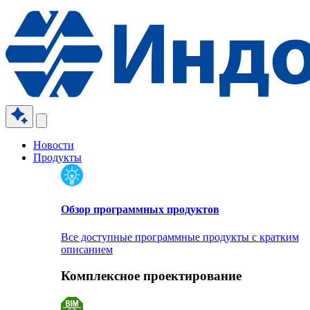
Новости
Продукты
Обзор программных продуктов
Все доступные программные продукты с кратким
описанием
Комплексное проектирование