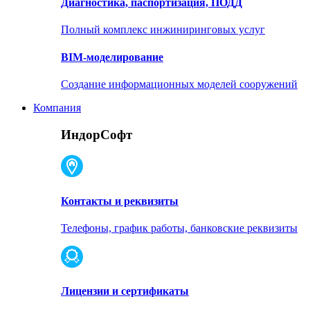
Диагностика, паспортизация, ПОДД
Полный комплекс инжиниринговых услуг
BIM-моделирование
Создание информационных моделей сооружений
Компания
ИндорСофт
Контакты и реквизиты
Телефоны, график работы, банковские реквизиты
Лицензии и сертификаты