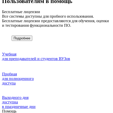
Пользователям в помощь
Бесплатные лицензии
Все системы доступны для пробного использования.
Бесплатные лицензии предоставляются для обучения, оценки
и тестирования функциональности ПО.
Подробнее
Учебная
для преподавателей и студентов ВУЗов
Пробная
для полноценного
доступа
Выходного дня
доступна
в праздничные дни
Помощь