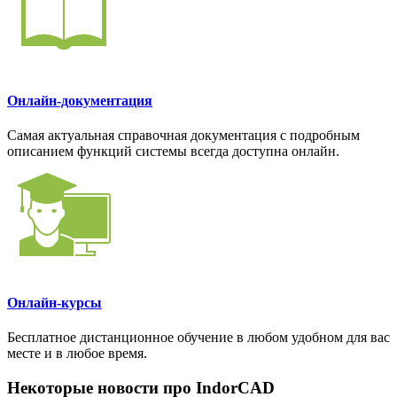
Онлайн-документация
Самая актуальная справочная документация с подробным
описанием функций системы всегда доступна онлайн.
Онлайн-курсы
Бесплатное дистанционное обучение в любом удобном для вас
месте и в любое время.
Некоторые новости про IndorCAD