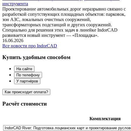
инструмента
Проектирование автомобильных дорог неразрывно связано с
разработкой сопутствующих площадных объектов: парковок,
зон АЗС, локальных очистных сооружений,
трансформаторных подстанций и других сооружений.
Специально для решения этих задач в линейке IndorCAD
развивается новый инструмент — «Площадка».
16.06.2026
Все новости про IndorCAD
Купить удобным способом
На сайте
По телефону
У партнёров
Как происходит оплата?
Расчёт стоимости
Комплектация