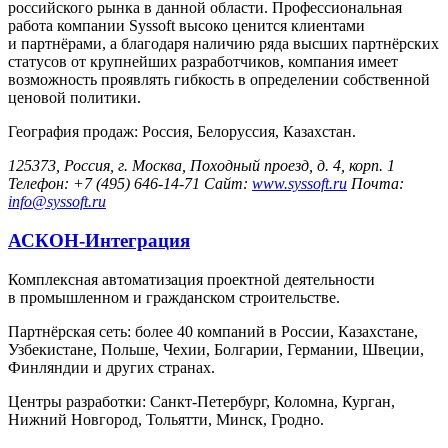
российского рынка в данной области. Профессиональная
работа компании Syssoft высоко ценится клиентами
и партнёрами, а благодаря наличию ряда высших партнёрских
статусов от крупнейших разработчиков, компания имеет
возможность проявлять гибкость в определении собственной
ценовой политики.
География продаж: Россия, Белоруссия, Казахстан.
125373, Россия, г. Москва, Походный проезд, д. 4, корп. 1
Телефон: +7 (495) 646-14-71 Сайт:
www.syssoft.ru
Почта:
info@syssoft.ru
АСКОН-Интеграция
Комплексная автоматизация проектной деятельности
в промышленном и гражданском строительстве.
Партнёрская сеть: более 40 компаний в России, Казахстане,
Узбекистане, Польше, Чехии, Болгарии, Германии, Швеции,
Финляндии и других странах.
Центры разработки: Санкт-Петербург, Коломна, Курган,
Нижний Новгород, Тольятти, Минск, Гродно.