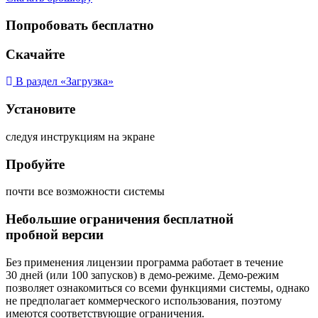
Попробовать бесплатно
Скачайте
В раздел «Загрузка»
Установите
следуя инструкциям на экране
Пробуйте
почти все возможности системы
Небольшие ограничения бесплатной
пробной версии
Без применения лицензии программа работает в течение
30 дней (или 100 запусков) в демо-режиме. Демо-режим
позволяет ознакомиться со всеми функциями системы, однако
не предполагает коммерческого использования, поэтому
имеются соответствующие ограничения.