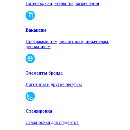
Патенты, свидетельства, разрешения
Вакансии
Программистам, аналитикам, инженерам-
дорожникам
Элементы бренда
Логотипы и другие ресурсы
Стажировка
Стажировка для студентов