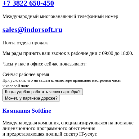
+7 3822 650-450
Международный многоканальный телефонный номер
sales@indorsoft.ru
Почта отдела продаж
Мы рады принять ваш звонок в рабочие дни
с 09:00 до 18:00.
Часы у нас в офисе сейчас показывают:
Сейчас рабочее время
При условии, что на вашем компьютере правильно настроены часы
и часовой пояс.
Когда удобно работать через партнёра?
Может, у партнёра дороже?
Компания Softline
Международная компания, специализирующаяся на поставке
лицензионного программного обеспечения
и предоставляющая полный спектр IT-услуг.