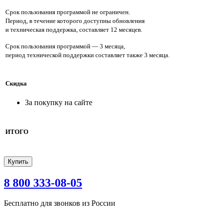
Срок пользования программой не ограничен.
Период, в течение которого доступны обновления
и техническая поддержка, составляет 12 месяцев.
Срок пользования программой — 3 месяца,
период технической поддержки составляет также 3 месяца.
Скидка
За покупку на сайте
ИТОГО
8 800 333-08-05
Бесплатно для звонков из России