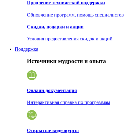
Продление технической поддержки
Обновление программ, помощь специалистов
Скидки, подарки и акции
Условия предоставления скидок и акций
Поддержка
Источники мудрости и опыта
Онлайн-документация
Интерактивная справка по программам
Открытые видеокурсы