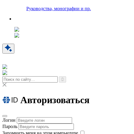
Руководства, монографии и пр.
Авторизоваться
Логин
Пароль
Запомнить меня на этом компьютере