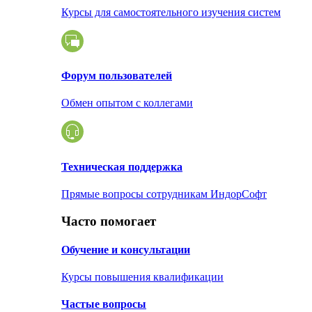
Курсы для самостоятельного изучения систем
Форум пользователей
Обмен опытом с коллегами
Техническая поддержка
Прямые вопросы сотрудникам ИндорСофт
Часто помогает
Обучение и консультации
Курсы повышения квалификации
Частые вопросы