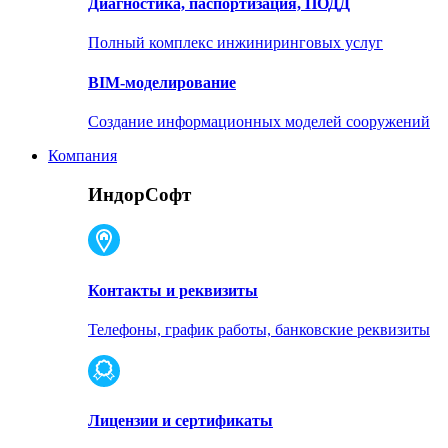
Диагностика, паспортизация, ПОДД
Полный комплекс инжиниринговых услуг
BIM-моделирование
Создание информационных моделей сооружений
Компания
ИндорСофт
Контакты и реквизиты
Телефоны, график работы, банковские реквизиты
Лицензии и сертификаты