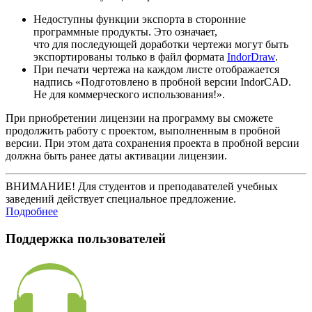
Недоступны функции экспорта в сторонние
программные продукты. Это означает,
что для последующей доработки чертежи могут быть
экспортированы только в файл формата
IndorDraw
.
При печати чертежа на каждом листе отображается
надпись «Подготовлено в пробной версии IndorCAD.
Не для коммерческого использования!».
При приобретении лицензии на программу вы сможете
продолжить работу с проектом, выполненным в пробной
версии. При этом дата сохранения проекта в пробной версии
должна быть ранее даты активации лицензии.
ВНИМАНИЕ! Для студентов и преподавателей учебных
заведений действует специальное предложение.
Подробнее
Поддержка пользователей