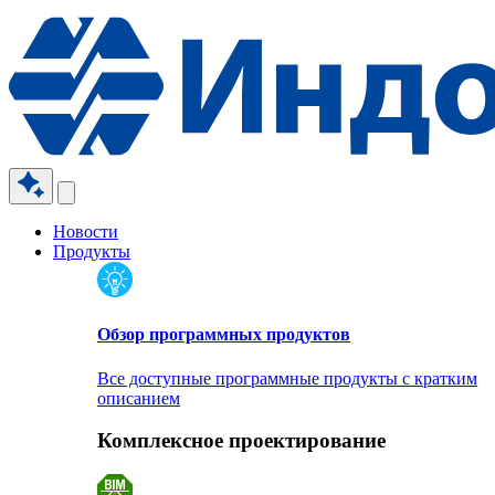
Новости
Продукты
Обзор программных продуктов
Все доступные программные продукты с кратким
описанием
Комплексное проектирование