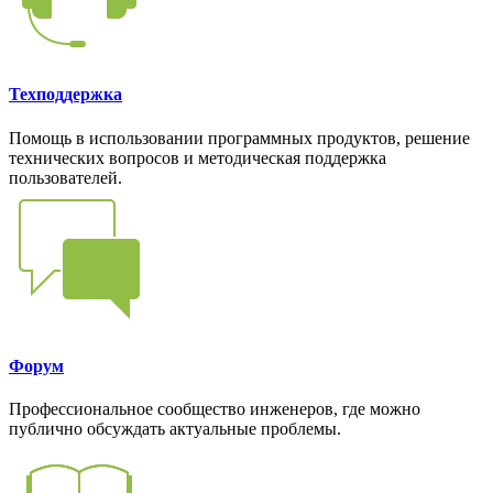
Техподдержка
Помощь в использовании программных продуктов, решение
технических вопросов и методическая поддержка
пользователей.
Форум
Профессиональное сообщество инженеров, где можно
публично обсуждать актуальные проблемы.