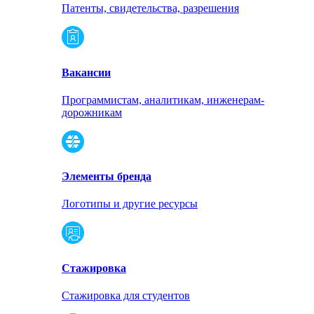
Патенты, свидетельства, разрешения
Вакансии
Программистам, аналитикам, инженерам-
дорожникам
Элементы бренда
Логотипы и другие ресурсы
Стажировка
Стажировка для студентов