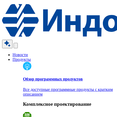
Новости
Продукты
Обзор программных продуктов
Все доступные программные продукты с кратким
описанием
Комплексное проектирование