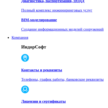
Диагностика, паспортизация, ПОДД
Полный комплекс инжиниринговых услуг
BIM-моделирование
Создание информационных моделей сооружений
Компания
ИндорСофт
Контакты и реквизиты
Телефоны, график работы, банковские реквизиты
Лицензии и сертификаты