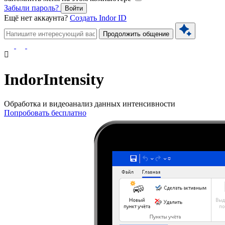
Забыли пароль?
Войти
Ещё нет аккаунта?
Создать Indor ID
Продолжить общение
IndorIntensity
Обработка и видеоанализ данных интенсивности
Попробовать бесплатно