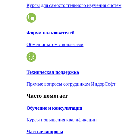
Курсы для самостоятельного изучения систем
Форум пользователей
Обмен опытом с коллегами
Техническая поддержка
Прямые вопросы сотрудникам ИндорСофт
Часто помогает
Обучение и консультации
Курсы повышения квалификации
Частые вопросы