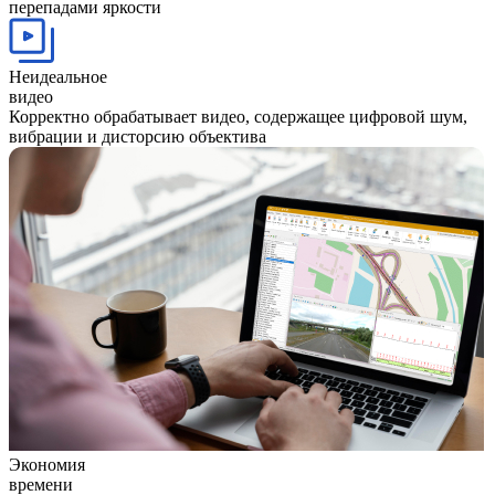
перепадами яркости
Неидеальное
видео
Корректно обрабатывает видео, содержащее цифровой шум,
вибрации и дисторсию объектива
Экономия
времени