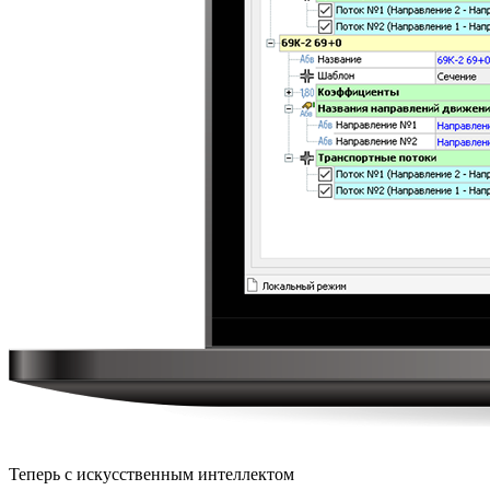
Теперь с искусственным интеллектом