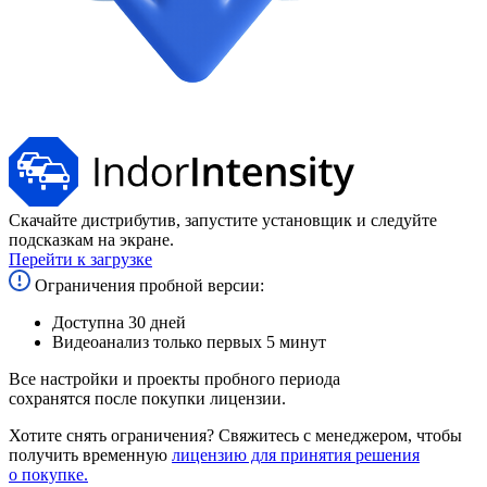
Скачайте дистрибутив, запустите установщик и следуйте
подсказкам на экране.
Перейти к загрузке
Ограничения пробной версии:
Доступна 30 дней
Видеоанализ только первых 5 минут
Все настройки и проекты пробного периода
сохранятся после покупки лицензии.
Хотите снять ограничения? Свяжитесь с менеджером, чтобы
получить временную
лицензию для принятия решения
о покупке.