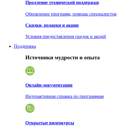
Продление технической поддержки
Обновление программ, помощь специалистов
Скидки, подарки и акции
Условия предоставления скидок и акций
Поддержка
Источники мудрости и опыта
Онлайн-документация
Интерактивная справка по программам
Открытые видеокурсы