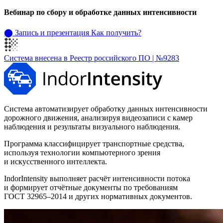
Вебинар по сбору и обработке данных интенсивности
⬤
Запись и презентация
Как получить?
Система внесена в Реестр российского ПО | №9283
Система автоматизирует обработку данных интенсивности
дорожного движения, анализируя видеозаписи с камер
наблюдения и результаты визуального наблюдения.
Программа классифицирует транспортные средства,
используя технологии компьютерного зрения
и искусственного интеллекта.
IndorIntensity выполняет расчёт интенсивности потока
и формирует отчётные документы по требованиям
ГОСТ 32965–2014
и других нормативных документов.