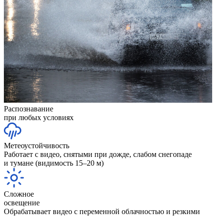
Распознавание
при любых условиях
Метеоустойчивость
Работает с видео, снятыми при дожде, слабом снегопаде
и тумане (видимость 15–20 м)
Сложное
освещение
Обрабатывает видео с переменной облачностью и резкими