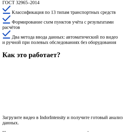
ГОСТ 32965–2014
Классификация по 13 типам транспортных средств
Формирование схем пунктов учёта с результатами
расчётов
Два метода ввода данных: автоматический по видео
и ручной при полевых обследованиях без оборудования
Как это работает?
Загрузите видео в IndorIntensity и получите готовый анализ
данных.