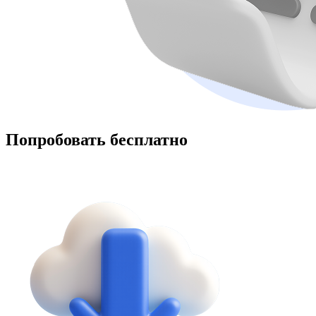
Попробовать бесплатно