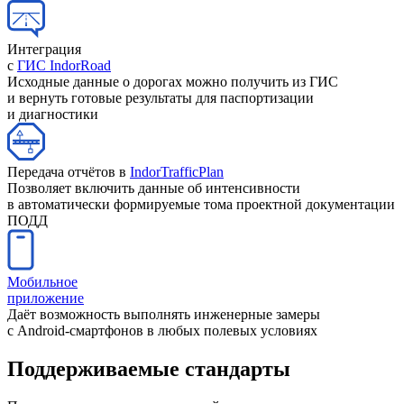
Интеграция
с
ГИС IndorRoad
Исходные данные о дорогах можно получить из ГИС
и вернуть готовые результаты для паспортизации
и диагностики
Передача отчётов в
IndorTrafficPlan
Позволяет включить данные об интенсивности
в автоматически формируемые тома проектной документации
ПОДД
Мобильное
приложение
Даёт возможность выполнять инженерные замеры
с
Android-смартфонов
в любых полевых условиях
Поддерживаемые стандарты