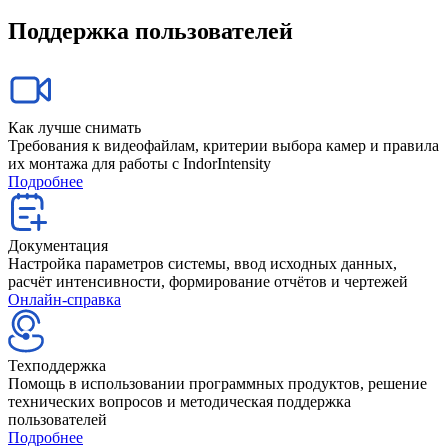
Поддержка пользователей
Как лучше снимать
Требования к видеофайлам, критерии выбора камер и правила
их монтажа для работы с IndorIntensity
Подробнее
Документация
Настройка параметров системы, ввод исходных данных,
расчёт интенсивности, формирование отчётов и чертежей
Онлайн-справка
Техподдержка
Помощь в использовании программных продуктов, решение
технических вопросов и методическая поддержка
пользователей
Подробнее