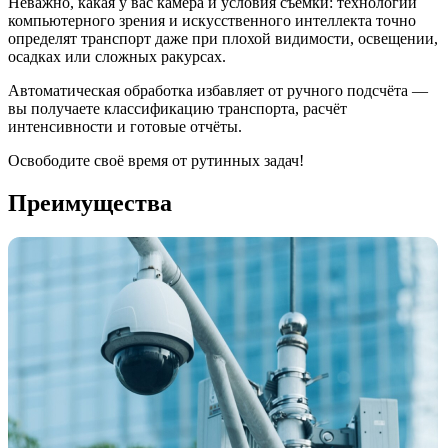
Неважно, какая у вас камера и условия съёмки: технологии
компьютерного зрения и искусственного интеллекта точно
определят транспорт даже при плохой видимости, освещении,
осадках или сложных ракурсах.
Автоматическая обработка избавляет от ручного подсчёта —
вы получаете классификацию транспорта, расчёт
интенсивности и готовые отчёты.
Освободите своё время от рутинных задач!
Преимущества