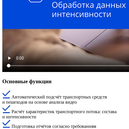
Основные функции
Автоматический подсчёт транспортных средств
и пешеходов на основе анализа видео
Расчёт характеристик транспортного потока: состава
и интенсивности
Подготовка отчётов согласно требованиям