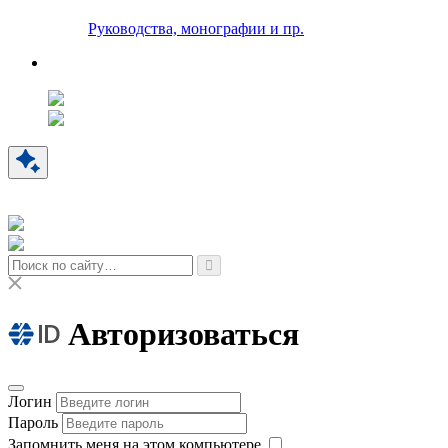
Руководства, монографии и пр.
Авторизоваться
Логин
Пароль
Запомнить меня на этом компьютере