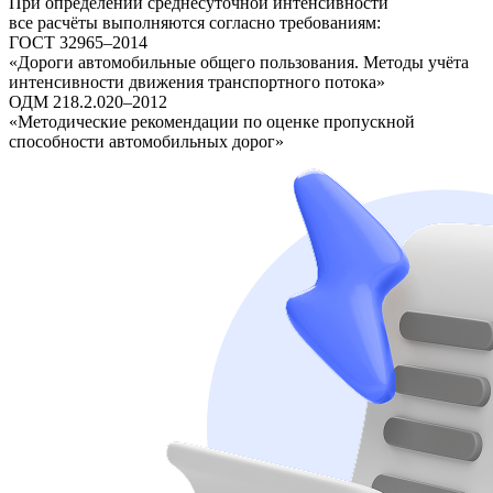
При определении среднесуточной интенсивности
все расчёты выполняются согласно требованиям:
ГОСТ 32965–2014
«Дороги автомобильные общего пользования. Методы учёта
интенсивности движения транспортного потока»
ОДМ 218.2.020–2012
«Методические рекомендации по оценке пропускной
способности автомобильных дорог»