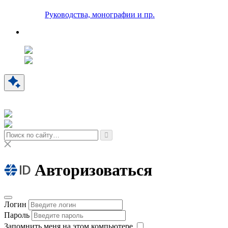
Руководства, монографии и пр.
Авторизоваться
Логин
Пароль
Запомнить меня на этом компьютере