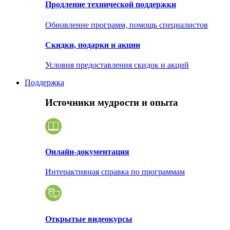
Продление технической поддержки
Обновление программ, помощь специалистов
Скидки, подарки и акции
Условия предоставления скидок и акций
Поддержка
Источники мудрости и опыта
Онлайн-документация
Интерактивная справка по программам
Открытые видеокурсы