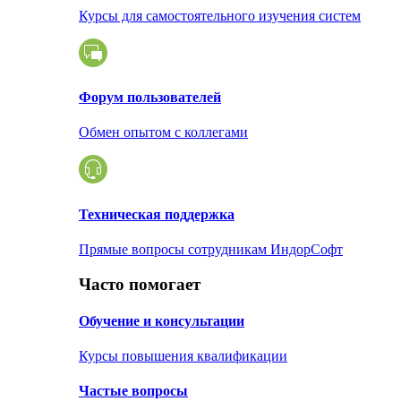
Курсы для самостоятельного изучения систем
Форум пользователей
Обмен опытом с коллегами
Техническая поддержка
Прямые вопросы сотрудникам ИндорСофт
Часто помогает
Обучение и консультации
Курсы повышения квалификации
Частые вопросы