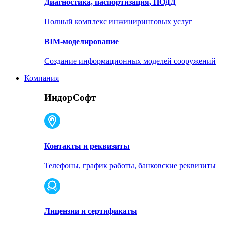
Диагностика, паспортизация, ПОДД
Полный комплекс инжиниринговых услуг
BIM-моделирование
Создание информационных моделей сооружений
Компания
ИндорСофт
Контакты и реквизиты
Телефоны, график работы, банковские реквизиты
Лицензии и сертификаты