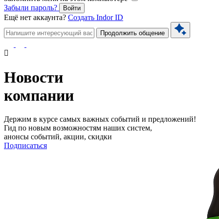
Забыли пароль?
Войти
Ещё нет аккаунта?
Создать Indor ID
Продолжить общение
Новости
компании
Держим в курсе самых важных событий и предложений!
Гид по новым возможностям наших систем,
анонсы событий, акции, скидки
Подписаться