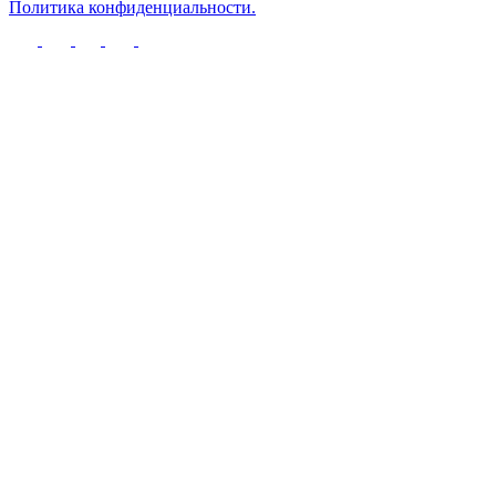
Политика конфиденциальности.