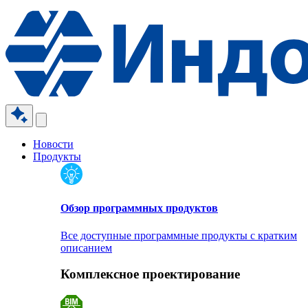
Новости
Продукты
Обзор программных продуктов
Все доступные программные продукты с кратким
описанием
Комплексное проектирование