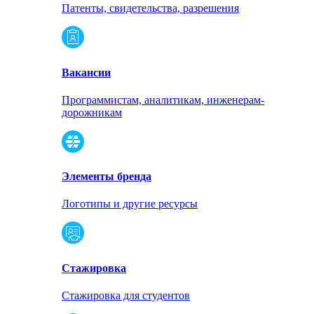
Патенты, свидетельства, разрешения
Вакансии
Программистам, аналитикам, инженерам-
дорожникам
Элементы бренда
Логотипы и другие ресурсы
Стажировка
Стажировка для студентов