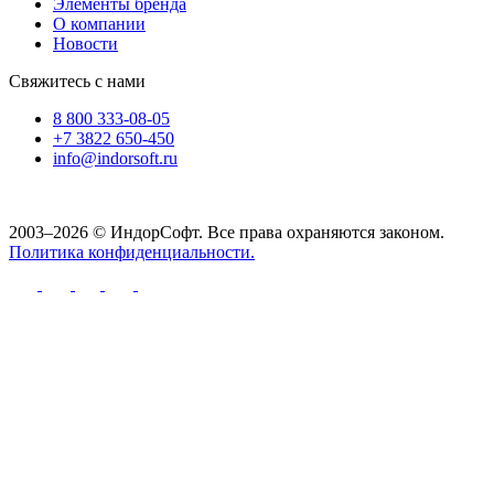
Элементы бренда
О компании
Новости
Свяжитесь с нами
8 800 333-08-05
+7 3822 650-450
info@indorsoft.ru
2003–2026 © ИндорСофт. Все права охраняются законом.
Политика конфиденциальности.