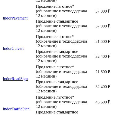
12 месяцев)
Продление льготное*
(обновление и техподдержка
37 000 ₽
12 месяцев)
IndorPavement
Продление стандартное
(обновление и техподдержка
57 000 ₽
12 месяцев)
Продление льготное*
(обновление и техподдержка
21 600 ₽
12 месяцев)
IndorCulvert
Продление стандартное
(обновление и техподдержка
32 400 ₽
12 месяцев)
Продление льготное*
(обновление и техподдержка
21 600 ₽
12 месяцев)
IndorRoadSign
Продление стандартное
(обновление и техподдержка
32 400 ₽
12 месяцев)
Продление льготное*
(обновление и техподдержка
43 600 ₽
12 месяцев)
IndorTrafficPlan
Продление стандартное