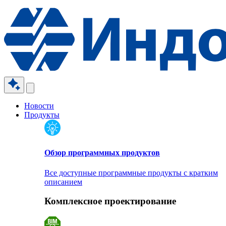
Новости
Продукты
Обзор программных продуктов
Все доступные программные продукты с кратким
описанием
Комплексное проектирование