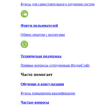
Курсы для самостоятельного изучения систем
Форум пользователей
Обмен опытом с коллегами
Техническая поддержка
Прямые вопросы сотрудникам ИндорСофт
Часто помогает
Обучение и консультации
Курсы повышения квалификации
Частые вопросы