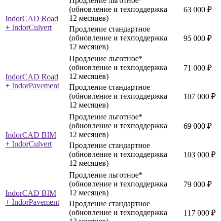
Продление льготное*
(обновление и техподдержка
63 000 ₽
12 месяцев)
IndorCAD Road
+ IndorCulvert
Продление стандартное
(обновление и техподдержка
95 000 ₽
12 месяцев)
Продление льготное*
(обновление и техподдержка
71 000 ₽
12 месяцев)
IndorCAD Road
+ IndorPavement
Продление стандартное
(обновление и техподдержка
107 000 ₽
12 месяцев)
Продление льготное*
(обновление и техподдержка
69 000 ₽
12 месяцев)
IndorCAD BIM
+ IndorCulvert
Продление стандартное
(обновление и техподдержка
103 000 ₽
12 месяцев)
Продление льготное*
(обновление и техподдержка
79 000 ₽
12 месяцев)
IndorCAD BIM
+ IndorPavement
Продление стандартное
(обновление и техподдержка
117 000 ₽