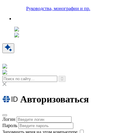
Руководства, монографии и пр.
Авторизоваться
Логин
Пароль
Запомнить меня на этом компьютере