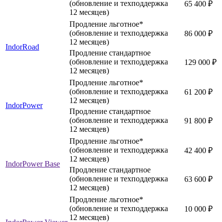
(обновление и техподдержка
65 400 ₽
12 месяцев)
Продление льготное*
(обновление и техподдержка
86 000 ₽
12 месяцев)
IndorRoad
Продление стандартное
(обновление и техподдержка
129 000 ₽
12 месяцев)
Продление льготное*
(обновление и техподдержка
61 200 ₽
12 месяцев)
IndorPower
Продление стандартное
(обновление и техподдержка
91 800 ₽
12 месяцев)
Продление льготное*
(обновление и техподдержка
42 400 ₽
12 месяцев)
IndorPower Base
Продление стандартное
(обновление и техподдержка
63 600 ₽
12 месяцев)
Продление льготное*
(обновление и техподдержка
10 000 ₽
12 месяцев)