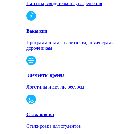
Патенты, свидетельства, разрешения
Вакансии
Программистам, аналитикам, инженерам-
дорожникам
Элементы бренда
Логотипы и другие ресурсы
Стажировка
Стажировка для студентов