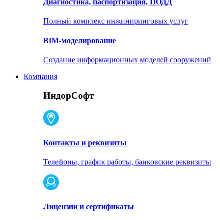
Диагностика, паспортизация, ПОДД
Полный комплекс инжиниринговых услуг
BIM-моделирование
Создание информационных моделей сооружений
Компания
ИндорСофт
Контакты и реквизиты
Телефоны, график работы, банковские реквизиты
Лицензии и сертификаты