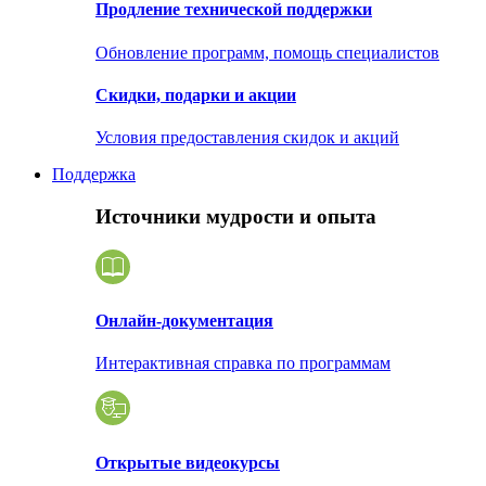
Продление технической поддержки
Обновление программ, помощь специалистов
Скидки, подарки и акции
Условия предоставления скидок и акций
Поддержка
Источники мудрости и опыта
Онлайн-документация
Интерактивная справка по программам
Открытые видеокурсы