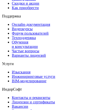
Скидки и акции
Как приобрести
Поддержка
Онлайн-документация
Видеокурсы
Форум пользователей
Техподдержка
Обучения
и консультации
Частые вопросы
Варианты лицензий
Услуги
Изыскания
Инжиниринговые услуги
BIM-моделирование
ИндорСофт
Контакты и реквизиты
Лицензии и сертификаты
Вакансии