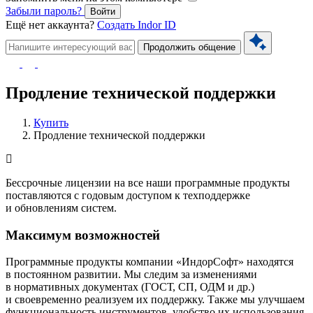
Забыли пароль?
Войти
Ещё нет аккаунта?
Создать Indor ID
Продолжить общение
Продление технической поддержки
Купить
Продление технической поддержки
Бессрочные лицензии на все наши программные продукты
поставляются с годовым доступом к техподдержке
и обновлениям систем.
Максимум возможностей
Программные продукты компании «ИндорСофт» находятся
в постоянном развитии. Мы следим за изменениями
в нормативных документах (ГОСТ, СП, ОДМ и др.)
и своевременно реализуем их поддержку. Также мы улучшаем
функциональность инструментов, удобство их использования,