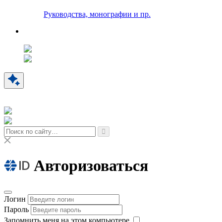
Руководства, монографии и пр.
Авторизоваться
Логин
Пароль
Запомнить меня на этом компьютере