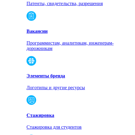
Патенты, свидетельства, разрешения
Вакансии
Программистам, аналитикам, инженерам-
дорожникам
Элементы бренда
Логотипы и другие ресурсы
Стажировка
Стажировка для студентов