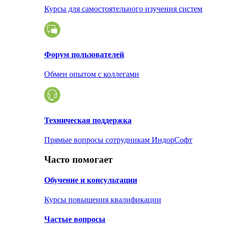
Курсы для самостоятельного изучения систем
Форум пользователей
Обмен опытом с коллегами
Техническая поддержка
Прямые вопросы сотрудникам ИндорСофт
Часто помогает
Обучение и консультации
Курсы повышения квалификации
Частые вопросы