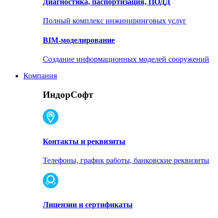
Диагностика, паспортизация, ПОДД
Полный комплекс инжиниринговых услуг
BIM-моделирование
Создание информационных моделей сооружений
Компания
ИндорСофт
Контакты и реквизиты
Телефоны, график работы, банковские реквизиты
Лицензии и сертификаты