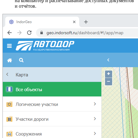
на компьютер и распечатывание доступных документов
и отчётов.