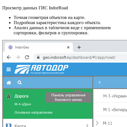
Просмотр данных ГИС IndorRoad
Точная геометрия объектов на карте.
Подробная характеристика каждого объекта.
Анализ данных в табличном виде с применением
сортировки, фильтров и группировки.