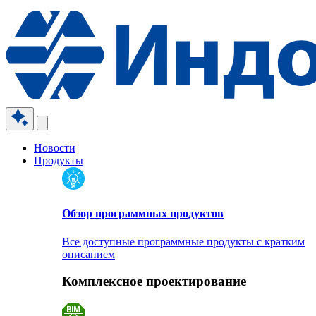
Новости
Продукты
Обзор программных продуктов
Все доступные программные продукты с кратким
описанием
Комплексное проектирование