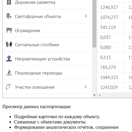
Просмотр данных паспортизации
Подробные карточки по каждому объекту.
Связанные с объектами документы.
Формирование аналитических отчётов, сохранение