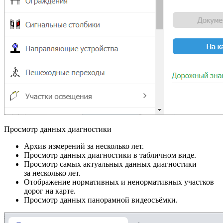
Просмотр данных диагностики
Архив измерений за несколько лет.
Просмотр данных диагностики в табличном виде.
Просмотр самых актуальных данных диагностики
за несколько лет.
Отображение нормативных и ненормативных участков
дорог на карте.
Просмотр данных панорамной видеосъёмки.