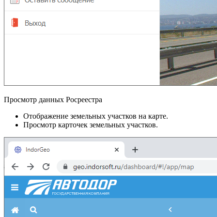
Просмотр данных Росреестра
Отображение земельных участков на карте.
Просмотр карточек земельных участков.