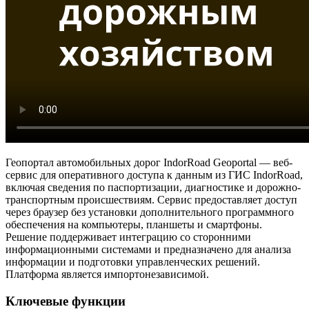
Геопортал автомобильных дорог IndorRoad Geoportal — веб-
сервис для оперативного доступа к данным из ГИС IndorRoad,
включая сведения по паспортизации, диагностике и дорожно-
транспортным происшествиям. Сервис предоставляет доступ
через браузер без установки дополнительного программного
обеспечения на компьютеры, планшеты и смартфоны.
Решение поддерживает интеграцию со сторонними
информационными системами и предназначено для анализа
информации и подготовки управленческих решений.
Платформа является импортонезависимой.
Ключевые функции