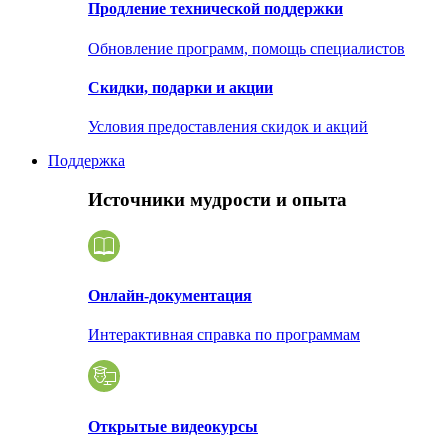
Продление технической поддержки
Обновление программ, помощь специалистов
Скидки, подарки и акции
Условия предоставления скидок и акций
Поддержка
Источники мудрости и опыта
Онлайн-документация
Интерактивная справка по программам
Открытые видеокурсы