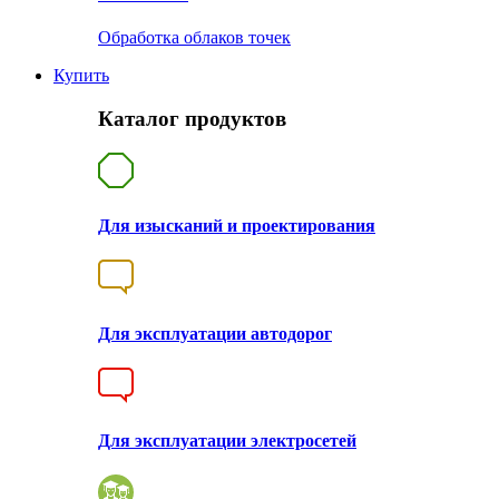
Обработка облаков точек
Купить
Каталог продуктов
Для изысканий и проектирования
Для эксплуатации автодорог
Для эксплуатации электросетей