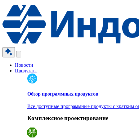
Новости
Продукты
Обзор программных продуктов
Все доступные программные продукты с кратким 
Комплексное проектирование