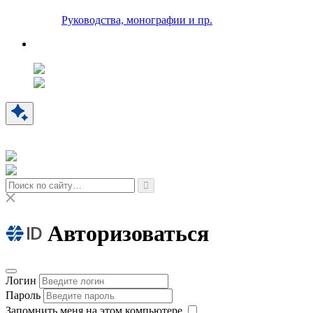
Руководства, монографии и пр.
Авторизоваться
Логин
Пароль
Запомнить меня на этом компьютере