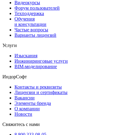
Видеокурсы
Форум пользователей
Техподдержка
Обучения
и консультации
Частые вопросы
Варианты лицензий
Услуги
Изыскания
Инжиниринговые услуги
BIM-моделирование
ИндорСофт
Контакты и реквизиты
Лицензии и сертификаты
Вакансии
Элементы бренда
О компании
Новости
Свяжитесь с нами
8 800 333-08-05