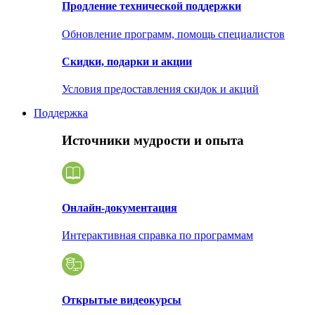
Продление технической поддержки
Обновление программ, помощь специалистов
Скидки, подарки и акции
Условия предоставления скидок и акций
Поддержка
Источники мудрости и опыта
Онлайн-документация
Интерактивная справка по программам
Открытые видеокурсы