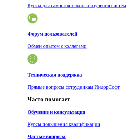
Курсы для самостоятельного изучения систем
Форум пользователей
Обмен опытом с коллегами
Техническая поддержка
Прямые вопросы сотрудникам ИндорСофт
Часто помогает
Обучение и консультации
Курсы повышения квалификации
Частые вопросы