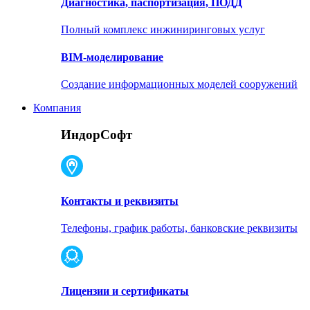
Диагностика, паспортизация, ПОДД
Полный комплекс инжиниринговых услуг
BIM-моделирование
Создание информационных моделей сооружений
Компания
ИндорСофт
Контакты и реквизиты
Телефоны, график работы, банковские реквизиты
Лицензии и сертификаты