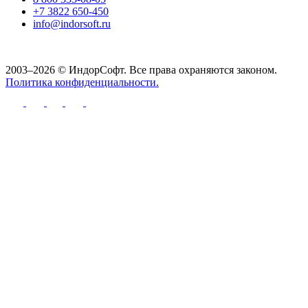
+7 3822 650-450
info@indorsoft.ru
2003–2026 © ИндорСофт. Все права охраняются законом.
Политика конфиденциальности.