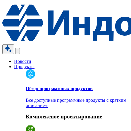
Новости
Продукты
Обзор программных продуктов
Все доступные программные продукты с кратким
описанием
Комплексное проектирование