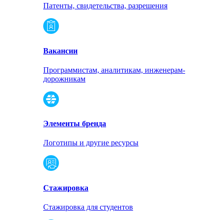
Патенты, свидетельства, разрешения
Вакансии
Программистам, аналитикам, инженерам-
дорожникам
Элементы бренда
Логотипы и другие ресурсы
Стажировка
Стажировка для студентов