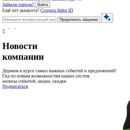
Забыли пароль?
Войти
Ещё нет аккаунта?
Создать Indor ID
Продолжить общение
Новости
компании
Держим в курсе самых важных событий и предложений!
Гид по новым возможностям наших систем,
анонсы событий, акции, скидки
Подписаться