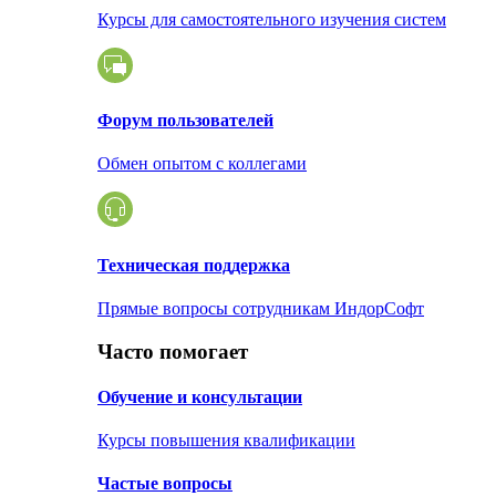
Курсы для самостоятельного изучения систем
Форум пользователей
Обмен опытом с коллегами
Техническая поддержка
Прямые вопросы сотрудникам ИндорСофт
Часто помогает
Обучение и консультации
Курсы повышения квалификации
Частые вопросы