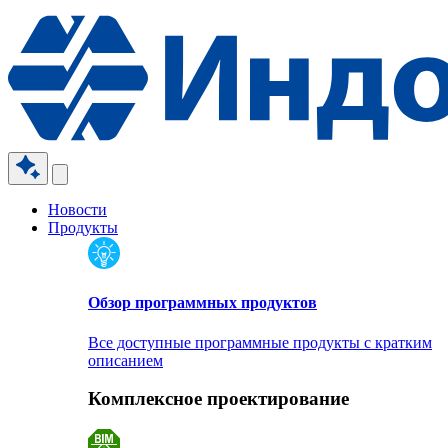
Новости
Продукты
Обзор программных продуктов
Все доступные программные продукты с кратким
описанием
Комплексное проектирование