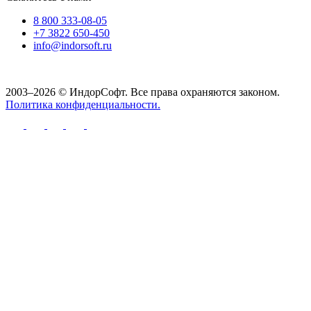
8 800 333-08-05
+7 3822 650-450
info@indorsoft.ru
2003–2026 © ИндорСофт. Все права охраняются законом.
Политика конфиденциальности.