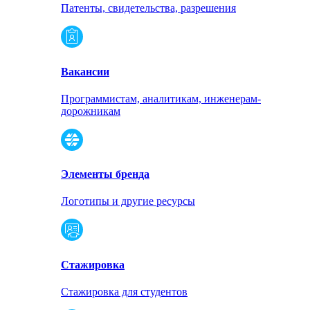
Патенты, свидетельства, разрешения
Вакансии
Программистам, аналитикам, инженерам-
дорожникам
Элементы бренда
Логотипы и другие ресурсы
Стажировка
Стажировка для студентов