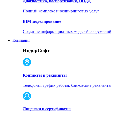
Диагностика, паспортизация, ПОДД
Полный комплекс инжиниринговых услуг
BIM-моделирование
Создание информационных моделей сооружений
Компания
ИндорСофт
Контакты и реквизиты
Телефоны, график работы, банковские реквизиты
Лицензии и сертификаты