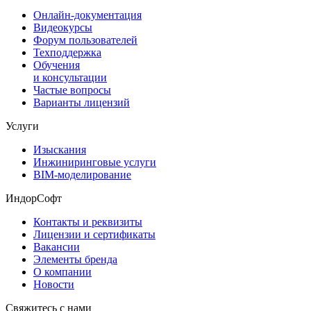
Онлайн-документация
Видеокурсы
Форум пользователей
Техподдержка
Обучения
и консультации
Частые вопросы
Варианты лицензий
Услуги
Изыскания
Инжиниринговые услуги
BIM-моделирование
ИндорСофт
Контакты и реквизиты
Лицензии и сертификаты
Вакансии
Элементы бренда
О компании
Новости
Свяжитесь с нами