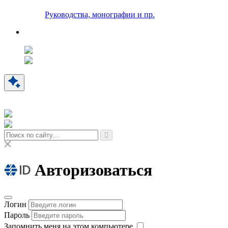
Руководства, монографии и пр.
Авторизоваться
Логин
Пароль
Запомнить меня на этом компьютере