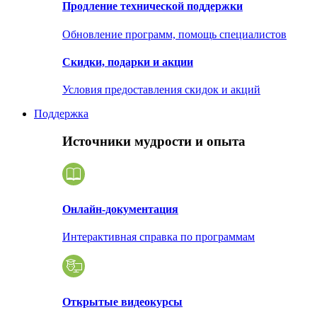
Продление технической поддержки
Обновление программ, помощь специалистов
Скидки, подарки и акции
Условия предоставления скидок и акций
Поддержка
Источники мудрости и опыта
Онлайн-документация
Интерактивная справка по программам
Открытые видеокурсы