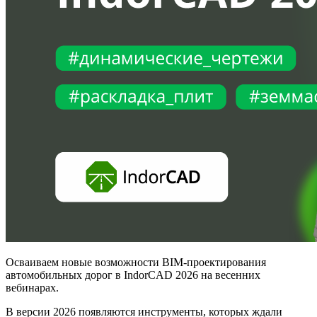
Осваиваем новые возможности BIM-проектирования
автомобильных дорог в IndorCAD 2026 на весенних
вебинарах.
В версии 2026 появляются инструменты, которых ждали