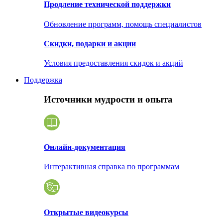
Продление технической поддержки
Обновление программ, помощь специалистов
Скидки, подарки и акции
Условия предоставления скидок и акций
Поддержка
Источники мудрости и опыта
Онлайн-документация
Интерактивная справка по программам
Открытые видеокурсы