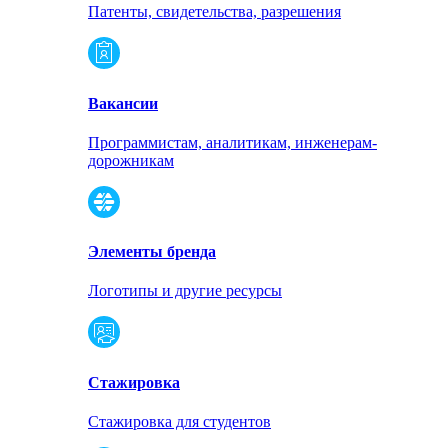
Патенты, свидетельства, разрешения
Вакансии
Программистам, аналитикам, инженерам-
дорожникам
Элементы бренда
Логотипы и другие ресурсы
Стажировка
Стажировка для студентов