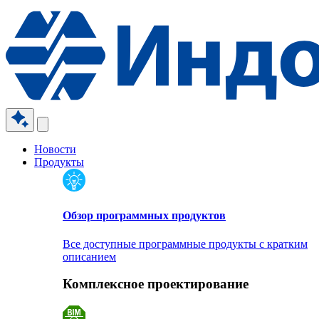
Новости
Продукты
Обзор программных продуктов
Все доступные программные продукты с кратким
описанием
Комплексное проектирование