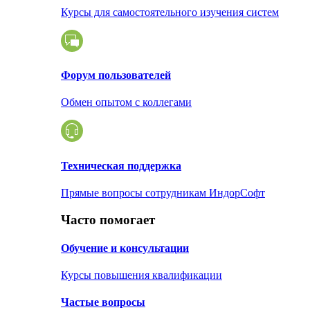
Курсы для самостоятельного изучения систем
Форум пользователей
Обмен опытом с коллегами
Техническая поддержка
Прямые вопросы сотрудникам ИндорСофт
Часто помогает
Обучение и консультации
Курсы повышения квалификации
Частые вопросы