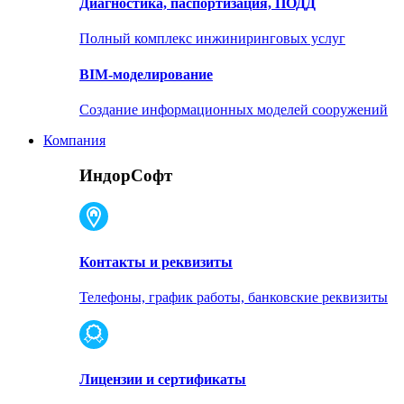
Диагностика, паспортизация, ПОДД
Полный комплекс инжиниринговых услуг
BIM-моделирование
Создание информационных моделей сооружений
Компания
ИндорСофт
Контакты и реквизиты
Телефоны, график работы, банковские реквизиты
Лицензии и сертификаты