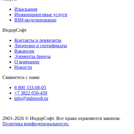
Изыскания
Инжиниринговые услуги
BIM-моделирование
ИндорСофт
Контакты и реквизиты
Лицензии и сертификаты
Вакансии
Элементы бренда
О компании
Новости
Свяжитесь с нами
8 800 333-08-05
+7 3822 650-450
info@indorsoft.ru
2003–2026 © ИндорСофт. Все права охраняются законом.
Политика конфиденциальности.