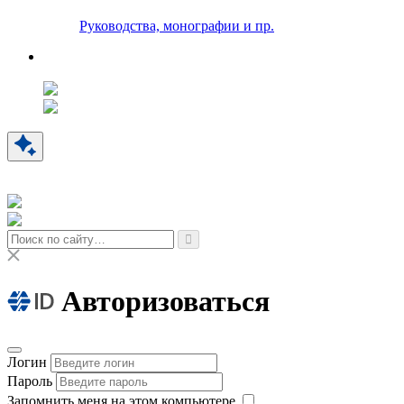
Руководства, монографии и пр.
Авторизоваться
Логин
Пароль
Запомнить меня на этом компьютере