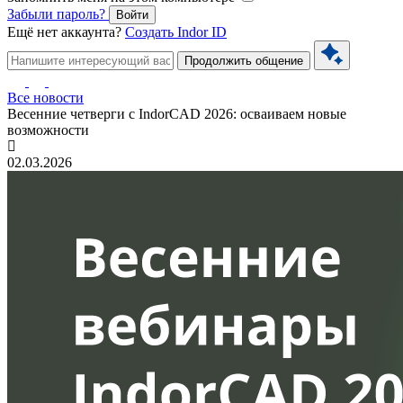
Забыли пароль?
Войти
Ещё нет аккаунта?
Создать Indor ID
Продолжить общение
Все новости
Весенние четверги с IndorCAD 2026: осваиваем новые
возможности
02.03.2026