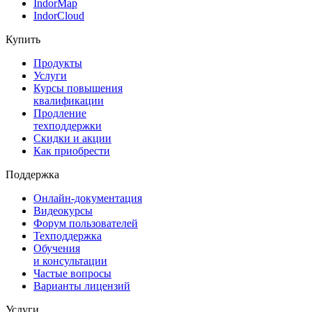
IndorMap
IndorCloud
Купить
Продукты
Услуги
Курсы повышения
квалификации
Продление
техподдержки
Скидки и акции
Как приобрести
Поддержка
Онлайн-документация
Видеокурсы
Форум пользователей
Техподдержка
Обучения
и консультации
Частые вопросы
Варианты лицензий
Услуги