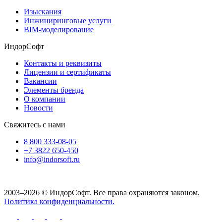
Изыскания
Инжиниринговые услуги
BIM-моделирование
ИндорСофт
Контакты и реквизиты
Лицензии и сертификаты
Вакансии
Элементы бренда
О компании
Новости
Свяжитесь с нами
8 800 333-08-05
+7 3822 650-450
info@indorsoft.ru
2003–2026 © ИндорСофт. Все права охраняются законом.
Политика конфиденциальности.