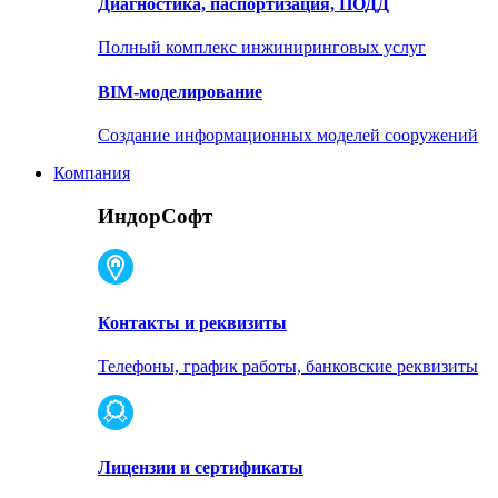
Диагностика, паспортизация, ПОДД
Полный комплекс инжиниринговых услуг
BIM-моделирование
Создание информационных моделей сооружений
Компания
ИндорСофт
Контакты и реквизиты
Телефоны, график работы, банковские реквизиты
Лицензии и сертификаты