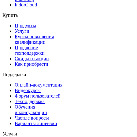
IndorCloud
Купить
Продукты
Услуги
Курсы повышения
квалификации
Продление
техподдержки
Скидки и акции
Как приобрести
Поддержка
Онлайн-документация
Видеокурсы
Форум пользователей
Техподдержка
Обучения
и консультации
Частые вопросы
Варианты лицензий
Услуги