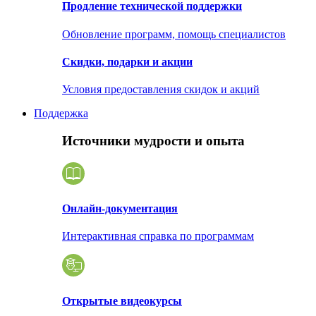
Продление технической поддержки
Обновление программ, помощь специалистов
Скидки, подарки и акции
Условия предоставления скидок и акций
Поддержка
Источники мудрости и опыта
Онлайн-документация
Интерактивная справка по программам
Открытые видеокурсы