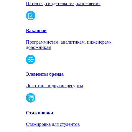
Патенты, свидетельства, разрешения
Вакансии
Программистам, аналитикам, инженерам-
дорожникам
Элементы бренда
Логотипы и другие ресурсы
Стажировка
Стажировка для студентов