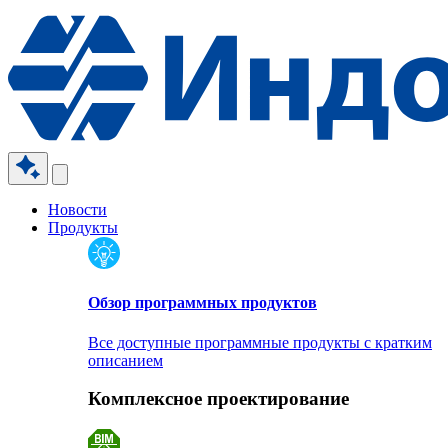
Новости
Продукты
Обзор программных продуктов
Все доступные программные продукты с кратким
описанием
Комплексное проектирование