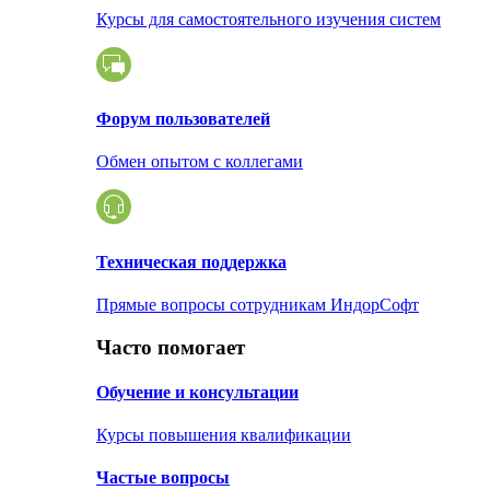
Курсы для самостоятельного изучения систем
Форум пользователей
Обмен опытом с коллегами
Техническая поддержка
Прямые вопросы сотрудникам ИндорСофт
Часто помогает
Обучение и консультации
Курсы повышения квалификации
Частые вопросы