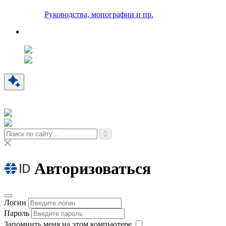
Руководства, монографии и пр.
Авторизоваться
Логин
Пароль
Запомнить меня на этом компьютере