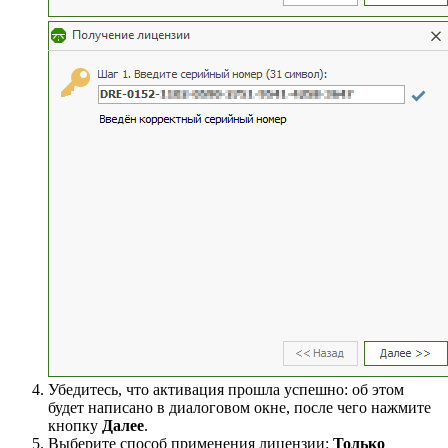
Убедитесь, что активация прошла успешно: об этом
будет написано в диалоговом окне, после чего нажмите
кнопку
Далее
.
Выберите способ применения лицензии:
Только