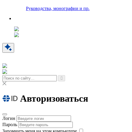
Руководства, монографии и пр.
Авторизоваться
Логин
Пароль
Запомнить меня на этом компьютере