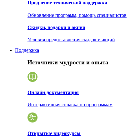
Продление технической поддержки
Обновление программ, помощь специалистов
Скидки, подарки и акции
Условия предоставления скидок и акций
Поддержка
Источники мудрости и опыта
Онлайн-документация
Интерактивная справка по программам
Открытые видеокурсы