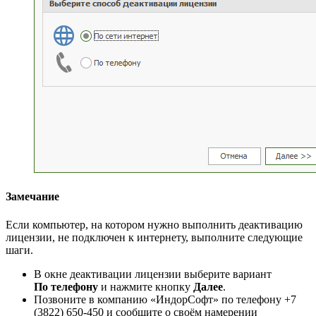
Замечание
Если компьютер, на котором нужно выполнить деактивацию
лицензии, не подключен к интернету, выполните следующие
шаги.
В окне деактивации лицензии выберите вариант
По телефону
и нажмите кнопку
Далее
.
Позвоните в компанию «ИндорСофт» по телефону +7
(3822) 650-450 и сообщите о своём намерении