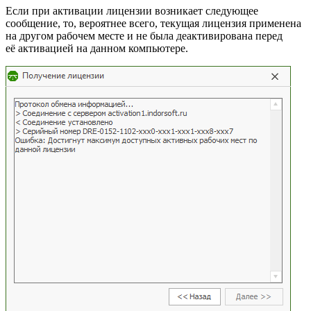
Если при активации лицензии возникает следующее
сообщение, то, вероятнее всего, текущая лицензия применена
на другом рабочем месте и не была деактивирована перед
её активацией на данном компьютере.