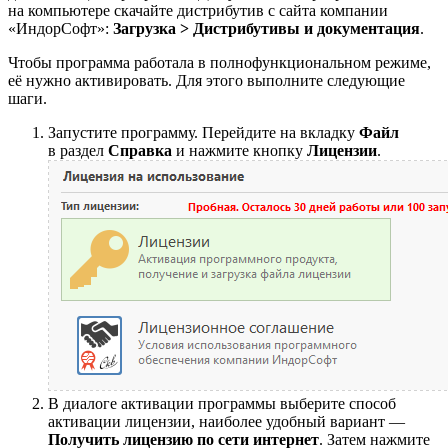
на компьютере скачайте дистрибутив с сайта компании
«ИндорСофт»:
Загрузка > Дистрибутивы и документация
.
Чтобы программа работала в полнофункциональном режиме,
её нужно активировать. Для этого выполните следующие
шаги.
Запустите программу. Перейдите на вкладку
Файл
в раздел
Справка
и нажмите кнопку
Лицензии
.
В диалоге активации программы выберите способ
активации лицензии, наиболее удобный вариант —
Получить лицензию по сети интернет
. Затем нажмите