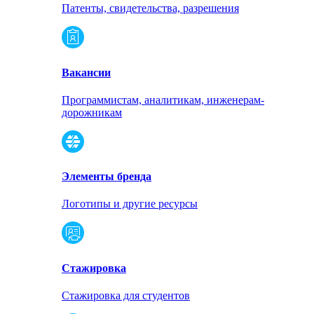
Патенты, свидетельства, разрешения
Вакансии
Программистам, аналитикам, инженерам-
дорожникам
Элементы бренда
Логотипы и другие ресурсы
Стажировка
Стажировка для студентов