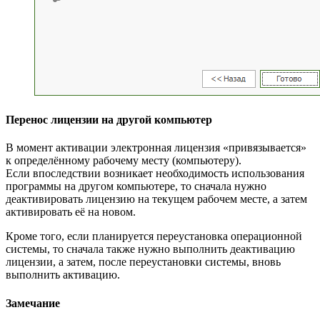
Перенос лицензии на другой компьютер
В момент активации электронная лицензия «привязывается»
к определённому рабочему месту (компьютеру).
Если впоследствии возникает необходимость использования
программы на другом компьютере, то сначала нужно
деактивировать лицензию на текущем рабочем месте, а затем
активировать её на новом.
Кроме того, если планируется переустановка операционной
системы, то сначала также нужно выполнить деактивацию
лицензии, а затем, после переустановки системы, вновь
выполнить активацию.
Замечание