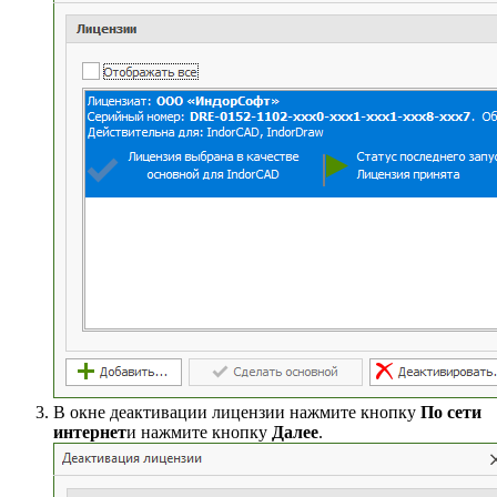
В окне деактивации лицензии нажмите кнопку
По сети
интернет
и нажмите кнопку
Далее
.