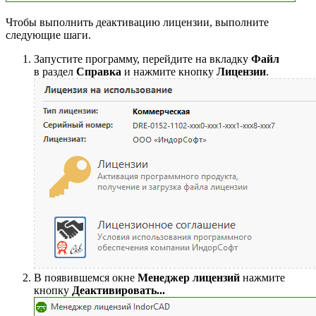
Чтобы выполнить деактивацию лицензии, выполните
следующие шаги.
Запустите программу, перейдите на вкладку
Файл
в раздел
Справка
и нажмите кнопку
Лицензии
.
В появившемся окне
Менеджер лицензий
нажмите
кнопку
Деактивировать...