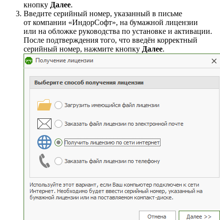
кнопку
Далее
.
Введите серийный номер, указанный в письме
от компании «ИндорСофт», на бумажной лицензии
или на обложке руководства по установке и активации.
После подтверждения того, что введён корректный
серийный номер, нажмите кнопку
Далее
.