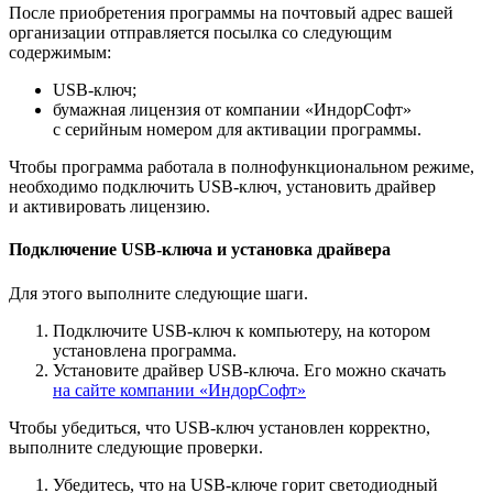
После приобретения программы на почтовый адрес вашей
организации отправляется посылка со следующим
содержимым:
USB-ключ;
бумажная лицензия от компании «ИндорСофт»
с серийным номером для активации программы.
Чтобы программа работала в полнофункциональном режиме,
необходимо подключить USB-ключ, установить драйвер
и активировать лицензию.
Подключение USB-ключа и установка драйвера
Для этого выполните следующие шаги.
Подключите USB-ключ к компьютеру, на котором
установлена программа.
Установите драйвер USB-ключа. Его можно скачать
на сайте компании «ИндорСофт»
Чтобы убедиться, что USB-ключ установлен корректно,
выполните следующие проверки.
Убедитесь, что на USB-ключе горит светодиодный