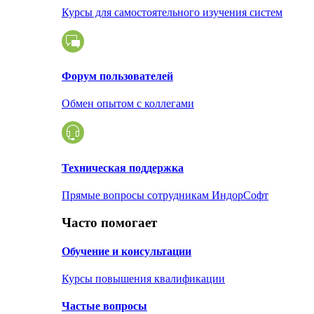
Курсы для самостоятельного изучения систем
Форум пользователей
Обмен опытом с коллегами
Техническая поддержка
Прямые вопросы сотрудникам ИндорСофт
Часто помогает
Обучение и консультации
Курсы повышения квалификации
Частые вопросы