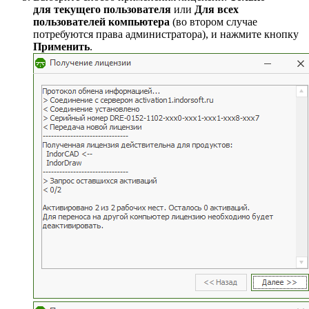
для текущего пользователя
или
Для всех
пользователей компьютера
(во втором случае
потребуются права администратора), и нажмите кнопку
Применить
.