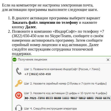
Если на компьютере не настроена электронная почта,
для активации программы выполните следующие шаги.
В диалоге активации программы выберите вариант
Заказать файл лицензии по телефону
и нажмите
кнопку
Далее
.
Позвоните в компанию «ИндорСофт» по телефону +7
(3822) 650-450 или по Skype/Teams, сообщите о своём
намерении активировать программу. Затем сообщите
серийный номер лицензии и код активации. Далее
следуйте инструкциям сотрудника технической
поддержки.