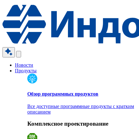
Новости
Продукты
Обзор программных продуктов
Все доступные программные продукты с кратким
описанием
Комплексное проектирование