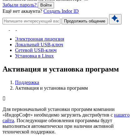
Забыли пароль?
Войти
Ещё нет аккаунта?
Создать Indor ID
Продолжить общение
Электронная лицензия
Локальный USB-ключ
Сетевой USB-ключ
Установка в Linux
Активация и установка программ
Поддержка
Активация и установка программ
Для первоначальной установки программ компании
«ИндорСофт» необходимо загрузить дистрибутив c
нашего
сайта
. Последующие обновления программы будут
выполняться автоматически при наличии активной
технической поддержки.