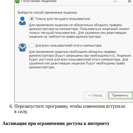
Перезапустите программу, чтобы изменения вступили
в силу.
Активация при ограничении доступа к интернету