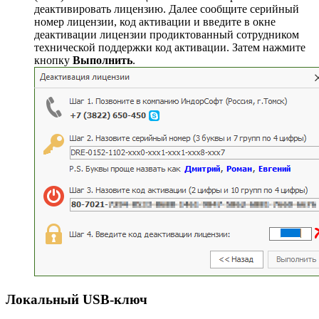
деактивировать лицензию. Далее сообщите серийный
номер лицензии, код активации и введите в окне
деактивации лицензии продиктованный сотрудником
технической поддержки код активации. Затем нажмите
кнопку
Выполнить
.
Локальный USB-ключ