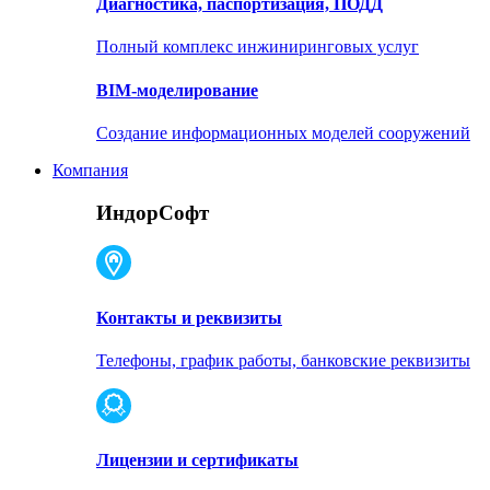
Диагностика, паспортизация, ПОДД
Полный комплекс инжиниринговых услуг
BIM-моделирование
Создание информационных моделей сооружений
Компания
ИндорСофт
Контакты и реквизиты
Телефоны, график работы, банковские реквизиты
Лицензии и сертификаты