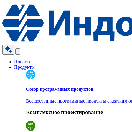
Новости
Продукты
Обзор программных продуктов
Все доступные программные продукты с кратким 
Комплексное проектирование