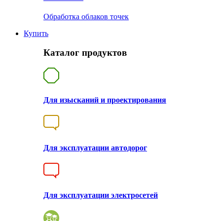
Обработка облаков точек
Купить
Каталог продуктов
Для изысканий и проектирования
Для эксплуатации автодорог
Для эксплуатации электросетей