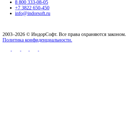
8 800 333-08-05
+7 3822 650-450
info@indorsoft.ru
2003–2026 © ИндорСофт. Все права охраняются законом.
Политика конфиденциальности.