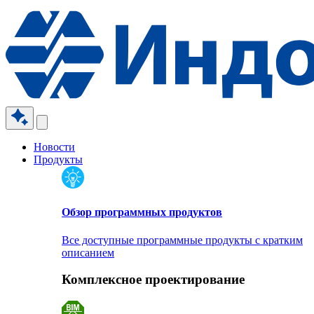
Новости
Продукты
Обзор программных продуктов
Все доступные программные продукты с кратким
описанием
Комплексное проектирование