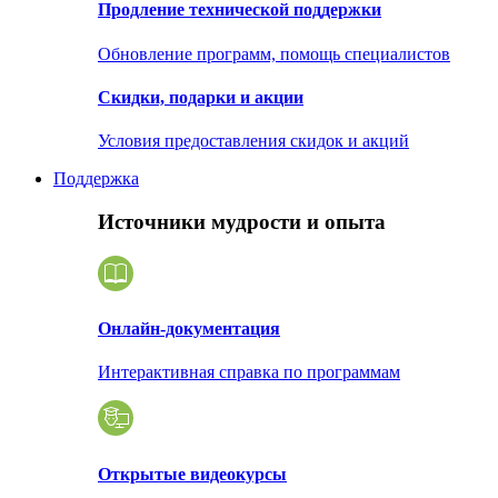
Продление технической поддержки
Обновление программ, помощь специалистов
Скидки, подарки и акции
Условия предоставления скидок и акций
Поддержка
Источники мудрости и опыта
Онлайн-документация
Интерактивная справка по программам
Открытые видеокурсы