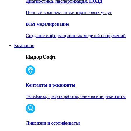
Диагностика, паспортизация, ПОДД
Полный комплекс инжиниринговых услуг
BIM-моделирование
Создание информационных моделей сооружений
Компания
ИндорСофт
Контакты и реквизиты
Телефоны, график работы, банковские реквизиты
Лицензии и сертификаты