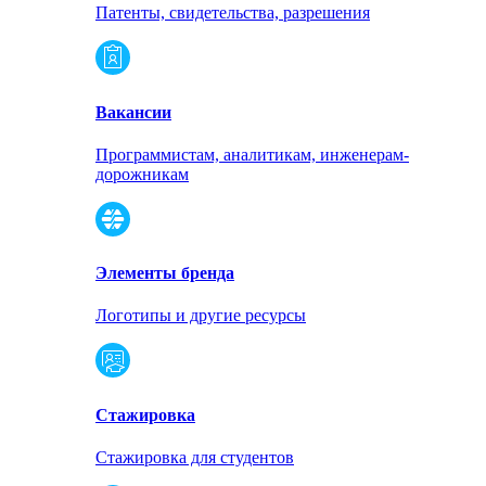
Патенты, свидетельства, разрешения
Вакансии
Программистам, аналитикам, инженерам-
дорожникам
Элементы бренда
Логотипы и другие ресурсы
Стажировка
Стажировка для студентов