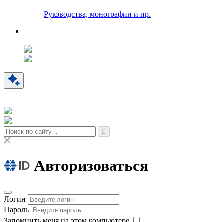
Руководства, монографии и пр.
Авторизоваться
Логин
Пароль
Запомнить меня на этом компьютере