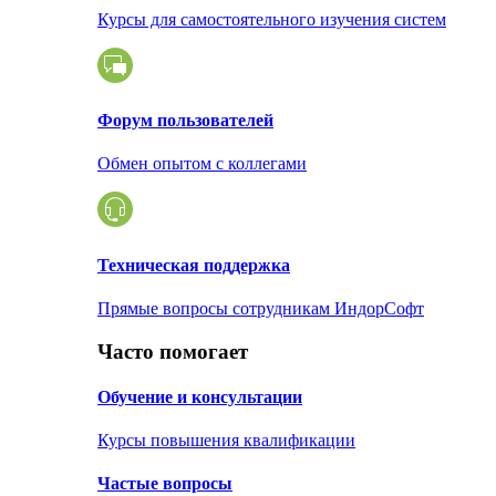
Курсы для самостоятельного изучения систем
Форум пользователей
Обмен опытом с коллегами
Техническая поддержка
Прямые вопросы сотрудникам ИндорСофт
Часто помогает
Обучение и консультации
Курсы повышения квалификации
Частые вопросы