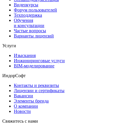
Видеокурсы
Форум пользователей
Техподдержка
Обучения
и консультации
Частые вопросы
Варианты лицензий
Услуги
Изыскания
Инжиниринговые услуги
BIM-моделирование
ИндорСофт
Контакты и реквизиты
Лицензии и сертификаты
Вакансии
Элементы бренда
О компании
Новости
Свяжитесь с нами