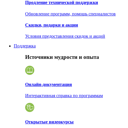
Продление технической поддержки
Обновление программ, помощь специалистов
Скидки, подарки и акции
Условия предоставления скидок и акций
Поддержка
Источники мудрости и опыта
Онлайн-документация
Интерактивная справка по программам
Открытые видеокурсы