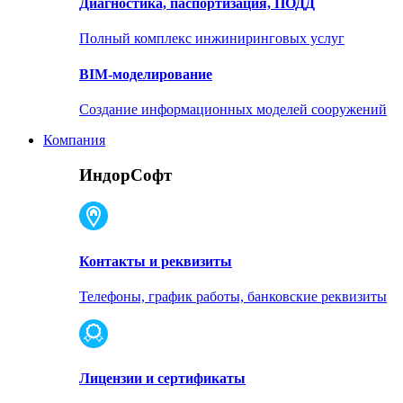
Диагностика, паспортизация, ПОДД
Полный комплекс инжиниринговых услуг
BIM-моделирование
Создание информационных моделей сооружений
Компания
ИндорСофт
Контакты и реквизиты
Телефоны, график работы, банковские реквизиты
Лицензии и сертификаты