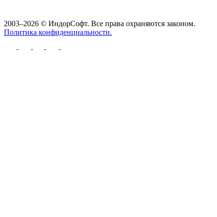
2003–2026 © ИндорСофт. Все права охраняются законом.
Политика конфиденциальности.