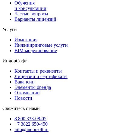
Обучения
и консультации
Частые вопросы
Варианты лицензий
Услуги
Изыскания
Инжиниринговые услуги
BIM-моделирование
ИндорСофт
Контакты и реквизиты
Лицензии и сертификаты
Вакансии
Элементы бренда
О компании
Новости
Свяжитесь с нами
8 800 333-08-05
+7 3822 650-450
info@indorsoft.ru