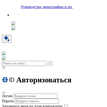
Руководства, монографии и пр.
Авторизоваться
Логин
Пароль
Запомнить меня на этом компьютере