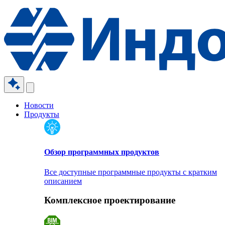
Новости
Продукты
Обзор программных продуктов
Все доступные программные продукты с кратким
описанием
Комплексное проектирование