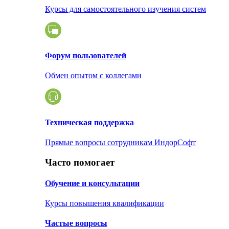
Курсы для самостоятельного изучения систем
Форум пользователей
Обмен опытом с коллегами
Техническая поддержка
Прямые вопросы сотрудникам ИндорСофт
Часто помогает
Обучение и консультации
Курсы повышения квалификации
Частые вопросы