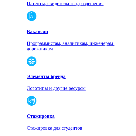
Патенты, свидетельства, разрешения
Вакансии
Программистам, аналитикам, инженерам-
дорожникам
Элементы бренда
Логотипы и другие ресурсы
Стажировка
Стажировка для студентов