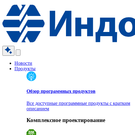
Новости
Продукты
Обзор программных продуктов
Все доступные программные продукты с кратким
описанием
Комплексное проектирование