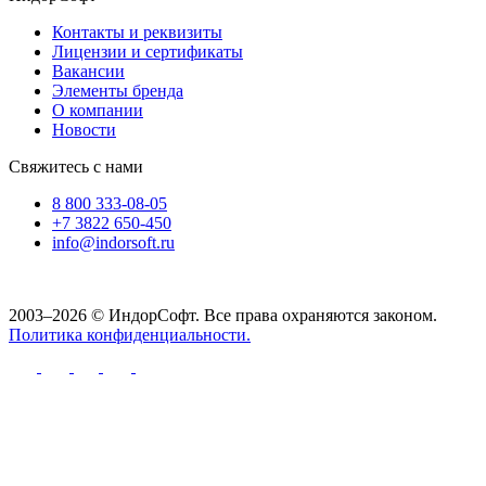
Контакты и реквизиты
Лицензии и сертификаты
Вакансии
Элементы бренда
О компании
Новости
Свяжитесь с нами
8 800 333-08-05
+7 3822 650-450
info@indorsoft.ru
2003–2026 © ИндорСофт. Все права охраняются законом.
Политика конфиденциальности.