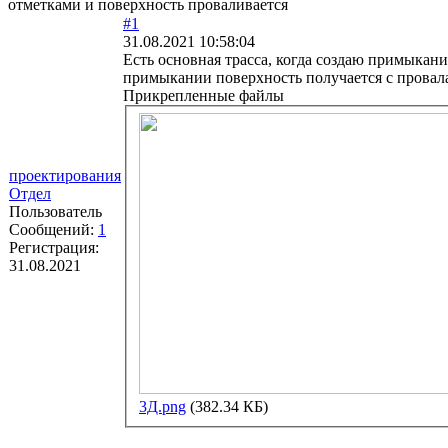
отметками и поверхность проваливается
#1
31.08.2021 10:58:04
Есть основная трасса, когда создаю примыкание
примыкании поверхность получается с провал
Прикрепленные файлы
проектирования
Отдел
Пользователь
Сообщений:
1
Регистрация:
31.08.2021
3Д.png
(382.34 КБ)