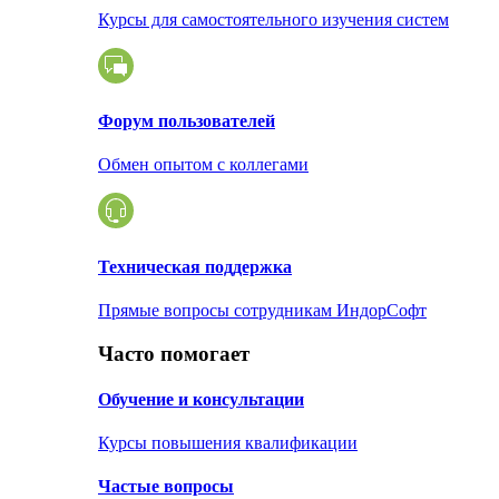
Курсы для самостоятельного изучения систем
Форум пользователей
Обмен опытом с коллегами
Техническая поддержка
Прямые вопросы сотрудникам ИндорСофт
Часто помогает
Обучение и консультации
Курсы повышения квалификации
Частые вопросы