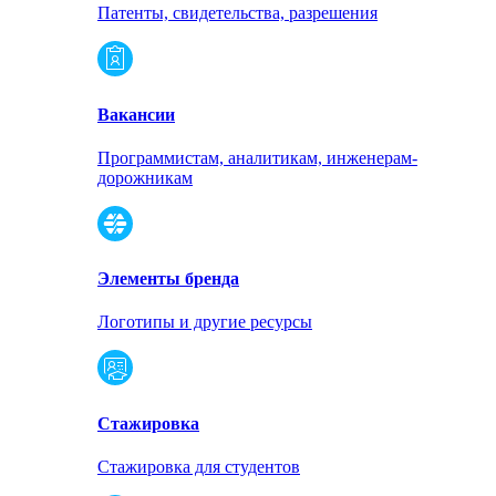
Патенты, свидетельства, разрешения
Вакансии
Программистам, аналитикам, инженерам-
дорожникам
Элементы бренда
Логотипы и другие ресурсы
Стажировка
Стажировка для студентов