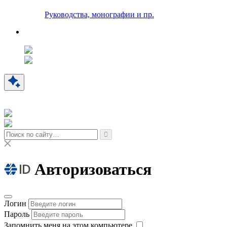
Руководства, монографии и пр.
Авторизоваться
Логин
Пароль
Запомнить меня на этом компьютере