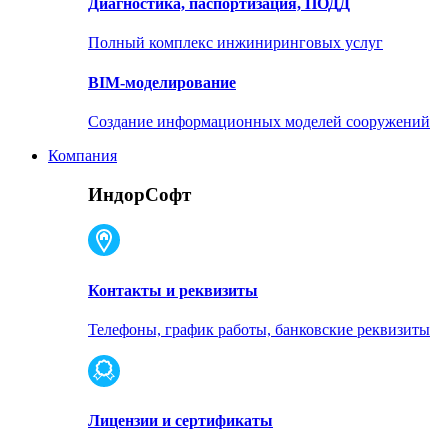
Диагностика, паспортизация, ПОДД
Полный комплекс инжиниринговых услуг
BIM-моделирование
Создание информационных моделей сооружений
Компания
ИндорСофт
Контакты и реквизиты
Телефоны, график работы, банковские реквизиты
Лицензии и сертификаты