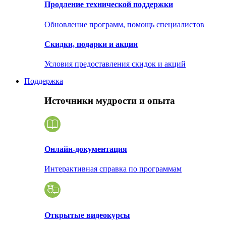
Продление технической поддержки
Обновление программ, помощь специалистов
Скидки, подарки и акции
Условия предоставления скидок и акций
Поддержка
Источники мудрости и опыта
Онлайн-документация
Интерактивная справка по программам
Открытые видеокурсы