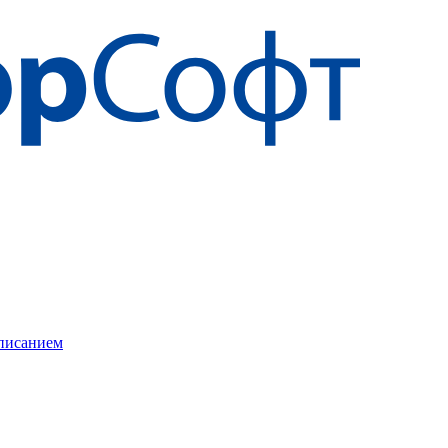
описанием