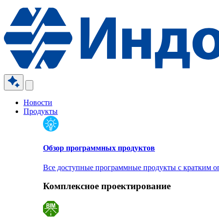
Новости
Продукты
Обзор программных продуктов
Все доступные программные продукты с кратким 
Комплексное проектирование