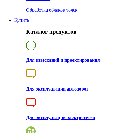
Обработка облаков точек
Купить
Каталог продуктов
Для изысканий и проектирования
Для эксплуатации автодорог
Для эксплуатации электросетей