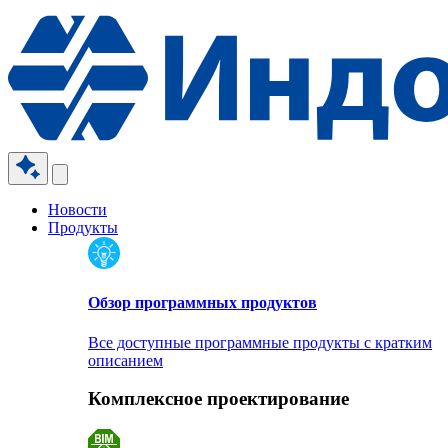
Новости
Продукты
Обзор программных продуктов
Все доступные программные продукты с кратким
описанием
Комплексное проектирование