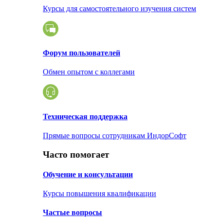
Курсы для самостоятельного изучения систем
Форум пользователей
Обмен опытом с коллегами
Техническая поддержка
Прямые вопросы сотрудникам ИндорСофт
Часто помогает
Обучение и консультации
Курсы повышения квалификации
Частые вопросы