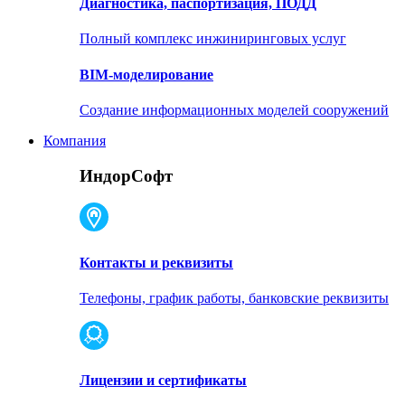
Диагностика, паспортизация, ПОДД
Полный комплекс инжиниринговых услуг
BIM-моделирование
Создание информационных моделей сооружений
Компания
ИндорСофт
Контакты и реквизиты
Телефоны, график работы, банковские реквизиты
Лицензии и сертификаты