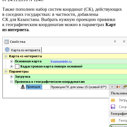
Также пополнен набор систем координат (СК), действующих
в соседних государствах: в частности, добавлены
СК для Казахстана. Выбрать нужную проекцию привязки
к географическим координатам можно в параметрах
Карт
из интернета
.