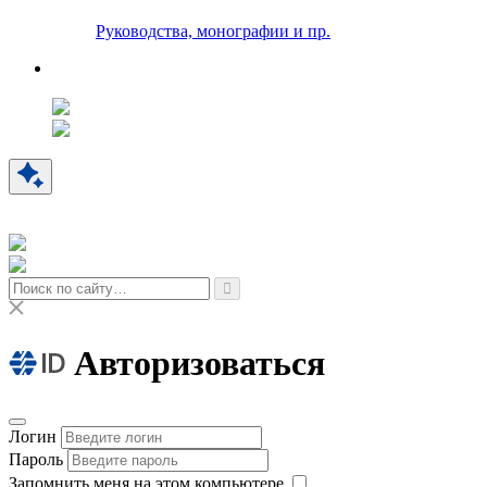
Руководства, монографии и пр.
Авторизоваться
Логин
Пароль
Запомнить меня на этом компьютере