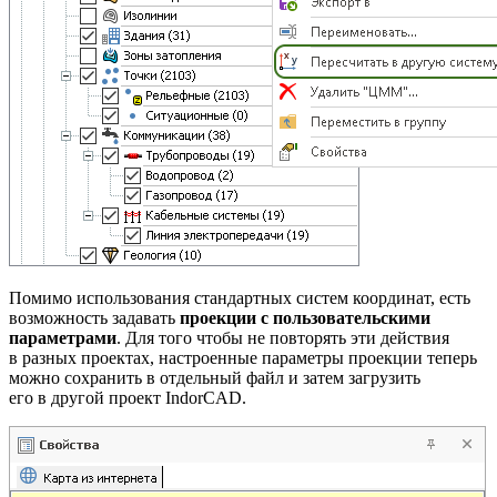
Помимо использования стандартных систем координат, есть
возможность задавать
проекции с пользовательскими
параметрами
. Для того чтобы не повторять эти действия
в разных проектах, настроенные параметры проекции теперь
можно сохранить в отдельный файл и затем загрузить
его в другой проект IndorCAD.