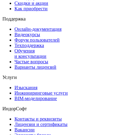
Скидки и акции
Как приобрести
Поддержка
Онлайн-документация
Видеокурсы
Форум пользователей
Техподдержка
Обучения
и консультации
Частые вопросы
Варианты лицензий
Услуги
Изыскания
Инжиниринговые услуги
BIM-моделирование
ИндорСофт
Контакты и реквизиты
Лицензии и сертификаты
Вакансии