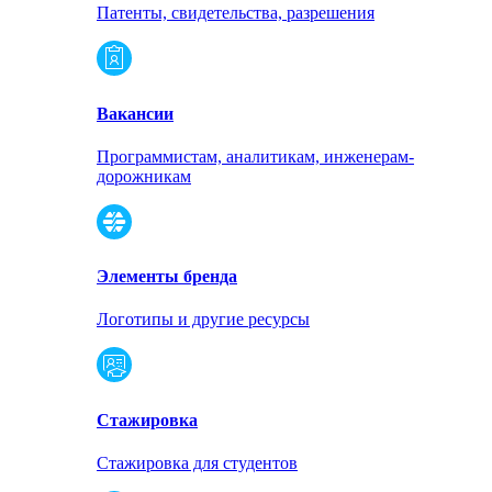
Патенты, свидетельства, разрешения
Вакансии
Программистам, аналитикам, инженерам-
дорожникам
Элементы бренда
Логотипы и другие ресурсы
Стажировка
Стажировка для студентов