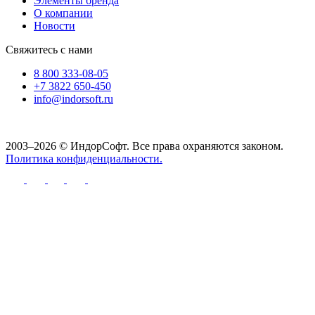
Элементы бренда
О компании
Новости
Свяжитесь с нами
8 800 333-08-05
+7 3822 650-450
info@indorsoft.ru
2003–2026 © ИндорСофт. Все права охраняются законом.
Политика конфиденциальности.