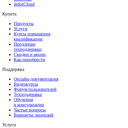
IndorCloud
Купить
Продукты
Услуги
Курсы повышения
квалификации
Продление
техподдержки
Скидки и акции
Как приобрести
Поддержка
Онлайн-документация
Видеокурсы
Форум пользователей
Техподдержка
Обучения
и консультации
Частые вопросы
Варианты лицензий
Услуги