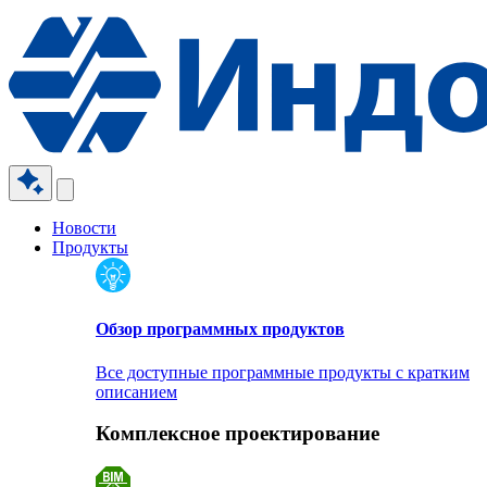
Новости
Продукты
Обзор программных продуктов
Все доступные программные продукты с кратким
описанием
Комплексное проектирование