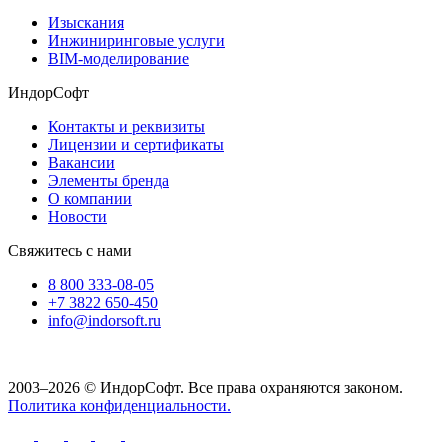
Изыскания
Инжиниринговые услуги
BIM-моделирование
ИндорСофт
Контакты и реквизиты
Лицензии и сертификаты
Вакансии
Элементы бренда
О компании
Новости
Свяжитесь с нами
8 800 333-08-05
+7 3822 650-450
info@indorsoft.ru
2003–2026 © ИндорСофт. Все права охраняются законом.
Политика конфиденциальности.