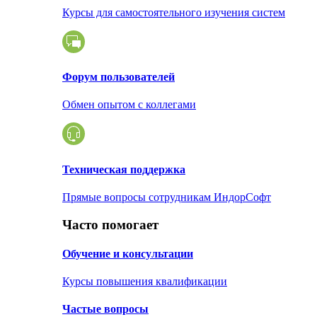
Курсы для самостоятельного изучения систем
Форум пользователей
Обмен опытом с коллегами
Техническая поддержка
Прямые вопросы сотрудникам ИндорСофт
Часто помогает
Обучение и консультации
Курсы повышения квалификации
Частые вопросы