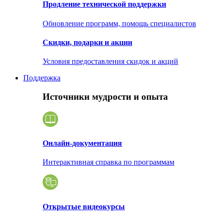
Продление технической поддержки
Обновление программ, помощь специалистов
Скидки, подарки и акции
Условия предоставления скидок и акций
Поддержка
Источники мудрости и опыта
Онлайн-документация
Интерактивная справка по программам
Открытые видеокурсы