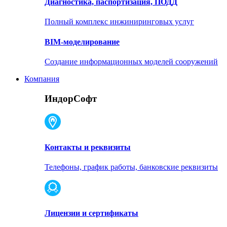
Диагностика, паспортизация, ПОДД
Полный комплекс инжиниринговых услуг
BIM-моделирование
Создание информационных моделей сооружений
Компания
ИндорСофт
Контакты и реквизиты
Телефоны, график работы, банковские реквизиты
Лицензии и сертификаты