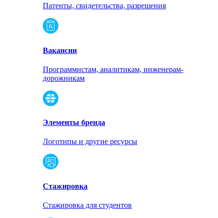
Патенты, свидетельства, разрешения
Вакансии
Программистам, аналитикам, инженерам-
дорожникам
Элементы бренда
Логотипы и другие ресурсы
Стажировка
Стажировка для студентов