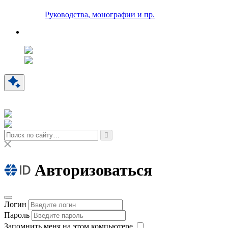
Руководства, монографии и пр.
Авторизоваться
Логин
Пароль
Запомнить меня на этом компьютере