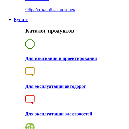
Обработка облаков точек
Купить
Каталог продуктов
Для изысканий и проектирования
Для эксплуатации автодорог
Для эксплуатации электросетей