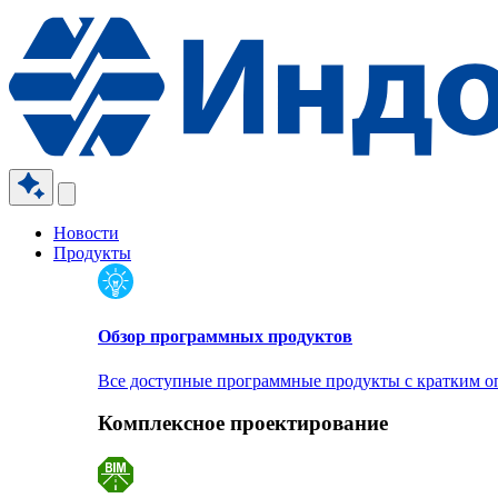
Новости
Продукты
Обзор программных продуктов
Все доступные программные продукты с кратким 
Комплексное проектирование