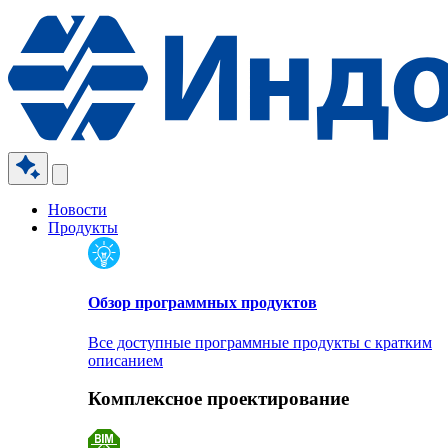
Новости
Продукты
Обзор программных продуктов
Все доступные программные продукты с кратким
описанием
Комплексное проектирование