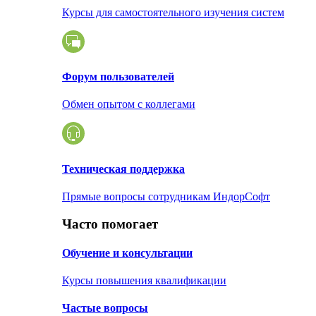
Курсы для самостоятельного изучения систем
Форум пользователей
Обмен опытом с коллегами
Техническая поддержка
Прямые вопросы сотрудникам ИндорСофт
Часто помогает
Обучение и консультации
Курсы повышения квалификации
Частые вопросы