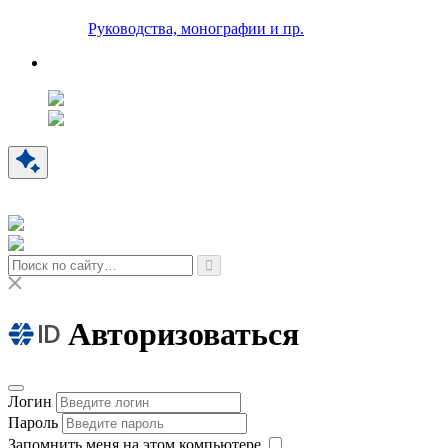
Руководства, монографии и пр.
Авторизоваться
Логин
Пароль
Запомнить меня на этом компьютере