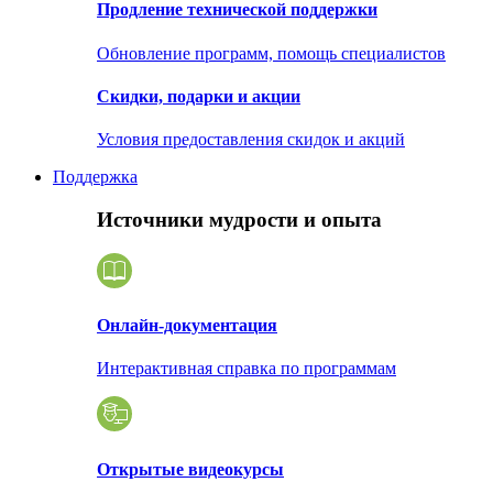
Продление технической поддержки
Обновление программ, помощь специалистов
Скидки, подарки и акции
Условия предоставления скидок и акций
Поддержка
Источники мудрости и опыта
Онлайн-документация
Интерактивная справка по программам
Открытые видеокурсы