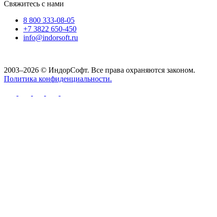
Свяжитесь с нами
8 800 333-08-05
+7 3822 650-450
info@indorsoft.ru
2003–2026 © ИндорСофт. Все права охраняются законом.
Политика конфиденциальности.