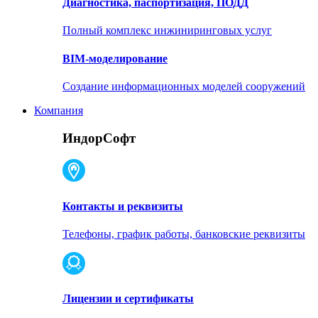
Диагностика, паспортизация, ПОДД
Полный комплекс инжиниринговых услуг
BIM-моделирование
Создание информационных моделей сооружений
Компания
ИндорСофт
Контакты и реквизиты
Телефоны, график работы, банковские реквизиты
Лицензии и сертификаты