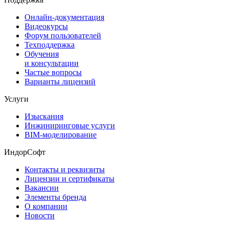
Онлайн-документация
Видеокурсы
Форум пользователей
Техподдержка
Обучения
и консультации
Частые вопросы
Варианты лицензий
Услуги
Изыскания
Инжиниринговые услуги
BIM-моделирование
ИндорСофт
Контакты и реквизиты
Лицензии и сертификаты
Вакансии
Элементы бренда
О компании
Новости