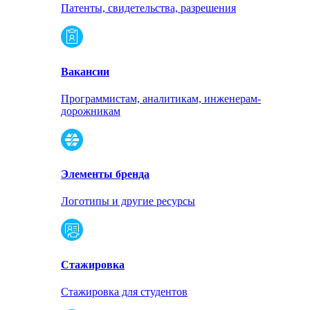
Патенты, свидетельства, разрешения
Вакансии
Программистам, аналитикам, инженерам-
дорожникам
Элементы бренда
Логотипы и другие ресурсы
Стажировка
Стажировка для студентов