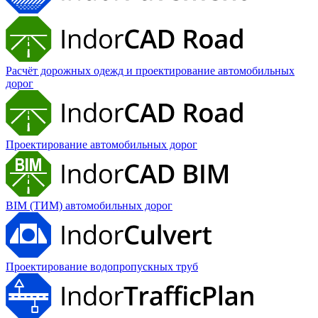
Расчёт дорожных одежд и проектирование автомобильных
дорог
Проектирование автомобильных дорог
BIM (ТИМ) автомобильных дорог
Проектирование водопропускных труб