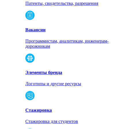
Патенты, свидетельства, разрешения
Вакансии
Программистам, аналитикам, инженерам-
дорожникам
Элементы бренда
Логотипы и другие ресурсы
Стажировка
Стажировка для студентов