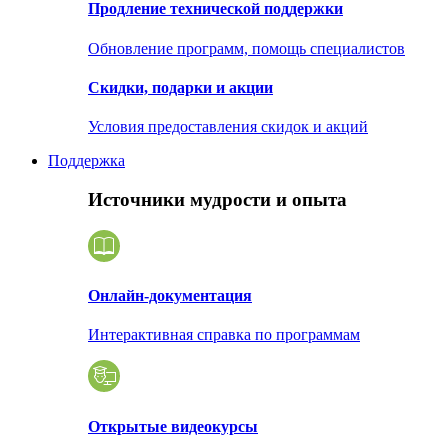
Продление технической поддержки
Обновление программ, помощь специалистов
Скидки, подарки и акции
Условия предоставления скидок и акций
Поддержка
Источники мудрости и опыта
Онлайн-документация
Интерактивная справка по программам
Открытые видеокурсы