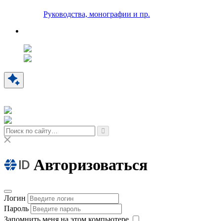
Руководства, монографии и пр.
Авторизоваться
Логин
Пароль
Запомнить меня на этом компьютере