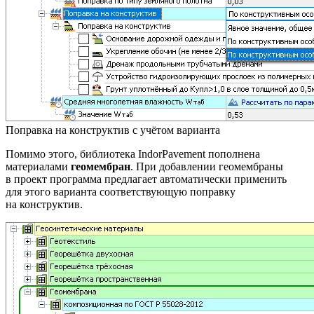
Поправка на конструктив с учётом варианта
Помимо этого, библиотека IndorPavement пополнена
материалами
геомембран
. При добавлении геомембраны
в проект программа предлагает автоматически применить
для этого варианта соответствующую поправку
на конструктив.