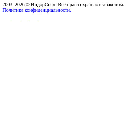
2003–2026 © ИндорСофт. Все права охраняются законом.
Политика конфиденциальности.