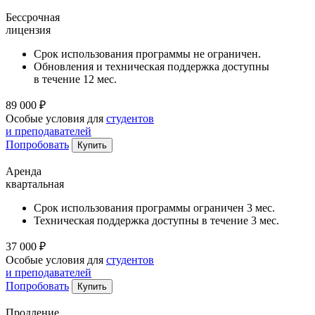
Бессрочная
лицензия
Срок использования программы не ограничен.
Обновления и техническая поддержка доступны
в течение 12 мес.
89 000 ₽
Особые условия для
студентов
и преподавателей
Попробовать
Купить
Аренда
квартальная
Срок использования программы ограничен 3 мес.
Техническая поддержка доступны в течение 3 мес.
37 000 ₽
Особые условия для
студентов
и преподавателей
Попробовать
Купить
Продление