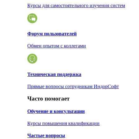
Курсы для самостоятельного изучения систем
Форум пользователей
Обмен опытом с коллегами
Техническая поддержка
Прямые вопросы сотрудникам ИндорСофт
Часто помогает
Обучение и консультации
Курсы повышения квалификации
Частые вопросы