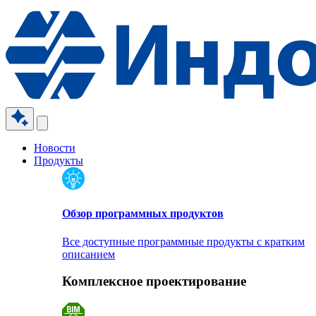
Новости
Продукты
Обзор программных продуктов
Все доступные программные продукты с кратким
описанием
Комплексное проектирование