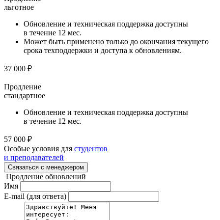
льготное
Обновление и техническая поддержка доступны
в течение 12 мес.
Может быть применено только до окончания текущего
срока техподдержки и доступа к обновлениям.
37 000 ₽
Продление
стандартное
Обновление и техническая поддержка доступны
в течение 12 мес.
57 000 ₽
Особые условия для
студентов
и преподавателей
Связаться с менеджером
Продление обновлений
Имя
E-mail (для ответа)