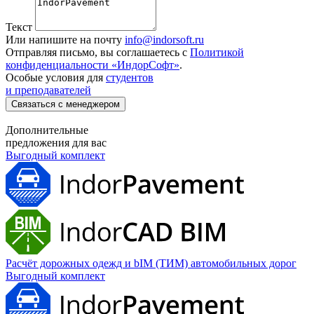
Текст
Или напишите на почту
info@indorsoft.ru
Отправляя письмо, вы соглашаетесь с
Политикой
конфиденциальности «ИндорСофт»
.
Особые условия для
студентов
и преподавателей
Связаться с менеджером
Дополнительные
предложения для вас
Выгодный комплект
Расчёт дорожных одежд и bIM (ТИМ) автомобильных дорог
Выгодный комплект