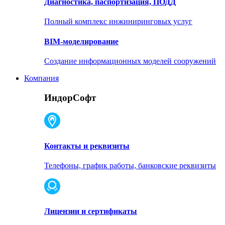
Диагностика, паспортизация, ПОДД
Полный комплекс инжиниринговых услуг
BIM-моделирование
Создание информационных моделей сооружений
Компания
ИндорСофт
Контакты и реквизиты
Телефоны, график работы, банковские реквизиты
Лицензии и сертификаты