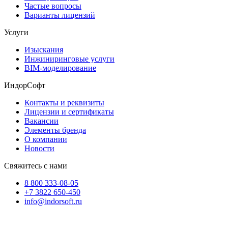
Частые вопросы
Варианты лицензий
Услуги
Изыскания
Инжиниринговые услуги
BIM-моделирование
ИндорСофт
Контакты и реквизиты
Лицензии и сертификаты
Вакансии
Элементы бренда
О компании
Новости
Свяжитесь с нами
8 800 333-08-05
+7 3822 650-450
info@indorsoft.ru