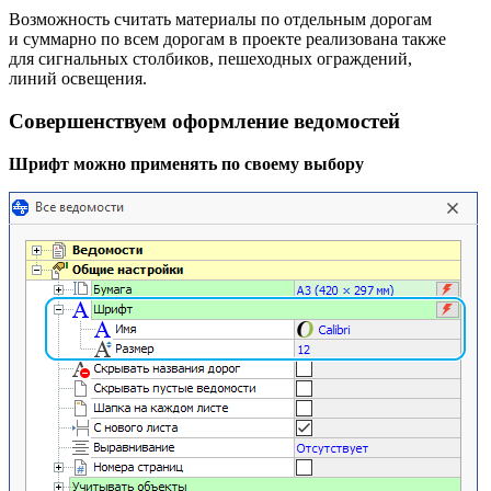
Возможность считать материалы по отдельным дорогам
и суммарно по всем дорогам в проекте реализована также
для сигнальных столбиков, пешеходных ограждений,
линий освещения.
Совершенствуем оформление ведомостей
Шрифт можно применять по своему выбору