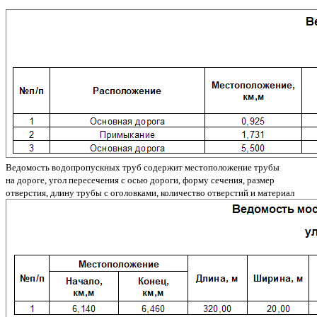
Ведомость водопропускных труб содержит местоположение трубы
на дороге, угол пересечения с осью дороги, форму сечения, размер
отверстия, длину трубы с оголовками, количество отверстий и материал