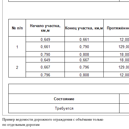
Пример ведомости дорожного ограждения с объёмами только
по отдельным дорогам