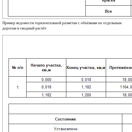
Пример ведомости горизонтальной разметки с объёмами по отдельным
дорогам и сводный расчёт