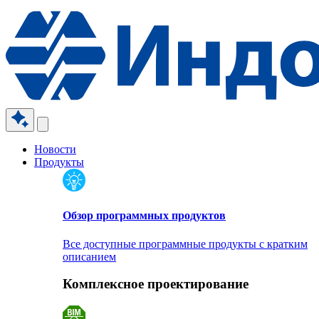
Новости
Продукты
Обзор программных продуктов
Все доступные программные продукты с кратким
описанием
Комплексное проектирование