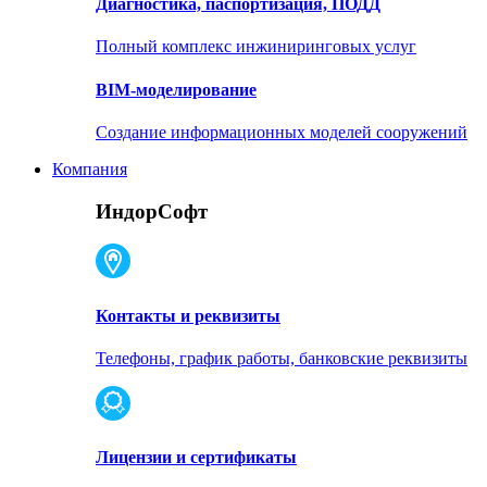
Диагностика, паспортизация, ПОДД
Полный комплекс инжиниринговых услуг
BIM-моделирование
Создание информационных моделей сооружений
Компания
ИндорСофт
Контакты и реквизиты
Телефоны, график работы, банковские реквизиты
Лицензии и сертификаты