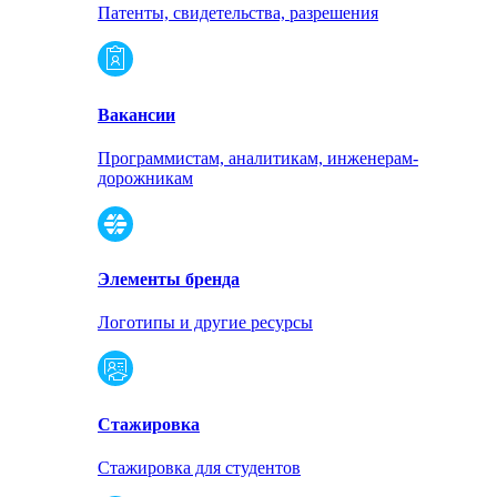
Патенты, свидетельства, разрешения
Вакансии
Программистам, аналитикам, инженерам-
дорожникам
Элементы бренда
Логотипы и другие ресурсы
Стажировка
Стажировка для студентов