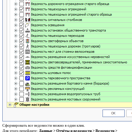
Сформировать все ведомости можно в один клик.
Для этого перейдите:
Данные > Отчёты и ведомости > Ведомости >