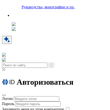
Руководства, монографии и пр.
Авторизоваться
Логин
Пароль
Запомнить меня на этом компьютере