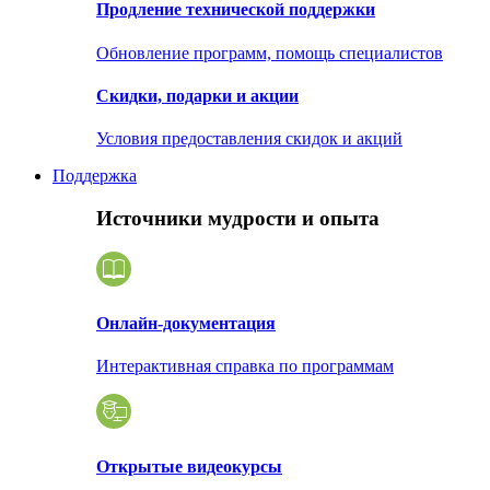
Продление технической поддержки
Обновление программ, помощь специалистов
Скидки, подарки и акции
Условия предоставления скидок и акций
Поддержка
Источники мудрости и опыта
Онлайн-документация
Интерактивная справка по программам
Открытые видеокурсы