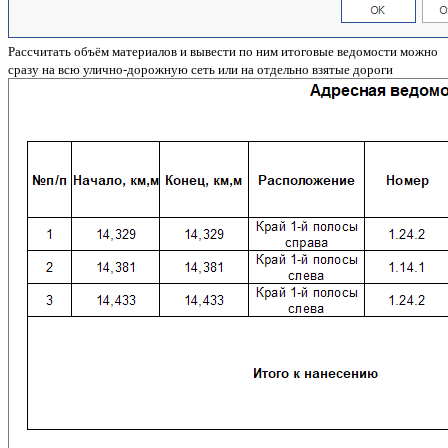
Рассчитать объём материалов и вывести по ним итоговые ведомости можно
сразу на всю улично-дорожную сеть или на отдельно взятые дороги