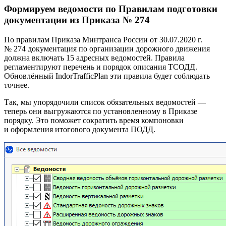
Формируем ведомости по Правилам подготовки
документации из Приказа № 274
По правилам Приказа Минтранса России от 30.07.2020 г.
№ 274 документация по организации дорожного движения
должна включать 15 адресных ведомостей. Правила
регламентируют перечень и порядок описания ТСОДД.
Обновлённый IndorTrafficPlan эти правила будет соблюдать
точнее.
Так, мы упорядочили список обязательных ведомостей —
теперь они выгружаются по установленному в Приказе
порядку. Это поможет сократить время компоновки
и оформления итогового документа ПОДД.