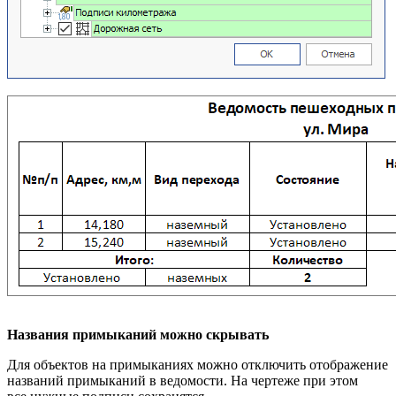
Названия примыканий можно скрывать
Для объектов на примыканиях можно отключить отображение
названий примыканий в ведомости. На чертеже при этом