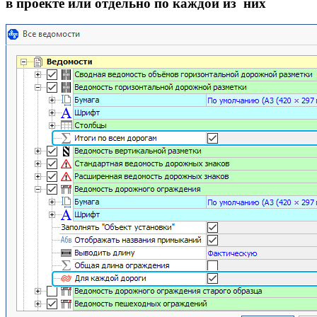
в проекте или отдельно по каждой из них