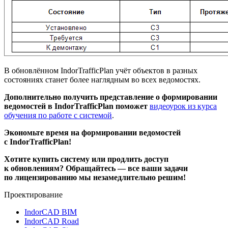
В обновлённом IndorTrafficPlan учёт объектов в разных
состояниях станет более наглядным во всех ведомостях.
Дополнительно получить представление о формировании
ведомостей в IndorTrafficPlan поможет
видеоурок из курса
обучения по работе с системой
.
Экономьте время на формировании ведомостей
с IndorTrafficPlan!
Хотите купить систему или продлить доступ
к обновлениям? Обращайтесь — все ваши задачи
по лицензированию мы незамедлительно решим!
Проектирование
IndorCAD BIM
IndorCAD Road