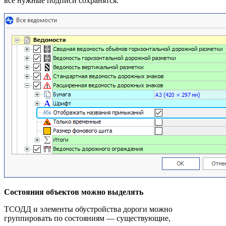
все нужные подписи сохранятся.
Состояния объектов можно выделять
ТСОДД и элементы обустройства дороги можно
группировать по состояниям — существующие,