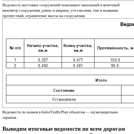
Ведомость мостовых сооружений показывает начальный и конечный
километр сооружения, длину и ширину, угол косины, тип и названия
препятствий, ограничение массы на сооружении
Ведомость по новым в IndorTrafficPlan объектам — шумозащитным
экранам
Выводим итоговые ведомости по всем дорогам