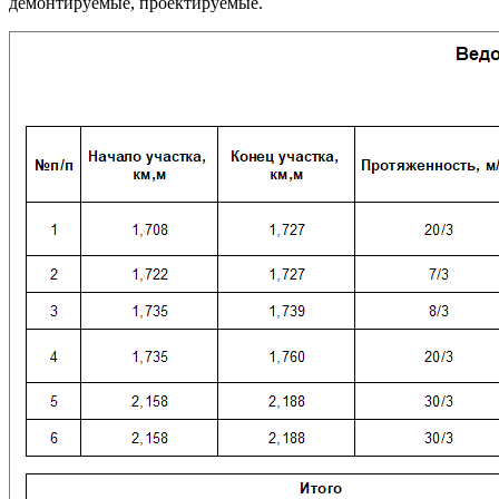
демонтируемые, проектируемые.