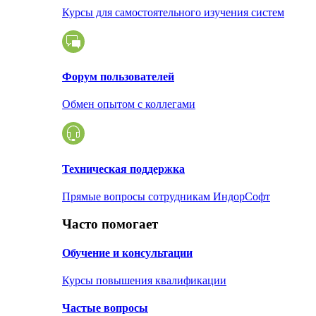
Курсы для самостоятельного изучения систем
Форум пользователей
Обмен опытом с коллегами
Техническая поддержка
Прямые вопросы сотрудникам ИндорСофт
Часто помогает
Обучение и консультации
Курсы повышения квалификации
Частые вопросы