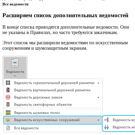
Все ведомости
Расширяем список дополнительных ведомостей
В конце списка приводятся дополнительные ведомости. Они
не указаны в Правилах, но часто требуются заказчикам.
Этот список мы расширили ведомостями по искусственным
сооружениям и шумозащитным экранам.