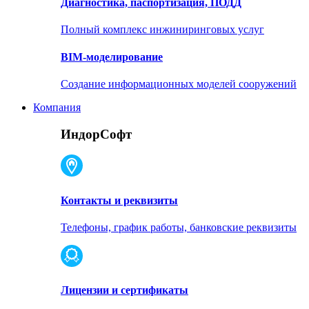
Диагностика, паспортизация, ПОДД
Полный комплекс инжиниринговых услуг
BIM-моделирование
Создание информационных моделей сооружений
Компания
ИндорСофт
Контакты и реквизиты
Телефоны, график работы, банковские реквизиты
Лицензии и сертификаты