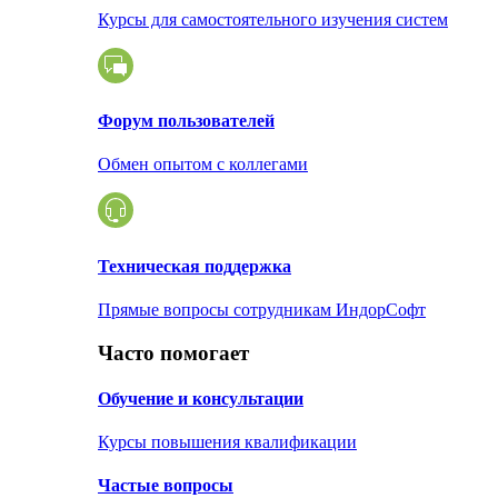
Курсы для самостоятельного изучения систем
Форум пользователей
Обмен опытом с коллегами
Техническая поддержка
Прямые вопросы сотрудникам ИндорСофт
Часто помогает
Обучение и консультации
Курсы повышения квалификации
Частые вопросы