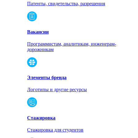
Патенты, свидетельства, разрешения
Вакансии
Программистам, аналитикам, инженерам-
дорожникам
Элементы бренда
Логотипы и другие ресурсы
Стажировка
Стажировка для студентов