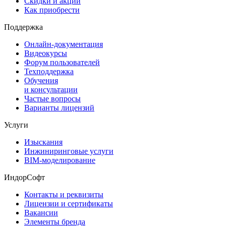
Скидки и акции
Как приобрести
Поддержка
Онлайн-документация
Видеокурсы
Форум пользователей
Техподдержка
Обучения
и консультации
Частые вопросы
Варианты лицензий
Услуги
Изыскания
Инжиниринговые услуги
BIM-моделирование
ИндорСофт
Контакты и реквизиты
Лицензии и сертификаты
Вакансии
Элементы бренда