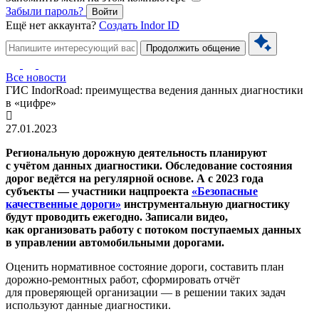
Забыли пароль?
Войти
Ещё нет аккаунта?
Создать Indor ID
Продолжить общение
Все новости
ГИС IndorRoad: преимущества ведения данных диагностики
в «цифре»
27.01.2023
Региональную дорожную деятельность планируют
с учётом данных диагностики. Обследование состояния
дорог ведётся на регулярной основе. А с 2023 года
субъекты — участники нацпроекта
«Безопасные
качественные дороги»
инструментальную диагностику
будут проводить ежегодно. Записали видео,
как организовать работу с потоком поступаемых данных
в управлении автомобильными дорогами.
Оценить нормативное состояние дороги, составить план
дорожно-ремонтных работ, сформировать отчёт
для проверяющей организации — в решении таких задач
используют данные диагностики.