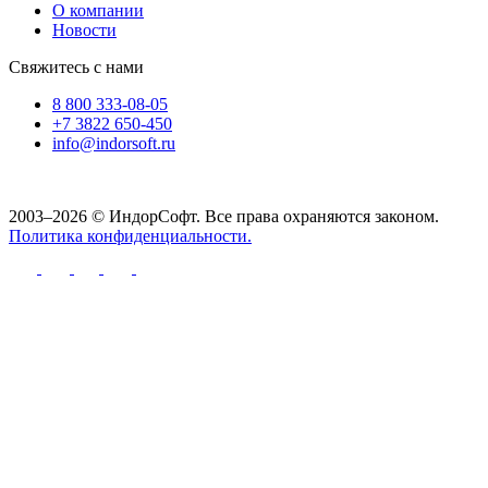
О компании
Новости
Свяжитесь с нами
8 800 333-08-05
+7 3822 650-450
info@indorsoft.ru
2003–2026 © ИндорСофт. Все права охраняются законом.
Политика конфиденциальности.