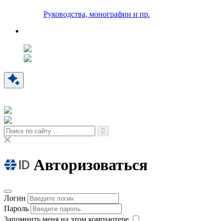
Руководства, монографии и пр.
Авторизоваться
Логин
Пароль
Запомнить меня на этом компьютере