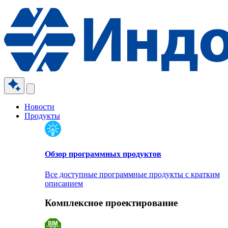
Новости
Продукты
Обзор программных продуктов
Все доступные программные продукты с кратким
описанием
Комплексное проектирование