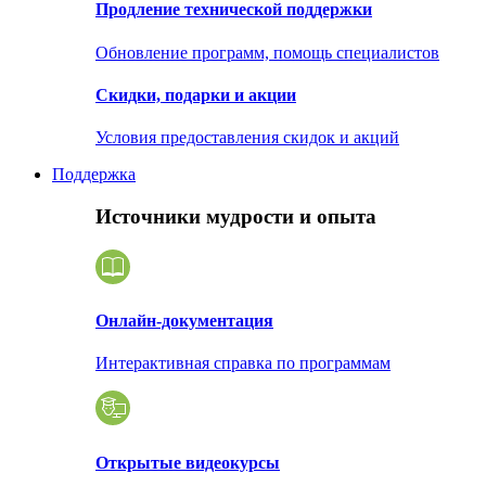
Продление технической поддержки
Обновление программ, помощь специалистов
Скидки, подарки и акции
Условия предоставления скидок и акций
Поддержка
Источники мудрости и опыта
Онлайн-документация
Интерактивная справка по программам
Открытые видеокурсы