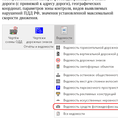
дороги (с привязкой к адресу дороги), географических
координат, параметров зоны контроля, видов выявляемых
нарушений ПДД РФ, значения установленной максимальной
скорости движения.