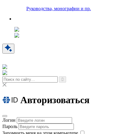
Руководства, монографии и пр.
Авторизоваться
Логин
Пароль
Запомнить меня на этом компьютере