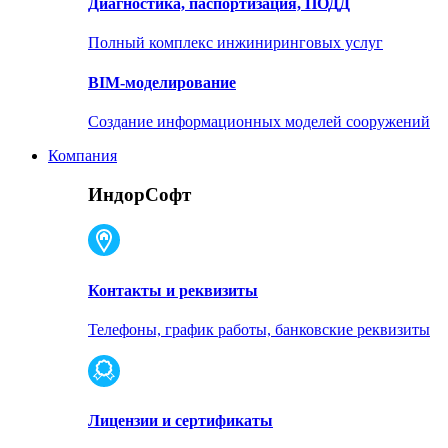
Диагностика, паспортизация, ПОДД
Полный комплекс инжиниринговых услуг
BIM-моделирование
Создание информационных моделей сооружений
Компания
ИндорСофт
Контакты и реквизиты
Телефоны, график работы, банковские реквизиты
Лицензии и сертификаты