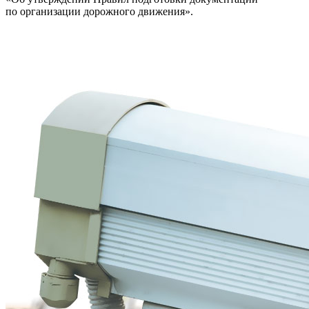
по организации дорожного движения».