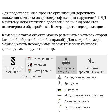
Для представления в проекте организации дорожного
движения комплексов фотовидеофиксации нарушений ПДД
в систему IndorTrafficPlan добавлен новый вид объектов
инженерного обустройства:
Камеры фотовидеофиксации
.
Камеры на таком объекте можно размещать с четырёх сторон
(лицевой, обратной, левой и правой). Для каждой камеры
можно указать необходимые параметры: зону контроля,
фиксируемые нарушения и пр.