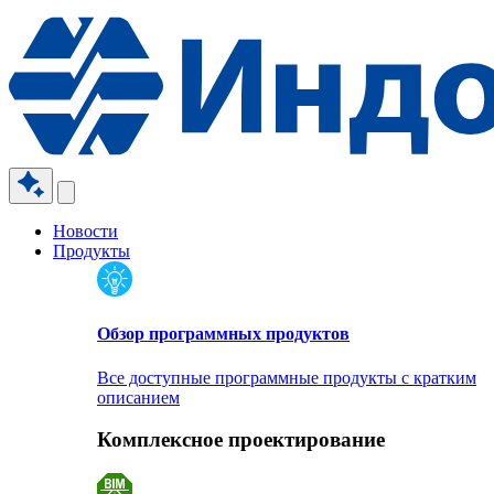
Новости
Продукты
Обзор программных продуктов
Все доступные программные продукты с кратким
описанием
Комплексное проектирование