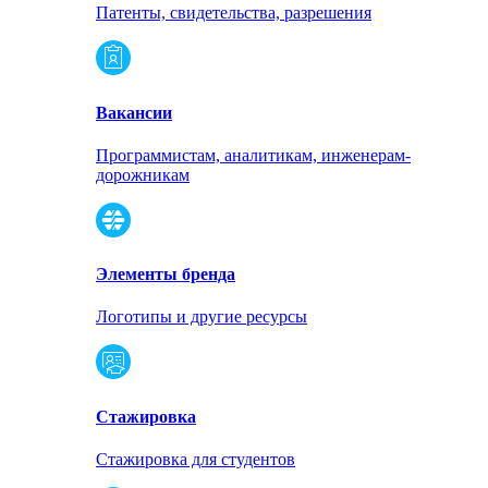
Патенты, свидетельства, разрешения
Вакансии
Программистам, аналитикам, инженерам-
дорожникам
Элементы бренда
Логотипы и другие ресурсы
Стажировка
Стажировка для студентов