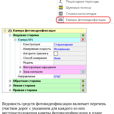
Ведомость средств фотовидеофиксации включает перечень
участков дорог с указанием для каждого из них
месторасположения камеры фотовидеофиксации в плане