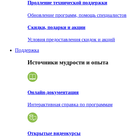
Продление технической поддержки
Обновление программ, помощь специалистов
Скидки, подарки и акции
Условия предоставления скидок и акций
Поддержка
Источники мудрости и опыта
Онлайн-документация
Интерактивная справка по программам
Открытые видеокурсы