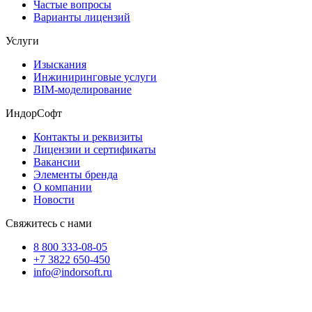
Частые вопросы
Варианты лицензий
Услуги
Изыскания
Инжиниринговые услуги
BIM-моделирование
ИндорСофт
Контакты и реквизиты
Лицензии и сертификаты
Вакансии
Элементы бренда
О компании
Новости
Свяжитесь с нами
8 800 333-08-05
+7 3822 650-450
info@indorsoft.ru