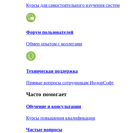
Курсы для самостоятельного изучения систем
Форум пользователей
Обмен опытом с коллегами
Техническая поддержка
Прямые вопросы сотрудникам ИндорСофт
Часто помогает
Обучение и консультации
Курсы повышения квалификации
Частые вопросы