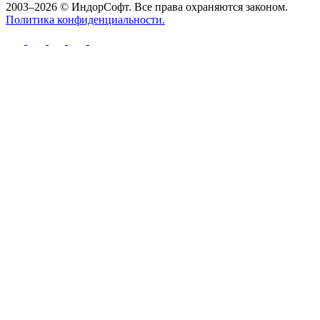
2003–2026 © ИндорСофт. Все права охраняются законом.
Политика конфиденциальности.