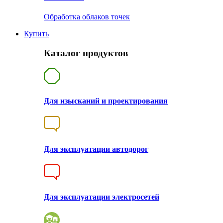
Обработка облаков точек
Купить
Каталог продуктов
Для изысканий и проектирования
Для эксплуатации автодорог
Для эксплуатации электросетей