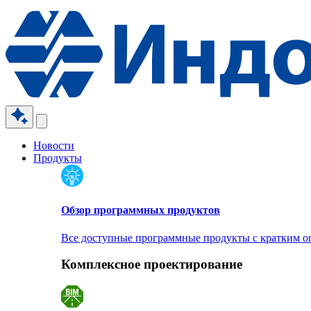
Новости
Продукты
Обзор программных продуктов
Все доступные программные продукты с кратким 
Комплексное проектирование