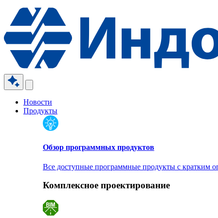
Новости
Продукты
Обзор программных продуктов
Все доступные программные продукты с кратким 
Комплексное проектирование