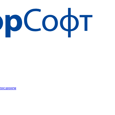
описанием