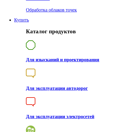
Обработка облаков точек
Купить
Каталог продуктов
Для изысканий и проектирования
Для эксплуатации автодорог
Для эксплуатации электросетей