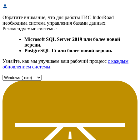
Обратите внимание, что для работы ГИС IndorRoad
необходима система управления базами данных.
Рекомендуемые системы:
Microsoft SQL Server 2019 или более новой
версии.
PostgreSQL 15 или более новой версии.
Узнайте, как мы улучшаем ваш рабочий процесс
с каждым
обновлением системы
.