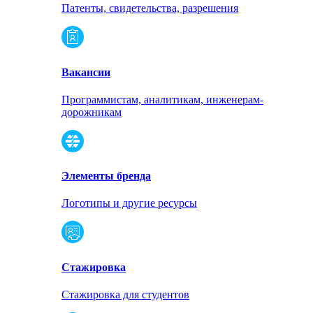
Патенты, свидетельства, разрешения
Вакансии
Программистам, аналитикам, инженерам-
дорожникам
Элементы бренда
Логотипы и другие ресурсы
Стажировка
Стажировка для студентов