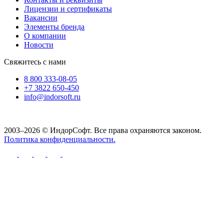
Лицензии и сертификаты
Вакансии
Элементы бренда
О компании
Новости
Свяжитесь с нами
8 800 333-08-05
+7 3822 650-450
info@indorsoft.ru
2003–2026 © ИндорСофт. Все права охраняются законом.
Политика конфиденциальности.