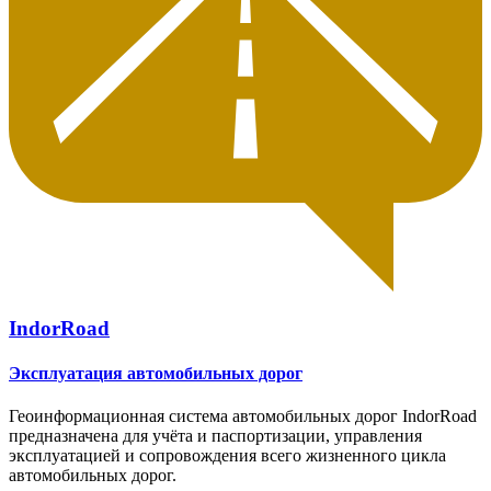
IndorRoad
Эксплуатация автомобильных дорог
Геоинформационная система автомобильных дорог IndorRoad
предназначена для учёта и паспортизации, управления
эксплуатацией и сопровождения всего жизненного цикла
автомобильных дорог.