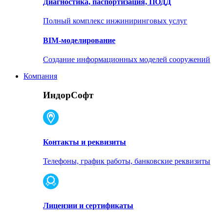
Диагностика, паспортизация, ПОДД
Полный комплекс инжиниринговых услуг
BIM-моделирование
Создание информационных моделей сооружений
Компания
ИндорСофт
Контакты и реквизиты
Телефоны, график работы, банковские реквизиты
Лицензии и сертификаты