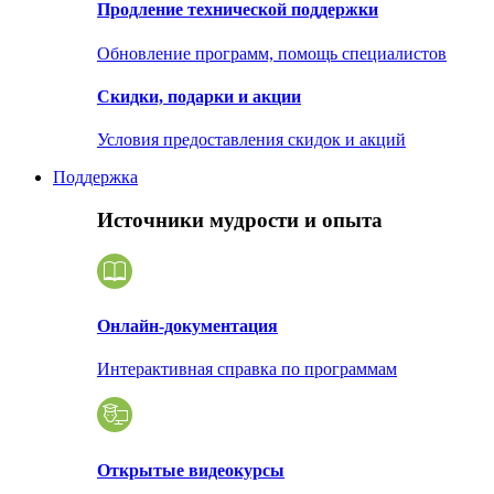
Продление технической поддержки
Обновление программ, помощь специалистов
Скидки, подарки и акции
Условия предоставления скидок и акций
Поддержка
Источники мудрости и опыта
Онлайн-документация
Интерактивная справка по программам
Открытые видеокурсы