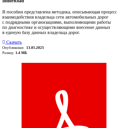
IndorRoad
В пособии представлена методика, описывающая процесс
взаимодействия владельца сети автомобильных дорог
с подрядными организациями, выполняющими работы
по диагностике и осуществляющими внесение данных
в единую базу данных владельца дорог.
Скачать
Опубликован:
13.05.2025
Размер:
1.4 МБ