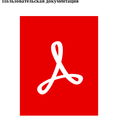
Пользовательская документация