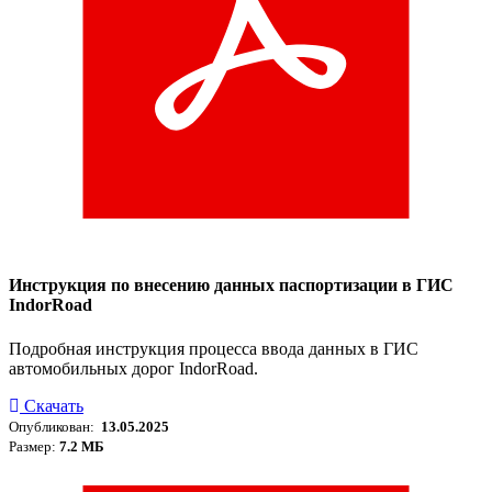
Инструкция по внесению данных паспортизации в ГИС
IndorRoad
Подробная инструкция процесса ввода данных в ГИС
автомобильных дорог IndorRoad.
Скачать
Опубликован:
13.05.2025
Размер:
7.2 МБ