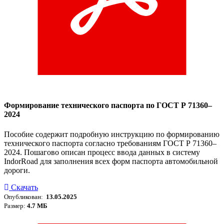
Формирование технического паспорта по ГОСТ Р 71360–
2024
Пособие содержит подробную инструкцию по формированию
технического паспорта согласно требованиям ГОСТ Р 71360–
2024. Пошагово описан процесс ввода данных в систему
IndorRoad для заполнения всех форм паспорта автомобильной
дороги.
Скачать
Опубликован:
13.05.2025
Размер:
4.7 МБ