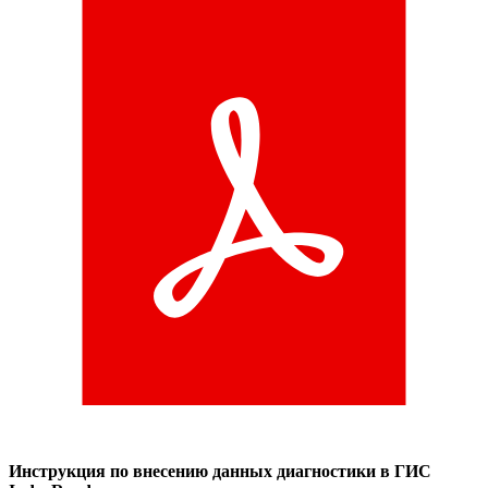
Инструкция по внесению данных диагностики в ГИС