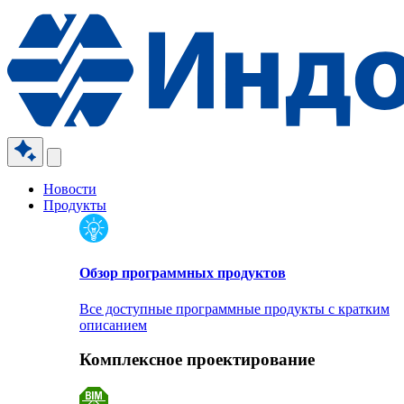
Новости
Продукты
Обзор программных продуктов
Все доступные программные продукты с кратким
описанием
Комплексное проектирование