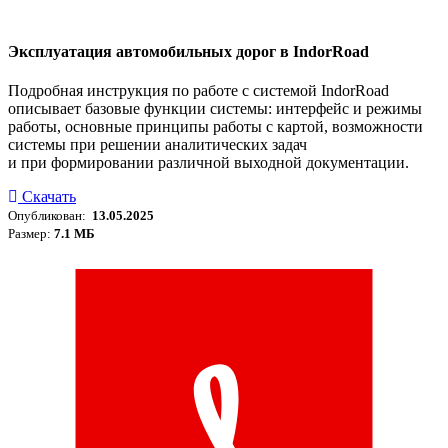
Эксплуатация автомобильных дорог в IndorRoad
Подробная инструкция по работе с системой IndorRoad
описывает базовые функции системы: интерфейс и режимы
работы, основные принципы работы с картой, возможности
системы при решении аналитических задач
и при формировании различной выходной документации.
Скачать
Опубликован:
13.05.2025
Размер:
7.1 МБ