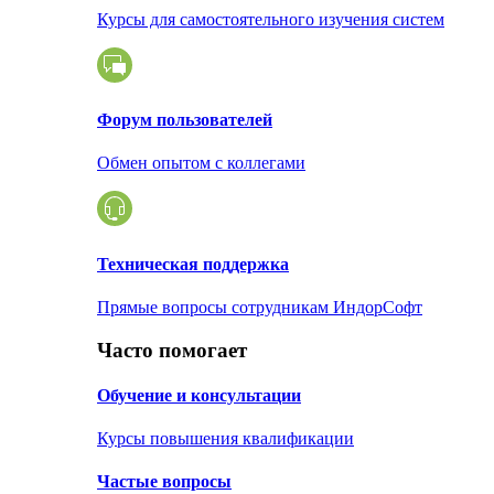
Курсы для самостоятельного изучения систем
Форум пользователей
Обмен опытом с коллегами
Техническая поддержка
Прямые вопросы сотрудникам ИндорСофт
Часто помогает
Обучение и консультации
Курсы повышения квалификации
Частые вопросы