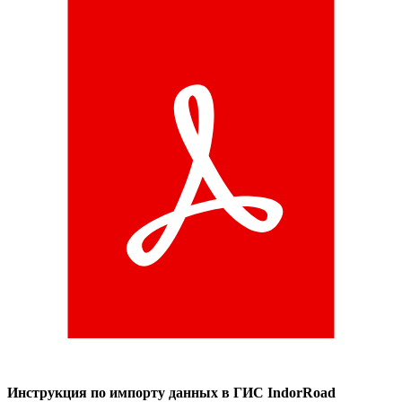
Инструкция по импорту данных в ГИС IndorRoad