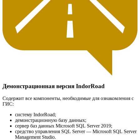
Демонстрационная версия IndorRoad
Содержит все компоненты, необходимые для ознакомления с
ГИС:
систему IndorRoad;
демонстрационную базу данных;
сервер баз данных Microsoft SQL Server 2019;
средство управления SQL Server — Microsoft SQL Server
Management Studio.