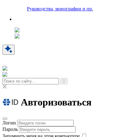
Руководства, монографии и пр.
Авторизоваться
Логин
Пароль
Запомнить меня на этом компьютере