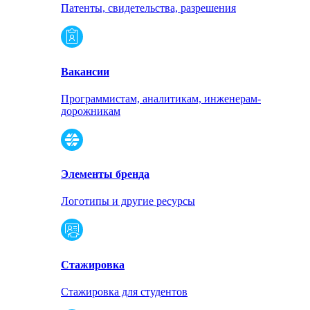
Патенты, свидетельства, разрешения
Вакансии
Программистам, аналитикам, инженерам-
дорожникам
Элементы бренда
Логотипы и другие ресурсы
Стажировка
Стажировка для студентов