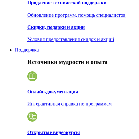
Продление технической поддержки
Обновление программ, помощь специалистов
Скидки, подарки и акции
Условия предоставления скидок и акций
Поддержка
Источники мудрости и опыта
Онлайн-документация
Интерактивная справка по программам
Открытые видеокурсы