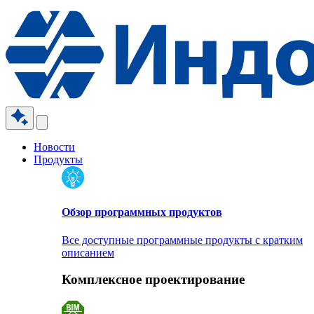
Новости
Продукты
Обзор программных продуктов
Все доступные программные продукты с кратким
описанием
Комплексное проектирование