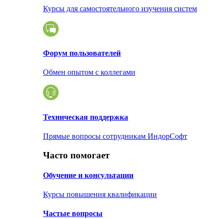
Курсы для самостоятельного изучения систем
Форум пользователей
Обмен опытом с коллегами
Техническая поддержка
Прямые вопросы сотрудникам ИндорСофт
Часто помогает
Обучение и консультации
Курсы повышения квалификации
Частые вопросы