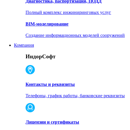
Диагностика, паспортизация, ПОДД
Полный комплекс инжиниринговых услуг
BIM-моделирование
Создание информационных моделей сооружений
Компания
ИндорСофт
Контакты и реквизиты
Телефоны, график работы, банковские реквизиты
Лицензии и сертификаты