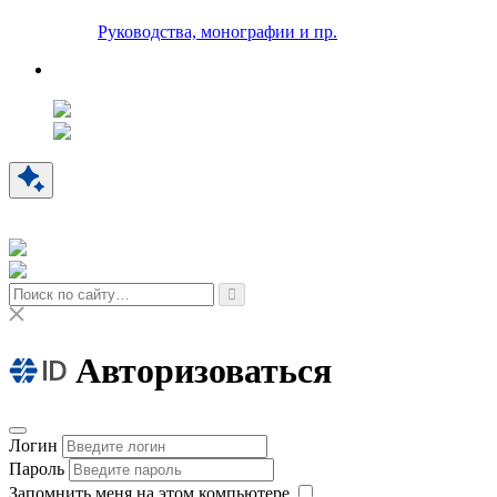
Руководства, монографии и пр.
Авторизоваться
Логин
Пароль
Запомнить меня на этом компьютере