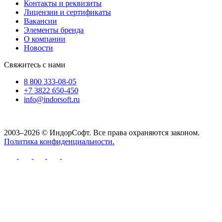
Контакты и реквизиты
Лицензии и сертификаты
Вакансии
Элементы бренда
О компании
Новости
Свяжитесь с нами
8 800 333-08-05
+7 3822 650-450
info@indorsoft.ru
2003–2026 © ИндорСофт. Все права охраняются законом.
Политика конфиденциальности.