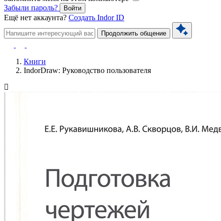
Забыли пароль?
Войти
Ещё нет аккаунта?
Создать Indor ID
Продолжить общение
Книги
IndorDraw: Руководство пользователя