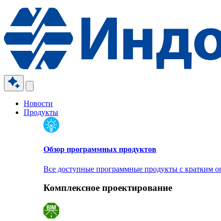
Новости
Продукты
Обзор программных продуктов
Все доступные программные продукты с кратким 
Комплексное проектирование