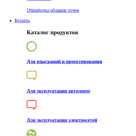
Обработка облаков точек
Купить
Каталог продуктов
Для изысканий и проектирования
Для эксплуатации автодорог
Для эксплуатации электросетей