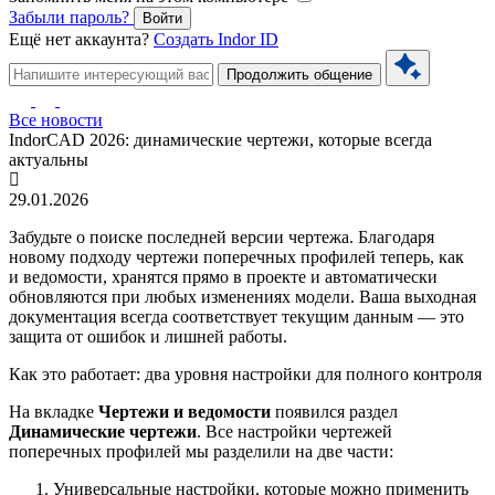
Забыли пароль?
Войти
Ещё нет аккаунта?
Создать Indor ID
Продолжить общение
Все новости
IndorCAD 2026: динамические чертежи, которые всегда
актуальны
29.01.2026
Забудьте о поиске последней версии чертежа. Благодаря
новому подходу чертежи поперечных профилей теперь, как
и ведомости, хранятся прямо в проекте и автоматически
обновляются при любых изменениях модели. Ваша выходная
документация всегда соответствует текущим данным — это
защита от ошибок и лишней работы.
Как это работает: два уровня настройки для полного контроля
На вкладке
Чертежи и ведомости
появился раздел
Динамические чертежи
. Все настройки чертежей
поперечных профилей мы разделили на две части:
Универсальные настройки, которые можно применить