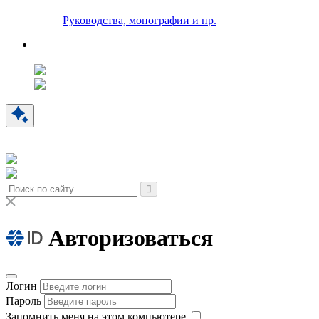
Руководства, монографии и пр.
Авторизоваться
Логин
Пароль
Запомнить меня на этом компьютере