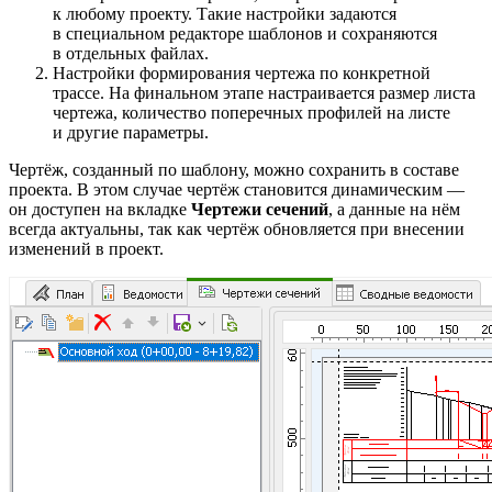
к любому проекту. Такие настройки задаются
в специальном редакторе шаблонов и сохраняются
в отдельных файлах.
Настройки формирования чертежа по конкретной
трассе. На финальном этапе настраивается размер листа
чертежа, количество поперечных профилей на листе
и другие параметры.
Чертёж, созданный по шаблону, можно сохранить в составе
проекта. В этом случае чертёж становится динамическим —
он доступен на вкладке
Чертежи сечений
, а данные на нём
всегда актуальны, так как чертёж обновляется при внесении
изменений в проект.