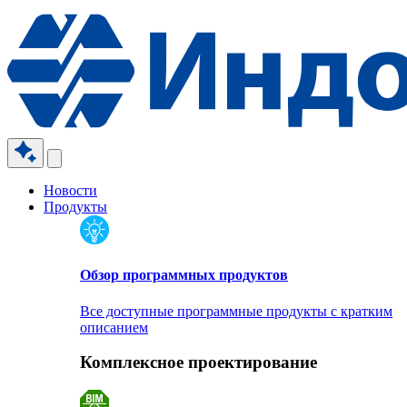
Новости
Продукты
Обзор программных продуктов
Все доступные программные продукты с кратким
описанием
Комплексное проектирование