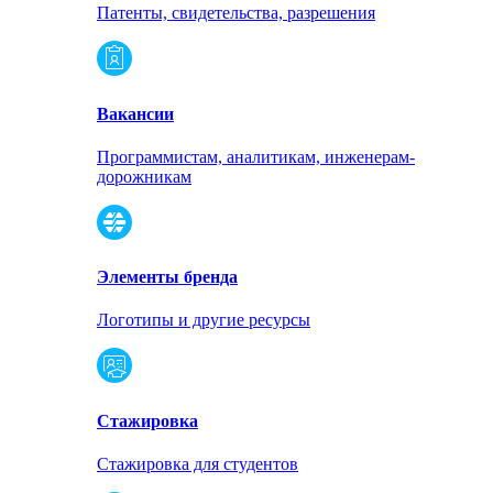
Патенты, свидетельства, разрешения
Вакансии
Программистам, аналитикам, инженерам-
дорожникам
Элементы бренда
Логотипы и другие ресурсы
Стажировка
Стажировка для студентов