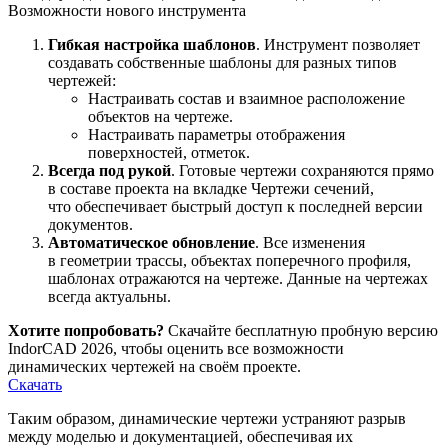
Возможности нового инструмента
Гибкая настройка шаблонов
. Инструмент позволяет
создавать собственные шаблоны для разных типов
чертежей:
Настраивать состав и взаимное расположение
объектов на чертеже.
Настраивать параметры отображения
поверхностей, отметок.
Всегда под рукой
. Готовые чертежи сохраняются прямо
в составе проекта на вкладке Чертежи сечений,
что обеспечивает быстрый доступ к последней версии
документов.
Автоматическое обновление
. Все изменения
в геометрии трассы, объектах поперечного профиля,
шаблонах отражаются на чертеже. Данные на чертежах
всегда актуальны.
Хотите попробовать?
Скачайте бесплатную пробную версию
IndorCAD 2026, чтобы оценить все возможности
динамических чертежей на своём проекте.
Скачать
Таким образом, динамические чертежи устраняют разрыв
между моделью и документацией, обеспечивая их