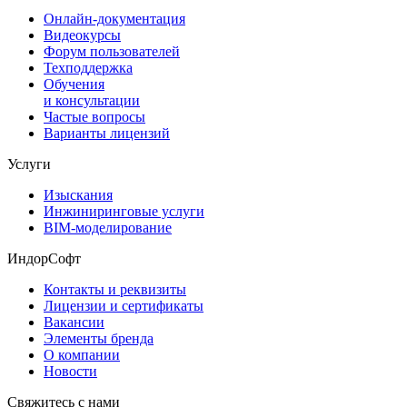
Онлайн-документация
Видеокурсы
Форум пользователей
Техподдержка
Обучения
и консультации
Частые вопросы
Варианты лицензий
Услуги
Изыскания
Инжиниринговые услуги
BIM-моделирование
ИндорСофт
Контакты и реквизиты
Лицензии и сертификаты
Вакансии
Элементы бренда
О компании
Новости
Свяжитесь с нами