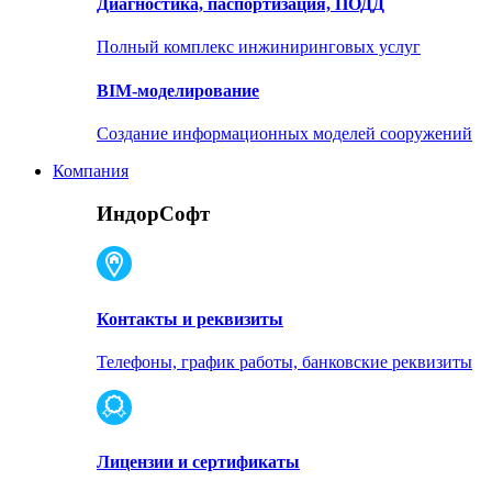
Диагностика, паспортизация, ПОДД
Полный комплекс инжиниринговых услуг
BIM-моделирование
Создание информационных моделей сооружений
Компания
ИндорСофт
Контакты и реквизиты
Телефоны, график работы, банковские реквизиты
Лицензии и сертификаты