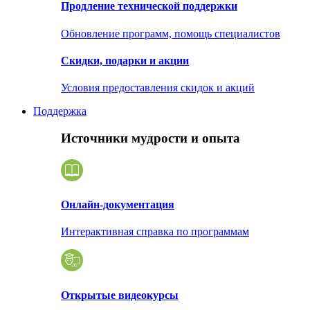
Продление технической поддержки
Обновление программ, помощь специалистов
Скидки, подарки и акции
Условия предоставления скидок и акций
Поддержка
Источники мудрости и опыта
Онлайн-документация
Интерактивная справка по программам
Открытые видеокурсы