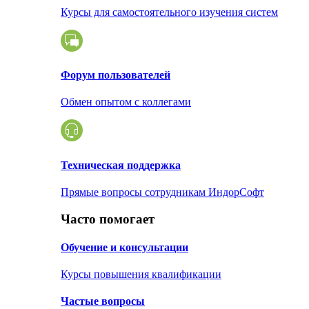
Курсы для самостоятельного изучения систем
Форум пользователей
Обмен опытом с коллегами
Техническая поддержка
Прямые вопросы сотрудникам ИндорСофт
Часто помогает
Обучение и консультации
Курсы повышения квалификации
Частые вопросы