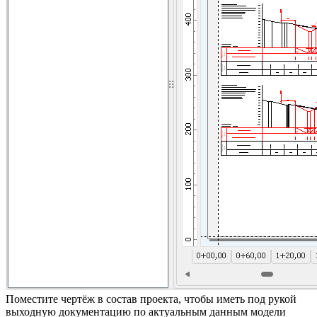
Поместите чертёж в состав проекта, чтобы иметь под рукой
выходную документацию по актуальным данным модели