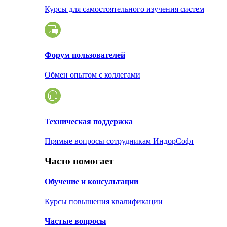
Курсы для самостоятельного изучения систем
Форум пользователей
Обмен опытом с коллегами
Техническая поддержка
Прямые вопросы сотрудникам ИндорСофт
Часто помогает
Обучение и консультации
Курсы повышения квалификации
Частые вопросы