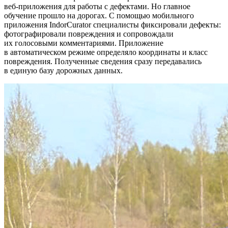
веб-приложения для работы с дефектами. Но главное
обучение прошло на дорогах. С помощью мобильного
приложения IndorCurator специалисты фиксировали дефекты:
фотографировали повреждения и сопровождали
их голосовыми комментариями. Приложение
в автоматическом режиме определяло координаты и класс
повреждения. Полученные сведения сразу передавались
в единую базу дорожных данных.