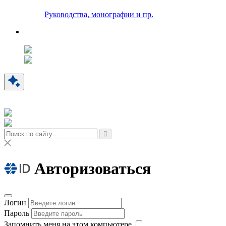
Руководства, монографии и пр.
Авторизоваться
Логин
Пароль
Запомнить меня на этом компьютере