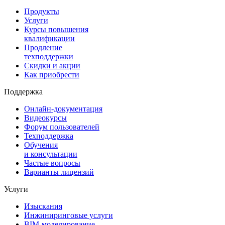
Продукты
Услуги
Курсы повышения
квалификации
Продление
техподдержки
Скидки и акции
Как приобрести
Поддержка
Онлайн-документация
Видеокурсы
Форум пользователей
Техподдержка
Обучения
и консультации
Частые вопросы
Варианты лицензий
Услуги
Изыскания
Инжиниринговые услуги
BIM-моделирование