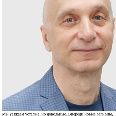
Мы уезжаем усталые, но довольные. Впереди новые регионы,