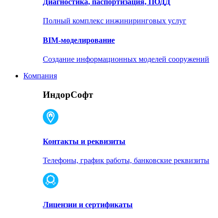
Диагностика, паспортизация, ПОДД
Полный комплекс инжиниринговых услуг
BIM-моделирование
Создание информационных моделей сооружений
Компания
ИндорСофт
Контакты и реквизиты
Телефоны, график работы, банковские реквизиты
Лицензии и сертификаты