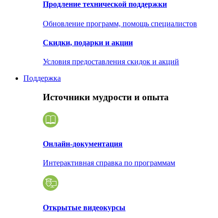
Продление технической поддержки
Обновление программ, помощь специалистов
Скидки, подарки и акции
Условия предоставления скидок и акций
Поддержка
Источники мудрости и опыта
Онлайн-документация
Интерактивная справка по программам
Открытые видеокурсы