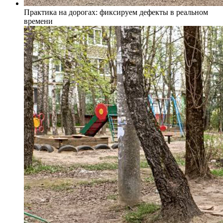
Практика на дорогах: фиксируем дефекты в реальном
времени