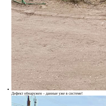
Дефект обнаружен – данные уже в системе!