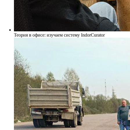
Теория в офисе: изучаем систему IndorCurator