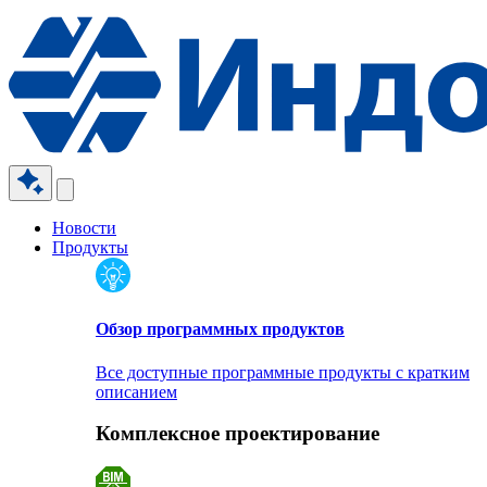
Новости
Продукты
Обзор программных продуктов
Все доступные программные продукты с кратким
описанием
Комплексное проектирование