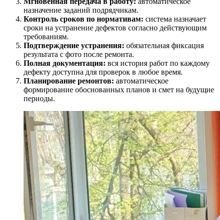
Мгновенная передача в работу:
автоматическое
назначение заданий подрядчикам.
Контроль сроков по нормативам:
система назначает
сроки на устранение дефектов согласно действующим
требованиям.
Подтверждение устранения:
обязательная фиксация
результата с фото после ремонта.
Полная документация:
вся история работ по каждому
дефекту доступна для проверок в любое время.
Планирование ремонтов:
автоматическое
формирование обоснованных планов и смет на будущие
периоды.