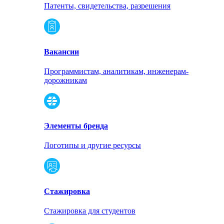
Патенты, свидетельства, разрешения
Вакансии
Программистам, аналитикам, инженерам-
дорожникам
Элементы бренда
Логотипы и другие ресурсы
Стажировка
Стажировка для студентов