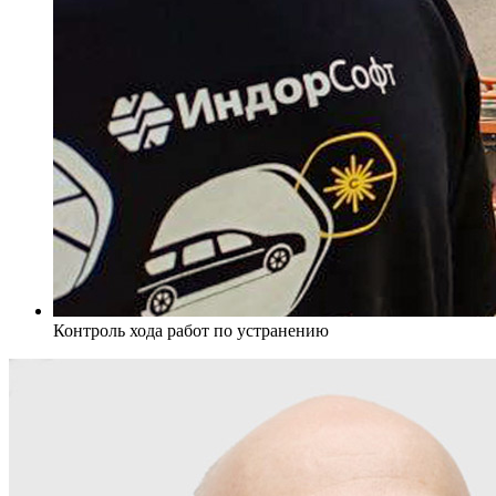
Контроль хода работ по устранению