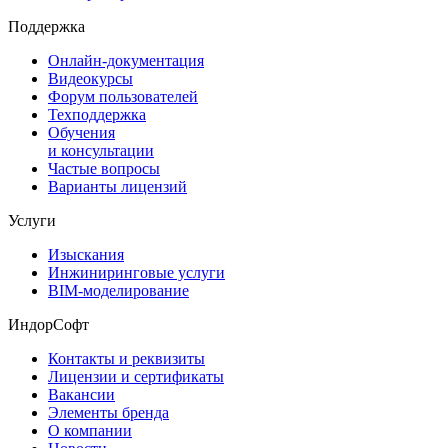
Поддержка
Онлайн-документация
Видеокурсы
Форум пользователей
Техподдержка
Обучения
и консультации
Частые вопросы
Варианты лицензий
Услуги
Изыскания
Инжиниринговые услуги
BIM-моделирование
ИндорСофт
Контакты и реквизиты
Лицензии и сертификаты
Вакансии
Элементы бренда
О компании