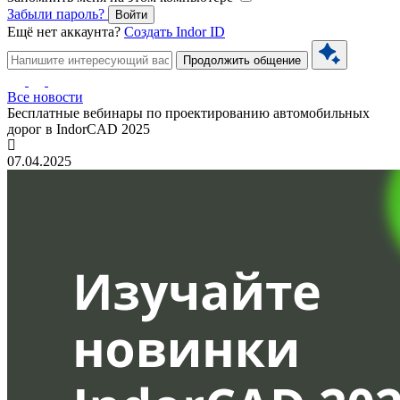
Забыли пароль?
Войти
Ещё нет аккаунта?
Создать Indor ID
Продолжить общение
Все новости
Бесплатные вебинары по проектированию автомобильных
дорог в IndorCAD 2025
07.04.2025