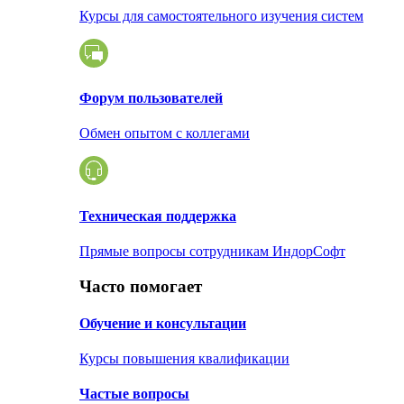
Курсы для самостоятельного изучения систем
Форум пользователей
Обмен опытом с коллегами
Техническая поддержка
Прямые вопросы сотрудникам ИндорСофт
Часто помогает
Обучение и консультации
Курсы повышения квалификации
Частые вопросы