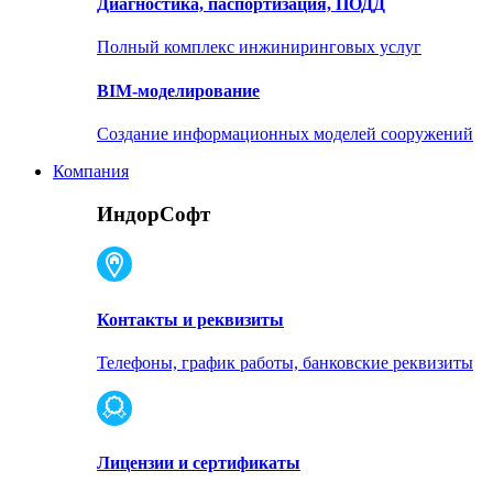
Диагностика, паспортизация, ПОДД
Полный комплекс инжиниринговых услуг
BIM-моделирование
Создание информационных моделей сооружений
Компания
ИндорСофт
Контакты и реквизиты
Телефоны, график работы, банковские реквизиты
Лицензии и сертификаты