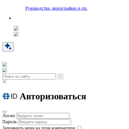
Руководства, монографии и пр.
Авторизоваться
Логин
Пароль
Запомнить меня на этом компьютере