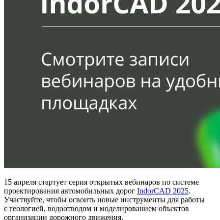
15 апреля стартует серия открытых вебинаров по системе
проектирования автомобильных дорог
IndorCAD 2025
.
Участвуйте, чтобы освоить новые инструменты для работы
с геологией, водоотводом и моделированием объектов
организации дорожного движения.