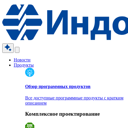
Новости
Продукты
Обзор программных продуктов
Все доступные программные продукты с кратким
описанием
Комплексное проектирование