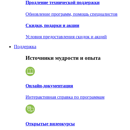
Продление технической поддержки
Обновление программ, помощь специалистов
Скидки, подарки и акции
Условия предоставления скидок и акций
Поддержка
Источники мудрости и опыта
Онлайн-документация
Интерактивная справка по программам
Открытые видеокурсы