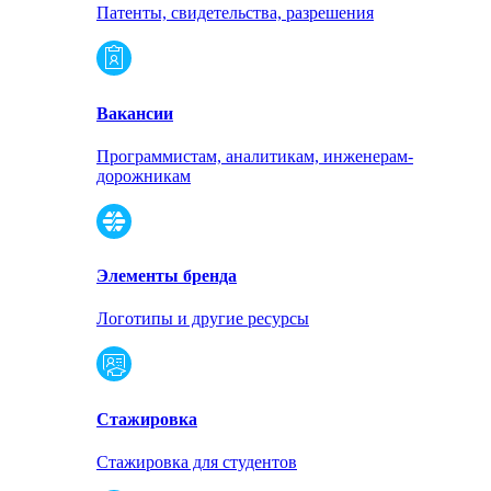
Патенты, свидетельства, разрешения
Вакансии
Программистам, аналитикам, инженерам-
дорожникам
Элементы бренда
Логотипы и другие ресурсы
Стажировка
Стажировка для студентов