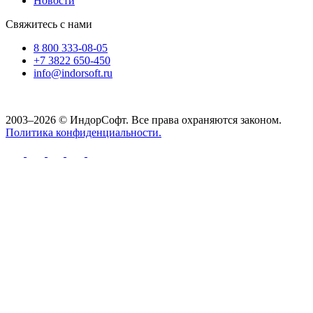
Новости
Свяжитесь с нами
8 800 333-08-05
+7 3822 650-450
info@indorsoft.ru
2003–2026 © ИндорСофт. Все права охраняются законом.
Политика конфиденциальности.