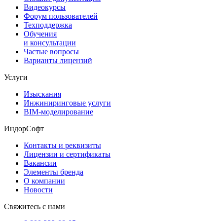
Видеокурсы
Форум пользователей
Техподдержка
Обучения
и консультации
Частые вопросы
Варианты лицензий
Услуги
Изыскания
Инжиниринговые услуги
BIM-моделирование
ИндорСофт
Контакты и реквизиты
Лицензии и сертификаты
Вакансии
Элементы бренда
О компании
Новости
Свяжитесь с нами