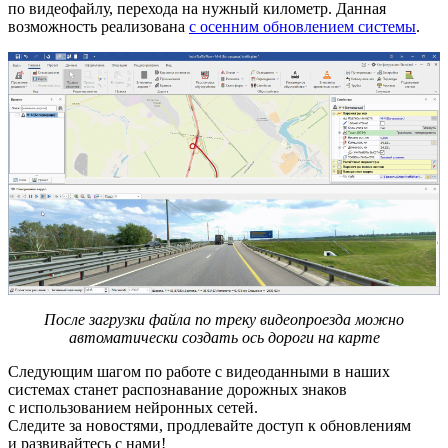
по видеофайлу, перехода на нужный километр. Данная
возможность реализована
с осенним обновлением системы
.
После загрузки файла по треку видеопроезда можно
автоматически создать ось дороги на карте
Следующим шагом по работе с видеоданными в наших
системах станет распознавание дорожных знаков
с использованием нейронных сетей.
Следите за новостями, продлевайте доступ к обновлениям
и развивайтесь с нами!