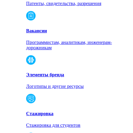
Патенты, свидетельства, разрешения
Вакансии
Программистам, аналитикам, инженерам-
дорожникам
Элементы бренда
Логотипы и другие ресурсы
Стажировка
Стажировка для студентов