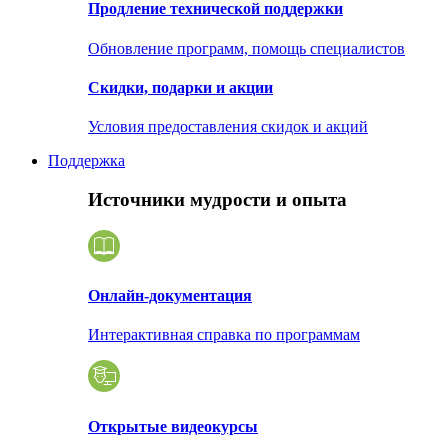
Продление технической поддержки
Обновление программ, помощь специалистов
Скидки, подарки и акции
Условия предоставления скидок и акций
Поддержка
Источники мудрости и опыта
Онлайн-документация
Интерактивная справка по программам
Открытые видеокурсы