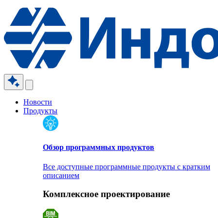
Новости
Продукты
Обзор программных продуктов
Все доступные программные продукты с кратким
описанием
Комплексное проектирование