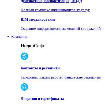
Диагностика, паспортизация, ПОДД
Полный комплекс инжиниринговых услуг
BIM-моделирование
Создание информационных моделей сооружений
Компания
ИндорСофт
Контакты и реквизиты
Телефоны, график работы, банковские реквизиты
Лицензии и сертификаты