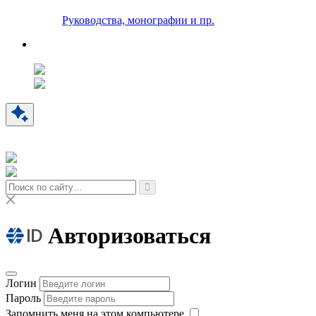
Руководства, монографии и пр.
Авторизоваться
Логин
Пароль
Запомнить меня на этом компьютере