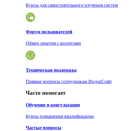
Курсы для самостоятельного изучения систем
Форум пользователей
Обмен опытом с коллегами
Техническая поддержка
Прямые вопросы сотрудникам ИндорСофт
Часто помогает
Обучение и консультации
Курсы повышения квалификации
Частые вопросы