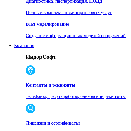
Диагностика, паспортизация, ПОДД
Полный комплекс инжиниринговых услуг
BIM-моделирование
Создание информационных моделей сооружений
Компания
ИндорСофт
Контакты и реквизиты
Телефоны, график работы, банковские реквизиты
Лицензии и сертификаты