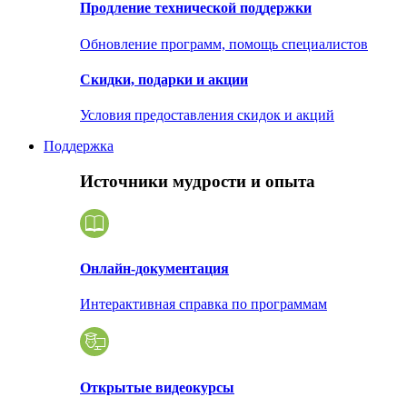
Продление технической поддержки
Обновление программ, помощь специалистов
Скидки, подарки и акции
Условия предоставления скидок и акций
Поддержка
Источники мудрости и опыта
Онлайн-документация
Интерактивная справка по программам
Открытые видеокурсы