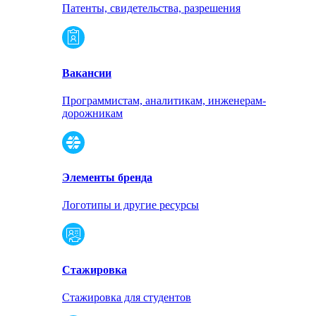
Патенты, свидетельства, разрешения
Вакансии
Программистам, аналитикам, инженерам-
дорожникам
Элементы бренда
Логотипы и другие ресурсы
Стажировка
Стажировка для студентов