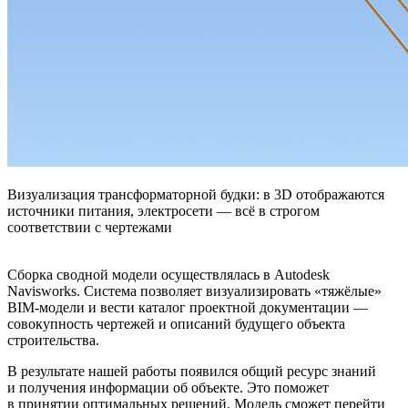
Визуализация трансформаторной будки: в 3D отображаются
источники питания, электросети — всё в строгом
соответствии с чертежами
Сборка сводной модели осуществлялась в Autodesk
Navisworks. Система позволяет визуализировать «тяжёлые»
BIM-модели и вести каталог проектной документации —
совокупность чертежей и описаний будущего объекта
строительства.
В результате нашей работы появился общий ресурс знаний
и получения информации об объекте. Это поможет
в принятии оптимальных решений. Модель сможет перейти