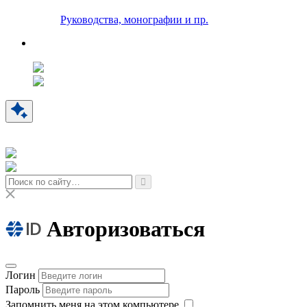
Руководства, монографии и пр.
Авторизоваться
Логин
Пароль
Запомнить меня на этом компьютере