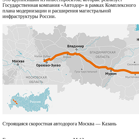
Государственная компания «Автодор» в рамках Комплексного
плана модернизации и расширения магистральной
инфраструктуры России.
Строящаяся скоростная автодорога Москва — Казань