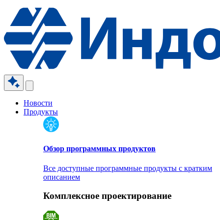
Новости
Продукты
Обзор программных продуктов
Все доступные программные продукты с кратким
описанием
Комплексное проектирование