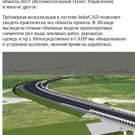
объекты ВПУ (Вспомогательный Пункт Управления)
и многое другое.
Трёхмерная визуализация в системе IndorCAD позволяет
увидеть практически все объекты проекта. В 3D-виде
мы видели точные объёмные модели проектируемых
элементов (все виды земляных работ, дорожную
одежду и пр.). Непосредственно в САПР мы обнаруживали
и устраняли коллизии, экономя время на доработках.