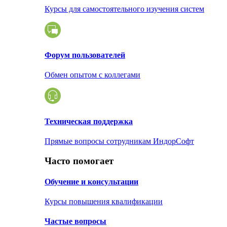
Курсы для самостоятельного изучения систем
Форум пользователей
Обмен опытом с коллегами
Техническая поддержка
Прямые вопросы сотрудникам ИндорСофт
Часто помогает
Обучение и консультации
Курсы повышения квалификации
Частые вопросы