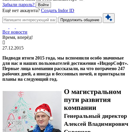
Забыли пароль?
Войти
Ещё нет аккаунта?
Создать Indor ID
Продолжить общение
Все новости
Время, вперёд!
27.12.2015
Подводя итоги 2015 года, мы вспомнили особо значимые
для нас и наших пользователей достижения «ИндорСофт».
Первые лица компании рассказали, на что потрачено 247
рабочих дней, а иногда и бессонных ночей, и приоткрыли
планы на следующий год.
О магистральном
пути развития
компании
Генеральный директор
Алексей Владимирович
Скворцов