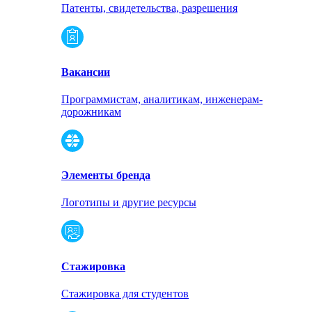
Патенты, свидетельства, разрешения
Вакансии
Программистам, аналитикам, инженерам-
дорожникам
Элементы бренда
Логотипы и другие ресурсы
Стажировка
Стажировка для студентов