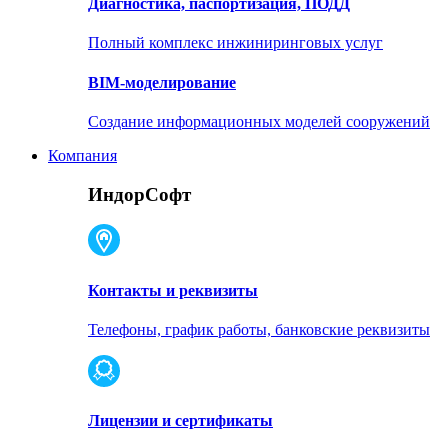
Диагностика, паспортизация, ПОДД
Полный комплекс инжиниринговых услуг
BIM-моделирование
Создание информационных моделей сооружений
Компания
ИндорСофт
Контакты и реквизиты
Телефоны, график работы, банковские реквизиты
Лицензии и сертификаты