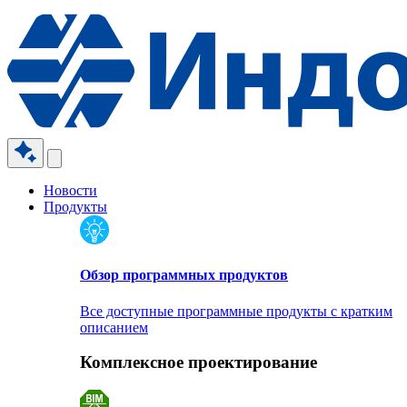
Новости
Продукты
Обзор программных продуктов
Все доступные программные продукты с кратким
описанием
Комплексное проектирование