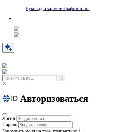
Руководства, монографии и пр.
Авторизоваться
Логин
Пароль
Запомнить меня на этом компьютере