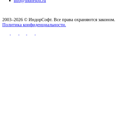
info@indorsoft.ru
2003–2026 © ИндорСофт. Все права охраняются законом.
Политика конфиденциальности.