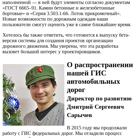
наполненной — в ней будут элементы согласно документам
«ГОСТ 6665–91. Камни бетонные и железобетонные
бортовые» и «Серия 3.503.1-66. Лоток прикромочный».
Новые возможности по дорожным одеждам наши
пользователи смогут оценить уже в самое ближайшее время.
Хотелось бы также отметить, что готовится к выпуску бета-
версия системы для создания проектов организации
дорожного движения. Мы уверены, что эта разработка
вызовет большой интерес у проектировщиков.
О распространении
нашей ГИС
автомобильных
дорог
Директор по развитию
Дмитрий Сергеевич
Сарычев
В 2015 году мы продолжали
работу с ГИС федеральных дорог. Мы отладили процесс