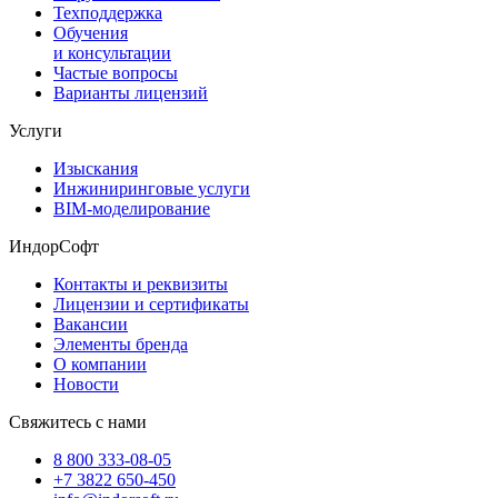
Техподдержка
Обучения
и консультации
Частые вопросы
Варианты лицензий
Услуги
Изыскания
Инжиниринговые услуги
BIM-моделирование
ИндорСофт
Контакты и реквизиты
Лицензии и сертификаты
Вакансии
Элементы бренда
О компании
Новости
Свяжитесь с нами
8 800 333-08-05
+7 3822 650-450