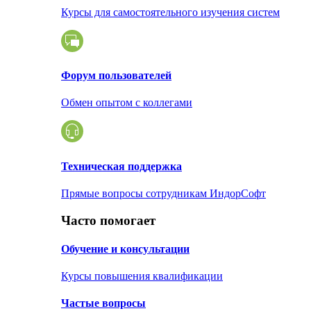
Курсы для самостоятельного изучения систем
Форум пользователей
Обмен опытом с коллегами
Техническая поддержка
Прямые вопросы сотрудникам ИндорСофт
Часто помогает
Обучение и консультации
Курсы повышения квалификации
Частые вопросы