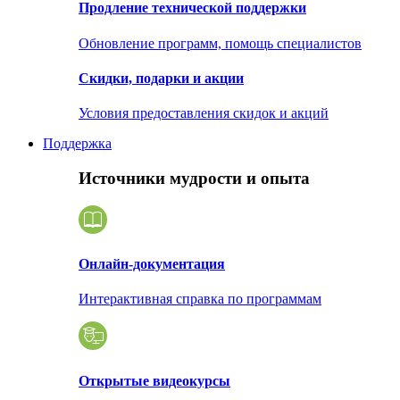
Продление технической поддержки
Обновление программ, помощь специалистов
Скидки, подарки и акции
Условия предоставления скидок и акций
Поддержка
Источники мудрости и опыта
Онлайн-документация
Интерактивная справка по программам
Открытые видеокурсы