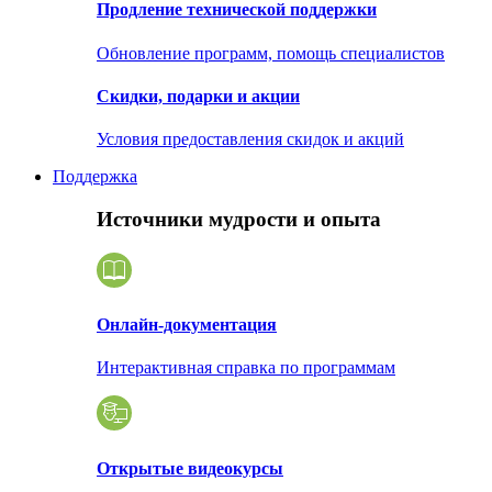
Продление технической поддержки
Обновление программ, помощь специалистов
Скидки, подарки и акции
Условия предоставления скидок и акций
Поддержка
Источники мудрости и опыта
Онлайн-документация
Интерактивная справка по программам
Открытые видеокурсы