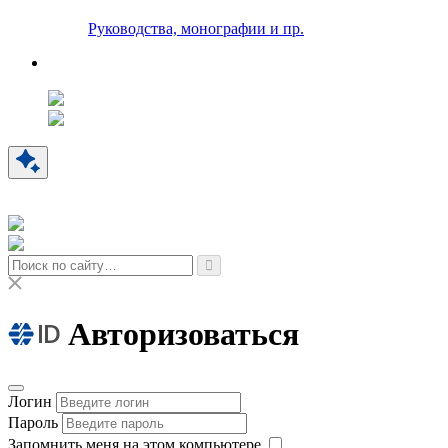
Руководства, монографии и пр.
Авторизоваться
Логин
Пароль
Запомнить меня на этом компьютере