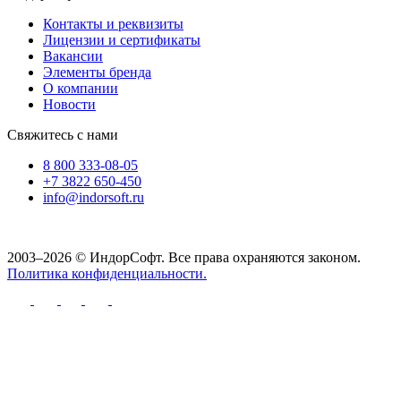
Контакты и реквизиты
Лицензии и сертификаты
Вакансии
Элементы бренда
О компании
Новости
Свяжитесь с нами
8 800 333-08-05
+7 3822 650-450
info@indorsoft.ru
2003–2026 © ИндорСофт. Все права охраняются законом.
Политика конфиденциальности.