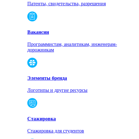
Патенты, свидетельства, разрешения
Вакансии
Программистам, аналитикам, инженерам-
дорожникам
Элементы бренда
Логотипы и другие ресурсы
Стажировка
Стажировка для студентов