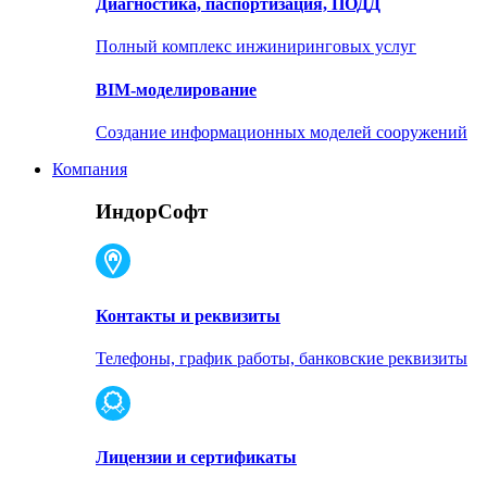
Диагностика, паспортизация, ПОДД
Полный комплекс инжиниринговых услуг
BIM-моделирование
Создание информационных моделей сооружений
Компания
ИндорСофт
Контакты и реквизиты
Телефоны, график работы, банковские реквизиты
Лицензии и сертификаты