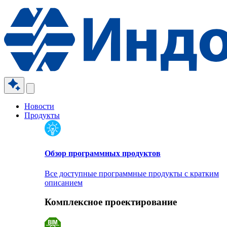
Новости
Продукты
Обзор программных продуктов
Все доступные программные продукты с кратким
описанием
Комплексное проектирование