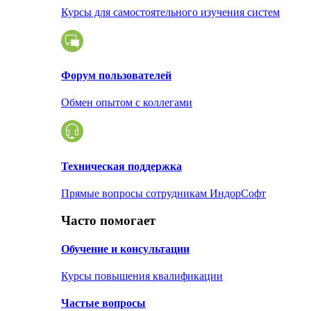
Курсы для самостоятельного изучения систем
Форум пользователей
Обмен опытом с коллегами
Техническая поддержка
Прямые вопросы сотрудникам ИндорСофт
Часто помогает
Обучение и консультации
Курсы повышения квалификации
Частые вопросы