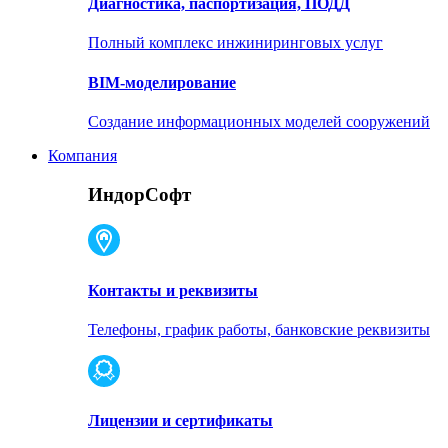
Диагностика, паспортизация, ПОДД
Полный комплекс инжиниринговых услуг
BIM-моделирование
Создание информационных моделей сооружений
Компания
ИндорСофт
Контакты и реквизиты
Телефоны, график работы, банковские реквизиты
Лицензии и сертификаты