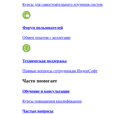
Курсы для самостоятельного изучения систем
Форум пользователей
Обмен опытом с коллегами
Техническая поддержка
Прямые вопросы сотрудникам ИндорСофт
Часто помогает
Обучение и консультации
Курсы повышения квалификации
Частые вопросы