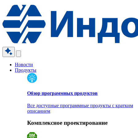
Новости
Продукты
Обзор программных продуктов
Все доступные программные продукты с кратким
описанием
Комплексное проектирование