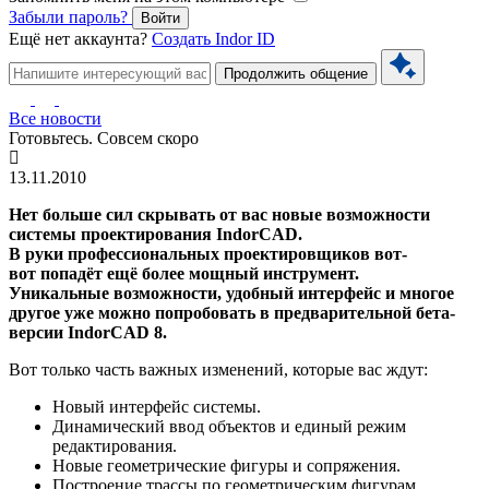
Забыли пароль?
Войти
Ещё нет аккаунта?
Создать Indor ID
Продолжить общение
Все новости
Готовьтесь. Совсем скоро
13.11.2010
Нет больше сил скрывать от вас новые возможности
системы проектирования IndorCAD.
В руки профессиональных проектировщиков вот-
вот попадёт ещё более мощный инструмент.
Уникальные возможности, удобный интерфейс и многое
другое уже можно попробовать в предварительной бета-
версии IndorCAD 8.
Вот только часть важных изменений, которые вас ждут:
Новый интерфейс системы.
Динамический ввод объектов и единый режим
редактирования.
Новые геометрические фигуры и сопряжения.
Построение трассы по геометрическим фигурам.