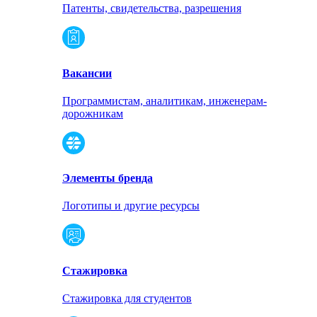
Патенты, свидетельства, разрешения
Вакансии
Программистам, аналитикам, инженерам-
дорожникам
Элементы бренда
Логотипы и другие ресурсы
Стажировка
Стажировка для студентов