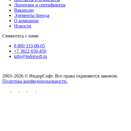
Лицензии и сертификаты
Вакансии
Элементы бренда
О компании
Новости
Свяжитесь с нами
8 800 333-08-05
+7 3822 650-450
info@indorsoft.ru
2003–2026 © ИндорСофт. Все права охраняются законом.
Политика конфиденциальности.