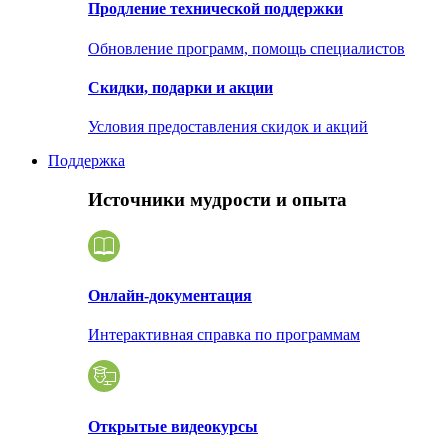
Продление технической поддержки
Обновление программ, помощь специалистов
Скидки, подарки и акции
Условия предоставления скидок и акций
Поддержка
Источники мудрости и опыта
Онлайн-документация
Интерактивная справка по программам
Открытые видеокурсы