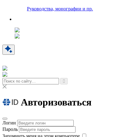
Руководства, монографии и пр.
Авторизоваться
Логин
Пароль
Запомнить меня на этом компьютере