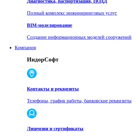
Диагностика, паспортизация, ПОДД
Полный комплекс инжиниринговых услуг
BIM-моделирование
Создание информационных моделей сооружений
Компания
ИндорСофт
Контакты и реквизиты
Телефоны, график работы, банковские реквизиты
Лицензии и сертификаты