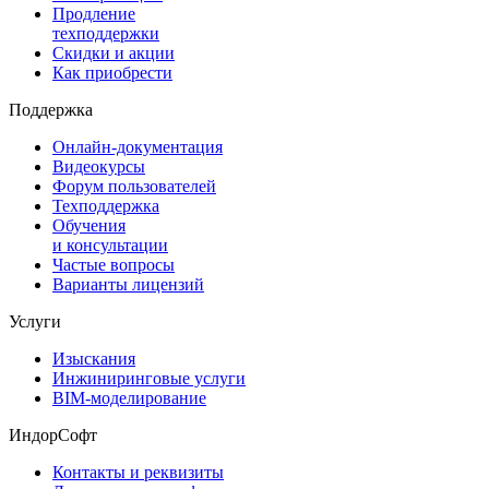
Продление
техподдержки
Скидки и акции
Как приобрести
Поддержка
Онлайн-документация
Видеокурсы
Форум пользователей
Техподдержка
Обучения
и консультации
Частые вопросы
Варианты лицензий
Услуги
Изыскания
Инжиниринговые услуги
BIM-моделирование
ИндорСофт
Контакты и реквизиты