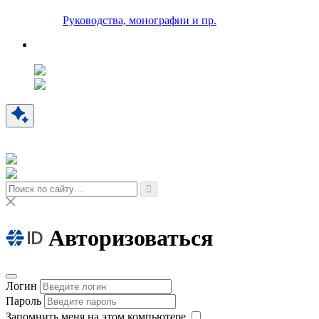
Руководства, монографии и пр.
Авторизоваться
Логин
Пароль
Запомнить меня на этом компьютере