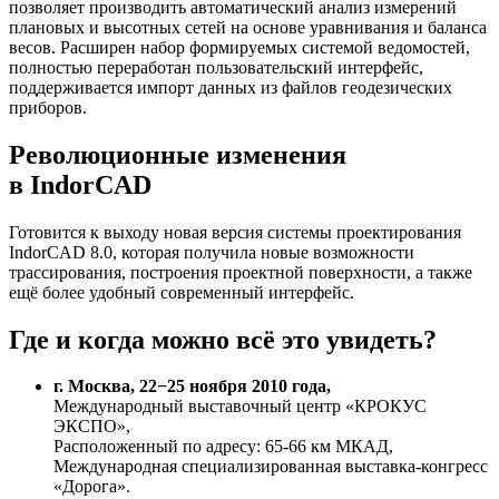
позволяет производить автоматический анализ измерений
плановых и высотных сетей на основе уравнивания и баланса
весов. Расширен набор формируемых системой ведомостей,
полностью переработан пользовательский интерфейс,
поддерживается импорт данных из файлов геодезических
приборов.
Революционные изменения
в IndorCAD
Готовится к выходу новая версия системы проектирования
IndorCAD 8.0, которая получила новые возможности
трассирования, построения проектной поверхности, а также
ещё более удобный современный интерфейс.
Где и когда можно всё это увидеть?
г. Москва, 22−25 ноября 2010 года,
Международный выставочный центр «КРОКУС
ЭКСПО»,
Расположенный по адресу: 65-66 км МКАД,
Международная специализированная выставка-конгресс
«Дорога».