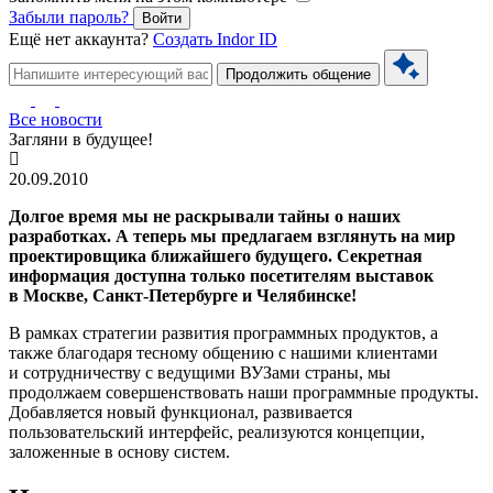
Забыли пароль?
Войти
Ещё нет аккаунта?
Создать Indor ID
Продолжить общение
Все новости
Загляни в будущее!
20.09.2010
Долгое время мы не раскрывали тайны о наших
разработках. А теперь мы предлагаем взглянуть на мир
проектировщика ближайшего будущего. Секретная
информация доступна только посетителям выставок
в Москве, Санкт-Петербурге и Челябинске!
В рамках стратегии развития программных продуктов, а
также благодаря тесному общению с нашими клиентами
и сотрудничеству с ведущими ВУЗами страны, мы
продолжаем совершенствовать наши программные продукты.
Добавляется новый функционал, развивается
пользовательский интерфейс, реализуются концепции,
заложенные в основу систем.