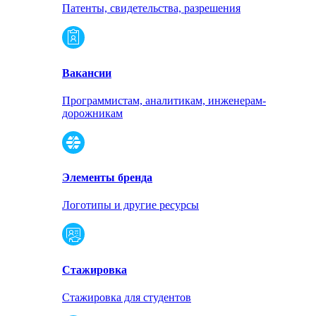
Патенты, свидетельства, разрешения
Вакансии
Программистам, аналитикам, инженерам-
дорожникам
Элементы бренда
Логотипы и другие ресурсы
Стажировка
Стажировка для студентов