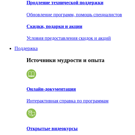
Продление технической поддержки
Обновление программ, помощь специалистов
Скидки, подарки и акции
Условия предоставления скидок и акций
Поддержка
Источники мудрости и опыта
Онлайн-документация
Интерактивная справка по программам
Открытые видеокурсы