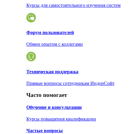
Курсы для самостоятельного изучения систем
Форум пользователей
Обмен опытом с коллегами
Техническая поддержка
Прямые вопросы сотрудникам ИндорСофт
Часто помогает
Обучение и консультации
Курсы повышения квалификации
Частые вопросы