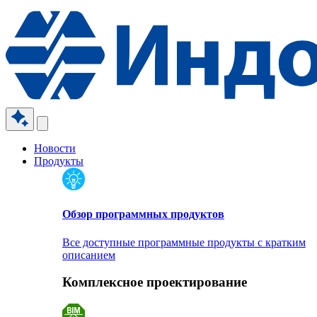
Новости
Продукты
Обзор программных продуктов
Все доступные программные продукты с кратким
описанием
Комплексное проектирование