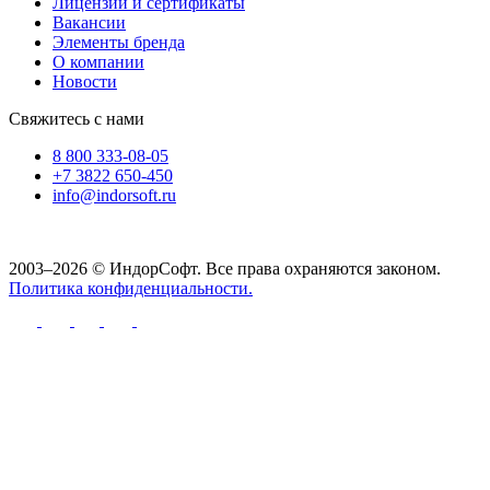
Лицензии и сертификаты
Вакансии
Элементы бренда
О компании
Новости
Свяжитесь с нами
8 800 333-08-05
+7 3822 650-450
info@indorsoft.ru
2003–2026 © ИндорСофт. Все права охраняются законом.
Политика конфиденциальности.