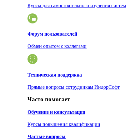
Курсы для самостоятельного изучения систем
Форум пользователей
Обмен опытом с коллегами
Техническая поддержка
Прямые вопросы сотрудникам ИндорСофт
Часто помогает
Обучение и консультации
Курсы повышения квалификации
Частые вопросы