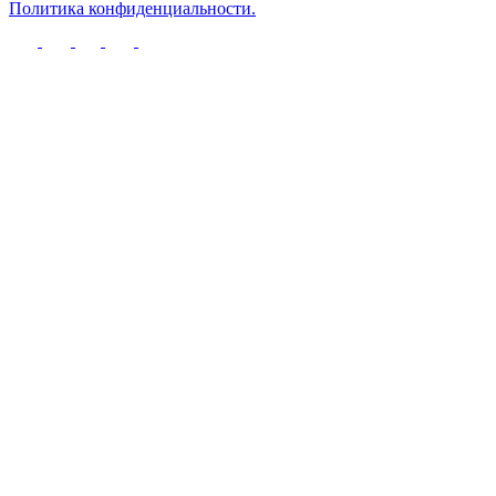
Политика конфиденциальности.