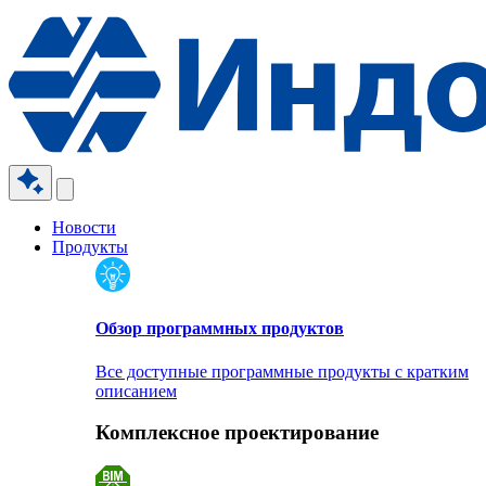
Новости
Продукты
Обзор программных продуктов
Все доступные программные продукты с кратким
описанием
Комплексное проектирование