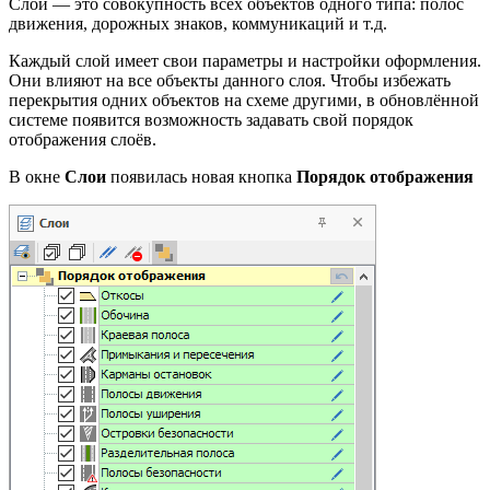
Слой — это совокупность всех объектов одного типа: полос
движения, дорожных знаков, коммуникаций и т.д.
Каждый слой имеет свои параметры и настройки оформления.
Они влияют на все объекты данного слоя. Чтобы избежать
перекрытия одних объектов на схеме другими, в обновлённой
системе появится возможность задавать свой порядок
отображения слоёв.
В окне
Слои
появилась новая кнопка
Порядок отображения