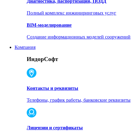
Диагностика, паспортизация, ПОДД
Полный комплекс инжиниринговых услуг
BIM-моделирование
Создание информационных моделей сооружений
Компания
ИндорСофт
Контакты и реквизиты
Телефоны, график работы, банковские реквизиты
Лицензии и сертификаты