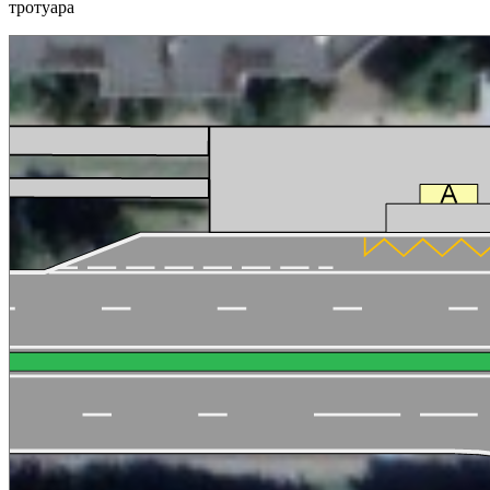
тротуара