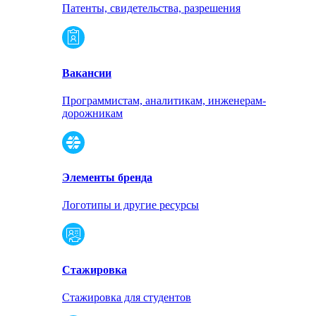
Патенты, свидетельства, разрешения
Вакансии
Программистам, аналитикам, инженерам-
дорожникам
Элементы бренда
Логотипы и другие ресурсы
Стажировка
Стажировка для студентов