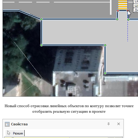
Новый способ отрисовки линейных объектов по контуру позволит точнее
отобразить реальную ситуацию в проекте