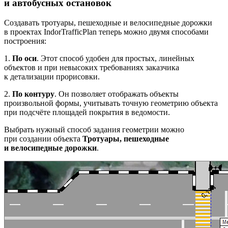
и автобусных остановок
Создавать тротуары, пешеходные и велосипедные дорожки
в проектах IndorTrafficPlan теперь можно двумя способами
построения:
1.
По оси
. Этот способ удобен для простых, линейных
объектов и при невысоких требованиях заказчика
к детализации прорисовки.
2.
По контуру
. Он позволяет отображать объекты
произвольной формы, учитывать точную геометрию объекта
при подсчёте площадей покрытия в ведомости.
Выбрать нужный способ задания геометрии можно
при создании объекта
Тротуары, пешеходные
и велосипедные дорожки
.