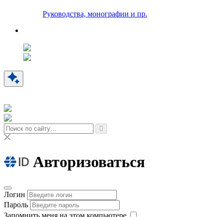
Руководства, монографии и пр.
Авторизоваться
Логин
Пароль
Запомнить меня на этом компьютере