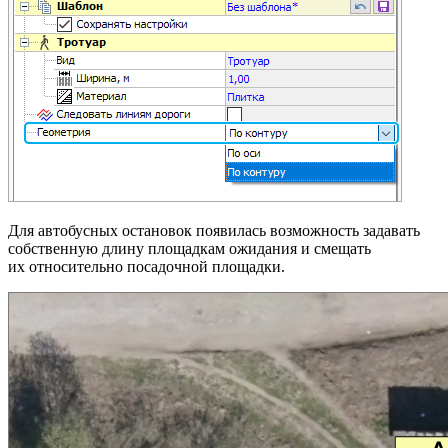
Для автобусных остановок появилась возможность задавать
собственную длину площадкам ожидания и смещать
их относительно посадочной площадки.