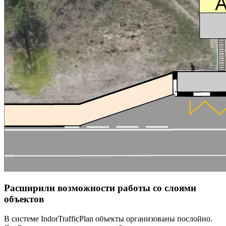
Расширили возможности работы со слоями
объектов
В системе IndorTrafficPlan объекты организованы послойно.