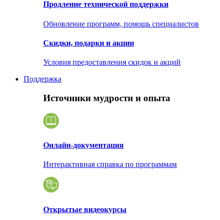
Продление технической поддержки
Обновление программ, помощь специалистов
Скидки, подарки и акции
Условия предоставления скидок и акций
Поддержка
Источники мудрости и опыта
Онлайн-документация
Интерактивная справка по программам
Открытые видеокурсы