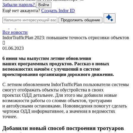
Забыли пароль?
Войти
Ещё нет аккаунта?
Создать Indor ID
Продолжить общение
Все новости
IndorTrafficPlan 2023: повышаем точность отрисовки объектов
01.06.2023
6 июня мы выпустим летние обновления
наших программных продуктов. Рассказ о новых
возможностях начнём с улучшений в системе
проектирования организации дорожного движения.
С летним обновлением IndorTrafficPlan пользователи системы
смогут отображать объекты обустройства в своих
проектах ОДД детальнее. Для этого мы добавили новые
возможности работы со слоями объектов, тротуарами
и автобусными остановками. Нововведения помогут сделать
чертежи ОДД информативнее, а значения в ведомостях
точнее.
Добавили новый способ построения тротуаров