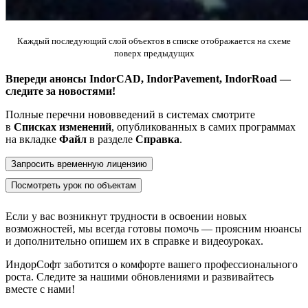
Каждый последующий слой объектов в списке отображается на схеме
поверх предыдущих
Впереди анонсы IndorCAD, IndorPavement, IndorRoad —
следите за новостями!
Полные перечни нововведений в системах смотрите
в
Списках изменений
, опубликованных в самих программах
на вкладке
Файл
в разделе
Справка
.
Запросить временную лицензию
Посмотреть урок по объектам
Если у вас возникнут трудности в освоении новых
возможностей, мы всегда готовы помочь — проясним нюансы
и дополнительно опишем их в справке и видеоуроках.
ИндорСофт заботится о комфорте вашего профессионального
роста. Следите за нашими обновлениями и развивайтесь
вместе с нами!