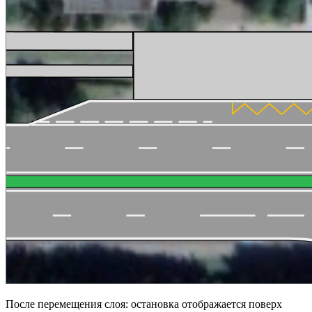
После перемещения слоя: остановка отображается поверх