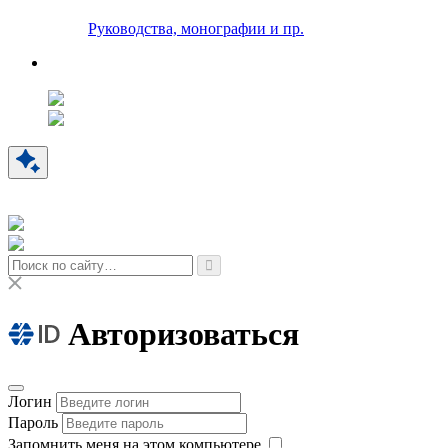
Руководства, монографии и пр.
Авторизоваться
Логин
Пароль
Запомнить меня на этом компьютере