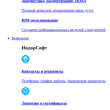
Диагностика, паспортизация, ПОДД
Полный комплекс инжиниринговых услуг
BIM-моделирование
Создание информационных моделей сооружений
Компания
ИндорСофт
Контакты и реквизиты
Телефоны, график работы, банковские реквизиты
Лицензии и сертификаты