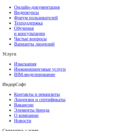
Онлайн-документация
Видеокурсы
Форум пользователей
Техподдержка
Обучения
и консультации
Частые вопросы
Варианты лицензий
Услуги
Изыскания
Инжиниринговые услуги
BIM-моделирование
ИндорСофт
Контакты и реквизиты
Лицензии и сертификаты
Вакансии
Элементы бренда
О компании
Новости
Свяжитесь с нами