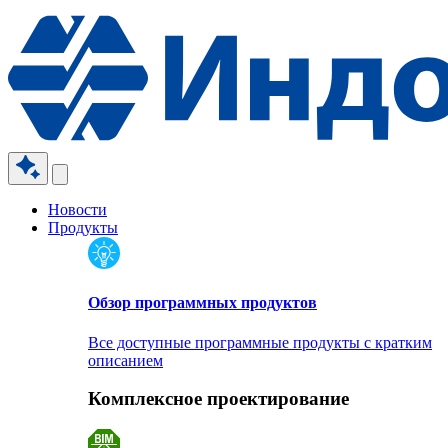
Новости
Продукты
Обзор программных продуктов
Все доступные программные продукты с кратким
описанием
Комплексное проектирование