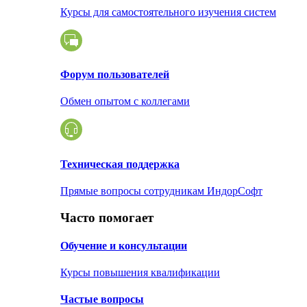
Курсы для самостоятельного изучения систем
Форум пользователей
Обмен опытом с коллегами
Техническая поддержка
Прямые вопросы сотрудникам ИндорСофт
Часто помогает
Обучение и консультации
Курсы повышения квалификации
Частые вопросы