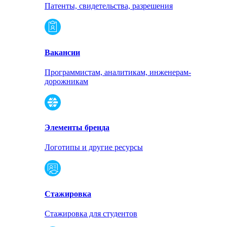
Патенты, свидетельства, разрешения
Вакансии
Программистам, аналитикам, инженерам-
дорожникам
Элементы бренда
Логотипы и другие ресурсы
Стажировка
Стажировка для студентов