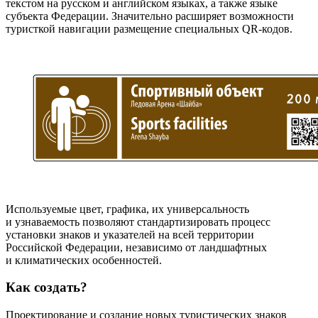
текстом на русском и английском языках, а также языке
субъекта Федерации. Значительно расширяет возможности
туристкой навигации размещение специальных QR-кодов.
Используемые цвет, графика, их универсальность
и узнаваемость позволяют стандартизировать процесс
установки знаков и указателей на всей территории
Российской Федерации, независимо от ландшафтных
и климатических особенностей.
Как создать?
Проектирование и создание новых туристических знаков