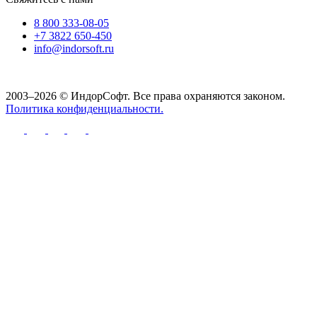
8 800 333-08-05
+7 3822 650-450
info@indorsoft.ru
2003–2026 © ИндорСофт. Все права охраняются законом.
Политика конфиденциальности.