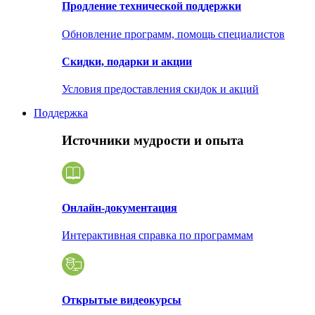
Продление технической поддержки
Обновление программ, помощь специалистов
Скидки, подарки и акции
Условия предоставления скидок и акций
Поддержка
Источники мудрости и опыта
Онлайн-документация
Интерактивная справка по программам
Открытые видеокурсы