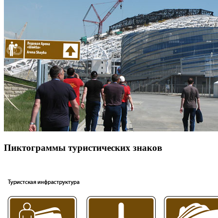
Пиктограммы туристических знаков